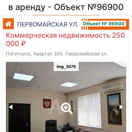
в аренду - Объект №96900
Объект № 96900
ПЕРВОМАЙСКАЯ УЛ.
Коммерческая недвижимость 250
000 ₽
Пятигорск, Квартал 300, Первомайская ул.
img_5079