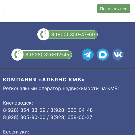
Показать все
8 (800) 350-47-60
8 (928) 326-92-45
КОМПАНИЯ «АЛЬЯНС КМВ»
Региональный оператор недвижимости на КМВ:
Кисловодск:
8(928) 354-83-59 / 8(928) 363-04-48
8(928) 305-90-00 / 8(928) 658-00-27
Ессентуки: