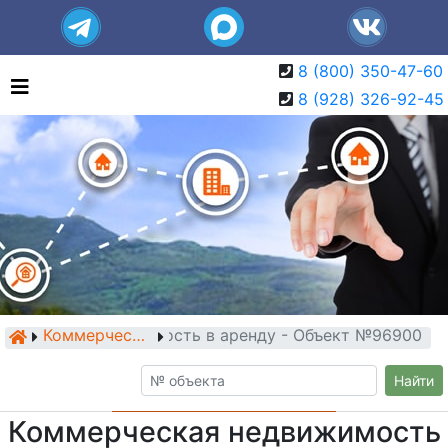
8 (800) 350-47-60
8 (928) 326-92-45
ерческая недвижимость в аренду - Объект №96900
Коммерческая недвижимость
Найти
Коммерческая недвижимость