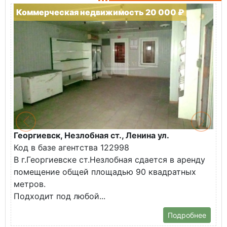
Коммерческая недвижимость 20 000 ₽
Георгиевск, Незлобная ст., Ленина ул.
Код в базе агентства 122998
В г.Георгиевске ст.Незлобная сдается в аренду
помещение общей площадью 90 квадратных
метров.
Подходит под любой...
Подробнее