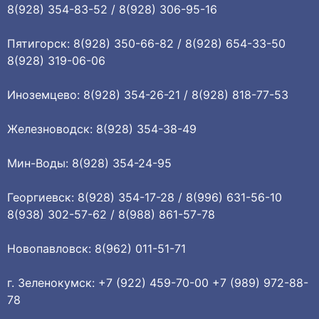
8(928) 354-83-52 / 8(928) 306-95-16
Пятигорск: 8(928) 350-66-82 / 8(928) 654-33-50
8(928) 319-06-06
Иноземцево: 8(928) 354-26-21 / 8(928) 818-77-53
Железноводск: 8(928) 354-38-49
Мин-Воды: 8(928) 354-24-95
Георгиевск: 8(928) 354-17-28 / 8(996) 631-56-10
8(938) 302-57-62 / 8(988) 861-57-78
Новопавловск: 8(962) 011-51-71
г. Зеленокумск: +7 (922) 459-70-00 +7 (989) 972-88-
78