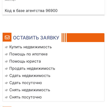
Код в базе агентства 96900
ОСТАВИТЬ ЗАЯВКУ
Купить недвижимость
Помощь по ипотеке
Помощь юриста
Продать недвижимость
Сдать недвижимость
Сдать посуточно
Снять недвижимость
Снять посуточно