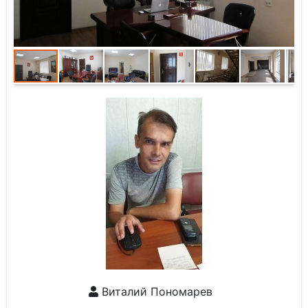
Виталий Пономарев