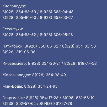
Кисловодск:
8(928) 354-83-59 / 8(928) 363-04-48
8(928) 305-90-00 / 8(928) 658-00-27
Ессентуки:
8(928) 354-83-52 / 8(928) 306-95-16
Пятигорск: 8(928) 350-66-82 / 8(928) 654-33-50
8(928) 319-06-06
Иноземцево: 8(928) 354-26-21 / 8(928) 818-77-53
Железноводск: 8(928) 354-38-49
Мин-Воды: 8(928) 354-24-95
Георгиевск: 8(928) 354-17-28 / 8(996) 631-56-10
8(938) 302-57-62 / 8(988) 861-57-78