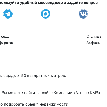
пользуйте удобный мессенджер и задайте вопрос
Вход:
С улицы
Дорога:
Асфальт
й площадью 90 квадратных метров.
 Вы можете найти на сайте Компании «Альянс КМВ»
о подобрать объект недвижимости.