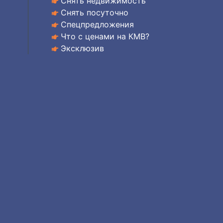
Снять недвижимость
Снять посуточно
Спецпредложения
Что с ценами на КМВ?
Эксклюзив