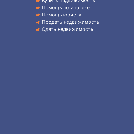
Купить недвижимость
Помощь по ипотеке
Помощь юриста
Продать недвижимость
Сдать недвижимость