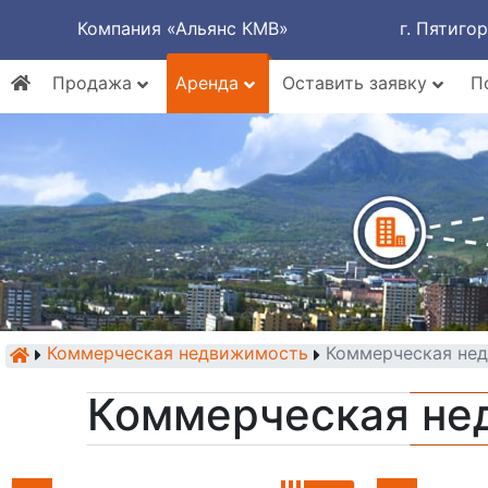
Компания «Альянс КМВ»
г. Пятиго
Продажа
Аренда
Оставить заявку
П
Коммерческая недвижимость
Коммерческая нед
Коммерческая не