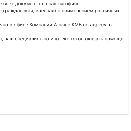
 всех документов в нашем офисе.
 (гражданская, военная) с применением различных
чно в офисе Компании Альянс КМВ по адресу:
г.
тв, наш специалист по ипотеке готов оказать помощь