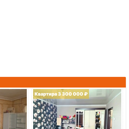
Квартира 3 300 000 ₽