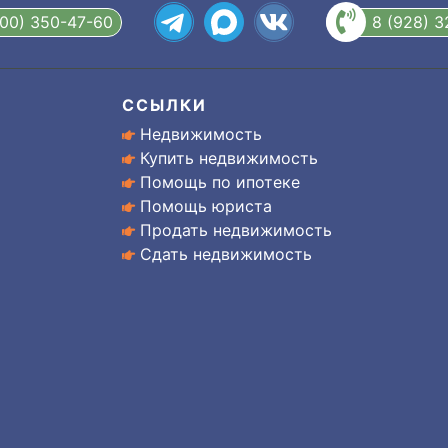
800) 350-47-60
8 (928) 
ССЫЛКИ
Недвижимость
Купить недвижимость
Помощь по ипотеке
Помощь юриста
Продать недвижимость
Сдать недвижимость