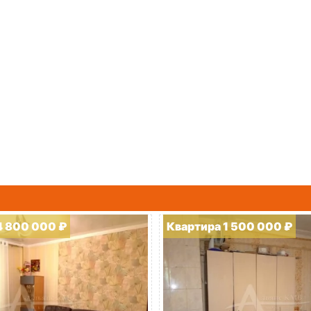
4 800 000 ₽
Квартира 1 500 000 ₽