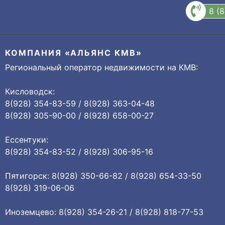
8 (
КОМПАНИЯ «АЛЬЯНС КМВ»
Региональный оператор недвижимости на КМВ:
Кисловодск:
8(928) 354-83-59 / 8(928) 363-04-48
8(928) 305-90-00 / 8(928) 658-00-27
Ессентуки:
8(928) 354-83-52 / 8(928) 306-95-16
Пятигорск: 8(928) 350-66-82 / 8(928) 654-33-50
8(928) 319-06-06
Иноземцево: 8(928) 354-26-21 / 8(928) 818-77-53