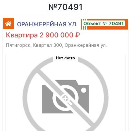
№70491
Объект № 70491
ОРАНЖЕРЕЙНАЯ УЛ.
Квартира 2 900 000 ₽
Пятигорск, Квартал 300, Оранжерейная ул.
Нет фото