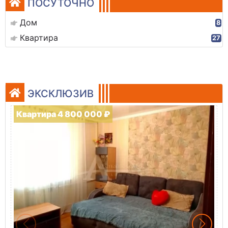
ПОСУТОЧНО
Дом
8
Квартира
27
ЭКСКЛЮЗИВ
Квартира 4 800 000 ₽