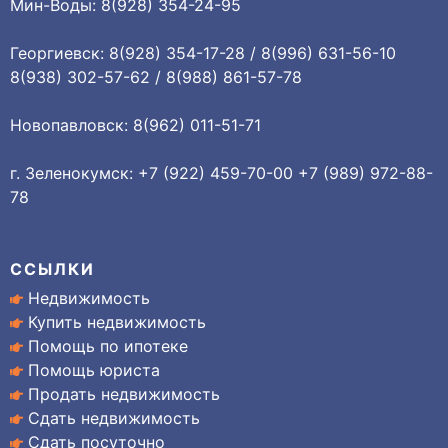
Мин-Воды: 8(928) 354-24-95
Георгиевск: 8(928) 354-17-28 / 8(996) 631-56-10
8(938) 302-57-62 / 8(988) 861-57-78
Новопавловск: 8(962) 011-51-71
г. Зеленокумск: +7 (922) 459-70-00 +7 (989) 972-88-
78
ССЫЛКИ
Недвижимость
Купить недвижимость
Помощь по ипотеке
Помощь юриста
Продать недвижимость
Сдать недвижимость
Сдать посуточно