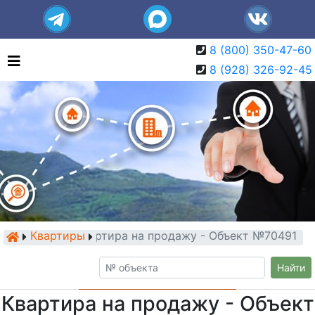
8 (800) 350-47-60
8 (928) 326-92-45
Квартиры
Квартира на продажу - Объект №70491
Найти
Квартира на продажу - Объект