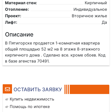
Материал стен:
Кирпичный
Отопление:
Индивидуальное
Проект:
Вторичное жилье
Лифт:
Да
Описание
В Пятигорске продается 1-комнатная квартира
общей площадью 52 м2 на 8 этаже 8-этажного
кирпичного дома . Сделано все. кроме обоев. Код
в базе агенства 70491.
ОСТАВИТЬ ЗАЯВКУ
Купить недвижимость
Помощь по ипотеке