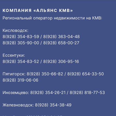
КОМПАНИЯ «АЛЬЯНС КМВ»
Региональный оператор недвижимости на КМВ:
Кисловодск:
8(928) 354-83-59 / 8(928) 363-04-48
8(928) 305-90-00 / 8(928) 658-00-27
Ессентуки:
8(928) 354-83-52 / 8(928) 306-95-16
Пятигорск: 8(928) 350-66-82 / 8(928) 654-33-50
8(928) 319-06-06
Иноземцево: 8(928) 354-26-21 / 8(928) 818-77-53
Железноводск: 8(928) 354-38-49