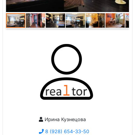
Ирина Кузнецова
8 (928) 654-33-50