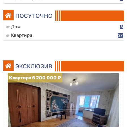
ПОСУТОЧНО
Дом
8
Квартира
27
ЭКСКЛЮЗИВ
Квартира 6 200 000 ₽