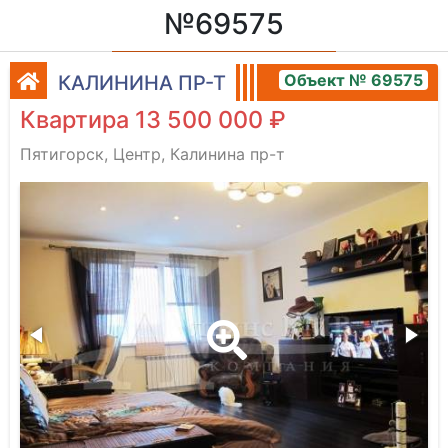
№69575
Объект № 69575
КАЛИНИНА ПР-Т
Квартира 13 500 000 ₽
Пятигорск, Центр, Калинина пр-т