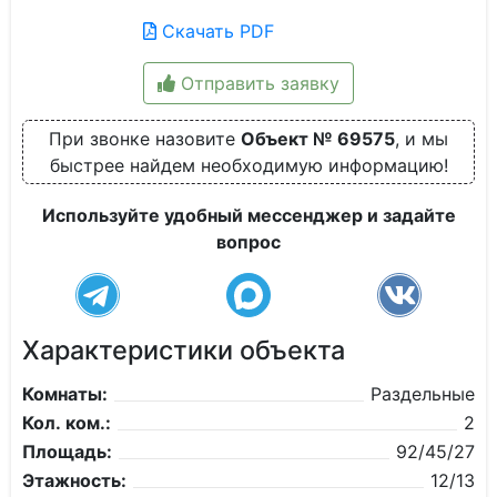
Скачать PDF
Отправить заявку
При звонке назовите
Объект № 69575
, и мы
быстрее найдем необходимую информацию!
Используйте удобный мессенджер и задайте
вопрос
Характеристики объекта
Комнаты:
Раздельные
Кол. ком.:
2
Площадь:
92/45/27
Этажность:
12/13