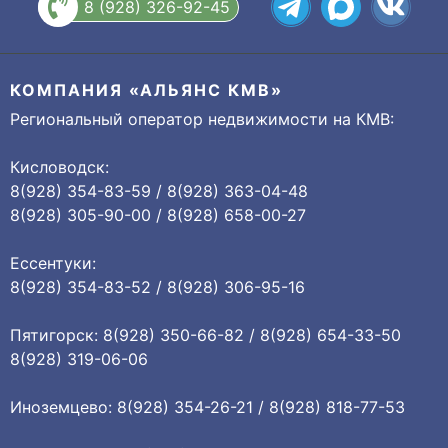
8 (928) 326-92-45
КОМПАНИЯ «АЛЬЯНС КМВ»
Региональный оператор недвижимости на КМВ:
Кисловодск:
8(928) 354-83-59 / 8(928) 363-04-48
8(928) 305-90-00 / 8(928) 658-00-27
Ессентуки:
8(928) 354-83-52 / 8(928) 306-95-16
Пятигорск: 8(928) 350-66-82 / 8(928) 654-33-50
8(928) 319-06-06
Иноземцево: 8(928) 354-26-21 / 8(928) 818-77-53