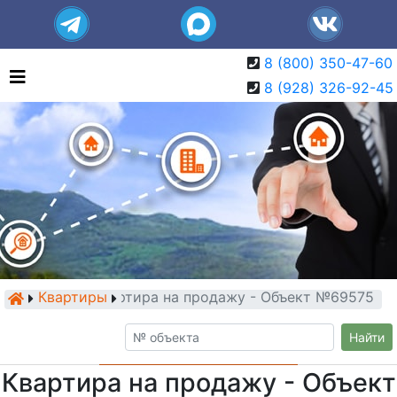
8 (800) 350-47-60
8 (928) 326-92-45
Квартиры
Квартира на продажу - Объект №69575
Найти
Квартира на продажу - Объект