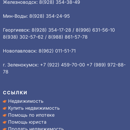
Железноводск: 8(928) 354-38-49
Мин-Воды: 8(928) 354-24-95
Георгиевск: 8(928) 354-17-28 / 8(996) 631-56-10
8(938) 302-57-62 / 8(988) 861-57-78
Новопавловск: 8(962) 011-51-71
г. Зеленокумск: +7 (922) 459-70-00 +7 (989) 972-88-
78
ССЫЛКИ
Недвижимость
Купить недвижимость
Помощь по ипотеке
Помощь юриста
Продать недвижимость