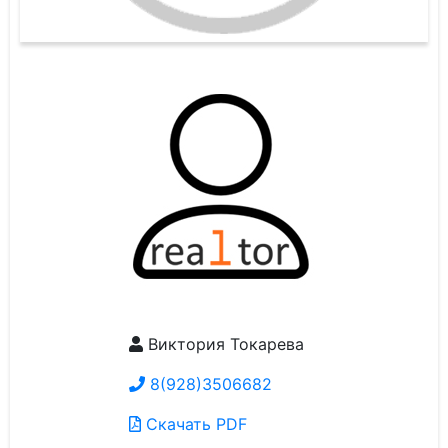
Виктория Токарева
8(928)3506682
Скачать PDF