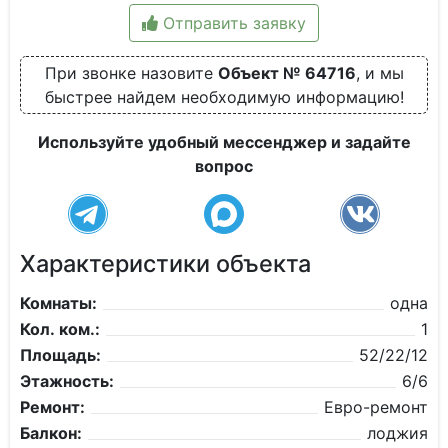
Отправить заявку
При звонке назовите
Объект № 64716
, и мы
быстрее найдем необходимую информацию!
Используйте удобный мессенджер и задайте
вопрос
Характеристики объекта
Комнаты:
одна
Кол. ком.:
1
Площадь:
52/22/12
Этажность:
6/6
Ремонт:
Евро-ремонт
Балкон:
лоджия