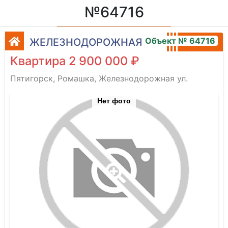
№64716
Объект № 64716
ЖЕЛЕЗНОДОРОЖНАЯ УЛ.
Квартира 2 900 000 ₽
Пятигорск, Ромашка, Железнодорожная ул.
Нет фото