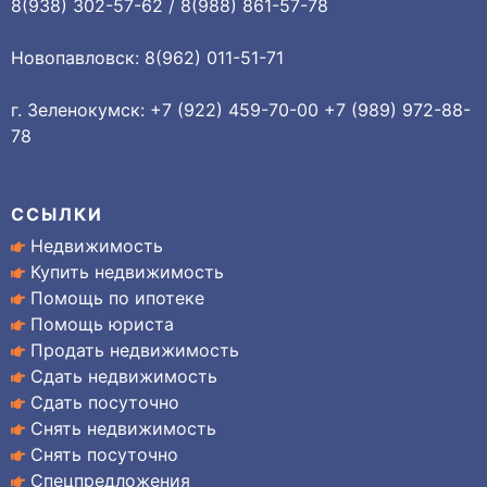
8(938) 302-57-62 / 8(988) 861-57-78
Новопавловск: 8(962) 011-51-71
г. Зеленокумск: +7 (922) 459-70-00 +7 (989) 972-88-
78
ССЫЛКИ
Недвижимость
Купить недвижимость
Помощь по ипотеке
Помощь юриста
Продать недвижимость
Сдать недвижимость
Сдать посуточно
Снять недвижимость
Снять посуточно
Спецпредложения