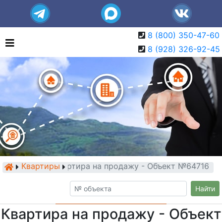
8 (800) 350-47-60
8 (928) 326-92-45
Квартиры
Квартира на продажу - Объект №64716
Найти
Квартира на продажу - Объект