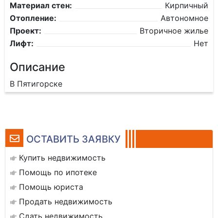
Материал стен:
Кирпичный
Отопление:
Автономное
Проект:
Вторичное жилье
Лифт:
Нет
Описание
В Пятигорске
ОСТАВИТЬ ЗАЯВКУ
Купить недвижимость
Помощь по ипотеке
Помощь юриста
Продать недвижимость
Сдать недвижимость