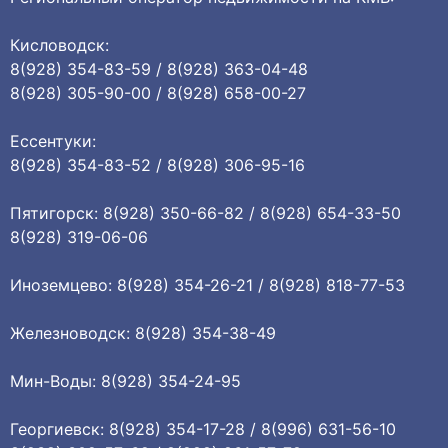
Кисловодск:
8(928) 354-83-59 / 8(928) 363-04-48
8(928) 305-90-00 / 8(928) 658-00-27
Ессентуки:
8(928) 354-83-52 / 8(928) 306-95-16
Пятигорск: 8(928) 350-66-82 / 8(928) 654-33-50
8(928) 319-06-06
Иноземцево: 8(928) 354-26-21 / 8(928) 818-77-53
Железноводск: 8(928) 354-38-49
Мин-Воды: 8(928) 354-24-95
Георгиевск: 8(928) 354-17-28 / 8(996) 631-56-10