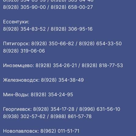
8(928) 305-90-00 / 8(928) 658-00-27
Ессентуки:
8(928) 354-83-52 / 8(928) 306-95-16
Пятигорск: 8(928) 350-66-82 / 8(928) 654-33-50
8(928) 319-06-06
Иноземцево: 8(928) 354-26-21 / 8(928) 818-77-53
Железноводск: 8(928) 354-38-49
Мин-Воды: 8(928) 354-24-95
Георгиевск: 8(928) 354-17-28 / 8(996) 631-56-10
8(938) 302-57-62 / 8(988) 861-57-78
Новопавловск: 8(962) 011-51-71