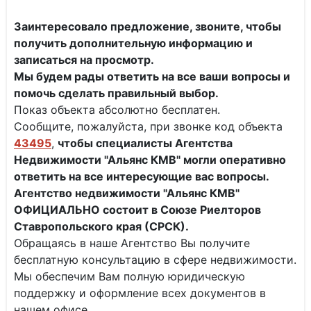
Заинтересовало предложение, звоните, чтобы
получить дополнительную информацию и
записаться на просмотр.
Мы будем рады ответить на все ваши вопросы и
помочь сделать правильный выбор.
Показ объекта абсолютно бесплатен.
Сообщите, пожалуйста, при звонке код объекта
43495
,
чтобы специалисты
Агентства
Недвижимости "Альянс КМВ" могли оперативно
ответить на все интересующие вас вопросы.
Агентство недвижимости "Альянс КМВ"
ОФИЦИАЛЬНО состоит в Союзе Риелторов
Ставропольского края (СРСК).
Обращаясь в наше Агентство Вы получите
бесплатную консультацию в сфере недвижимости.
Мы обеспечим Вам полную юридическую
поддержку и оформление всех документов в
нашем офисе.