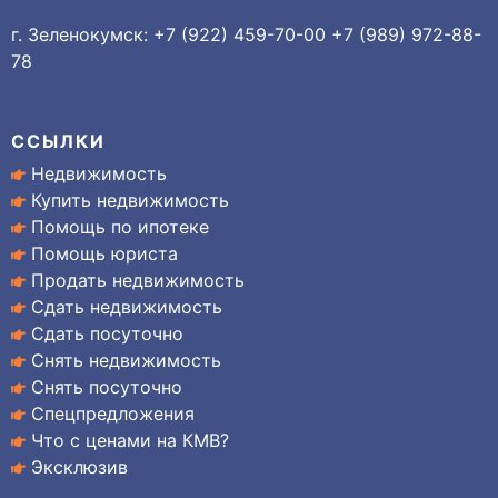
г. Зеленокумск: +7 (922) 459-70-00 +7 (989) 972-88-
78
ССЫЛКИ
Недвижимость
Купить недвижимость
Помощь по ипотеке
Помощь юриста
Продать недвижимость
Сдать недвижимость
Сдать посуточно
Снять недвижимость
Снять посуточно
Спецпредложения
Что с ценами на КМВ?
Эксклюзив