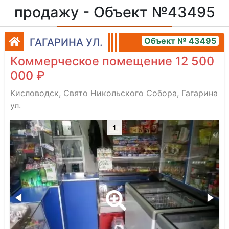
продажу - Объект №43495
Объект № 43495
ГАГАРИНА УЛ.
Коммерческое помещение 12 500
000 ₽
Кисловодск, Свято Никольского Собора, Гагарина
ул.
1