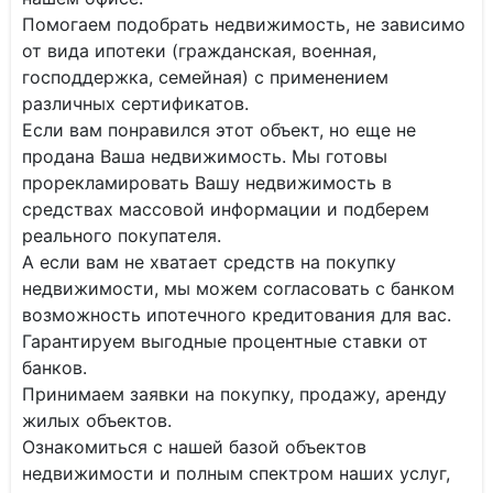
Помогаем подобрать недвижимость, не зависимо
от вида ипотеки (гражданская, военная,
господдержка, семейная) с применением
различных сертификатов.
Если вам понравился этот объект, но еще не
продана Ваша недвижимость. Мы готовы
прорекламировать Вашу недвижимость в
средствах массовой информации и подберем
реального покупателя.
А если вам не хватает средств на покупку
недвижимости, мы можем согласовать с банком
возможность ипотечного кредитования для вас.
Гарантируем выгодные процентные ставки от
банков.
Принимаем заявки на покупку, продажу, аренду
жилых объектов.
Ознакомиться с нашей базой объектов
недвижимости и полным спектром наших услуг,