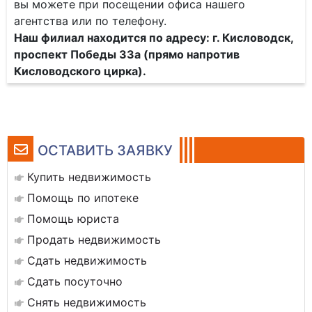
вы можете при посещении офиса нашего
агентства или по телефону.
Наш филиал находится по адресу: г. Кисловодск,
проспект Победы 33а (прямо напротив
Кисловодского цирка).
ОСТАВИТЬ ЗАЯВКУ
Купить недвижимость
Помощь по ипотеке
Помощь юриста
Продать недвижимость
Сдать недвижимость
Сдать посуточно
Снять недвижимость