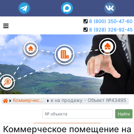
8 (800) 350-47-60
8 (928) 326-92-45
мерческое помещение на продажу - Объект №43495
Коммерческие помещения
Найти
Коммерческое помещение на