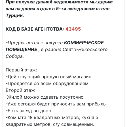
При покупке данной недвижимости мы дарим
вам на двоих отдых в 5-ти звёздочном отеле
Турции.
КОД В БАЗЕ АГЕНТСТВА:
43495
-Предлагается к покупке
КОММЕРЧЕСКОЕ
ПОМЕЩЕНИЕ
, в районе Свято-Никольского
Собора.
Первый этаж:
-Действующий продуктовый магазин
-Продается со всем оборудованием
Второй этаж
-Жилой можно сдавать посуточно
-Уже сегодня будет приносить вам прибыль
-Есть заезд во двор.
-Комната 18 квадратных метров, кухня 5
квадратных метров, с/у совмещенный.