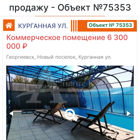
продажу - Объект №75353
Объект № 75353
КУРГАННАЯ УЛ.
Коммерческое помещение 6 300
000 ₽
Георгиевск, Новый поселок, Курганная ул.