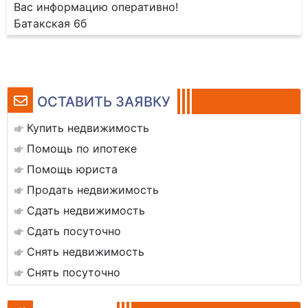
Вас информацию оперативно!
Батакская 6б
ОСТАВИТЬ ЗАЯВКУ
Купить недвижимость
Помощь по ипотеке
Помощь юриста
Продать недвижимость
Сдать недвижимость
Сдать посуточно
Снять недвижимость
Снять посуточно