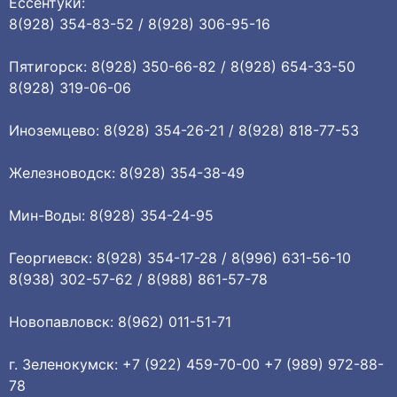
Ессентуки:
8(928) 354-83-52 / 8(928) 306-95-16
Пятигорск: 8(928) 350-66-82 / 8(928) 654-33-50
8(928) 319-06-06
Иноземцево: 8(928) 354-26-21 / 8(928) 818-77-53
Железноводск: 8(928) 354-38-49
Мин-Воды: 8(928) 354-24-95
Георгиевск: 8(928) 354-17-28 / 8(996) 631-56-10
8(938) 302-57-62 / 8(988) 861-57-78
Новопавловск: 8(962) 011-51-71
г. Зеленокумск: +7 (922) 459-70-00 +7 (989) 972-88-
78