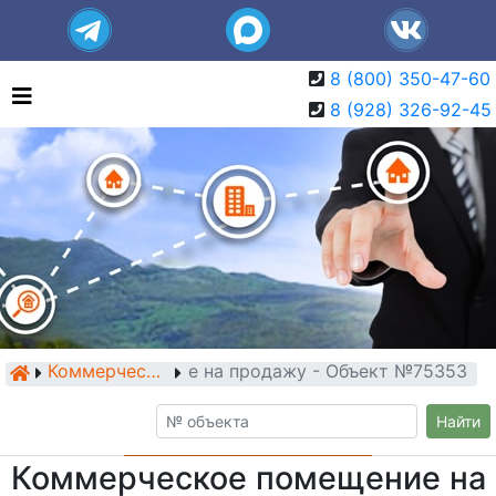
8 (800) 350-47-60
8 (928) 326-92-45
мерческое помещение на продажу - Объект №75353
Коммерческие помещения
Найти
Коммерческое помещение на