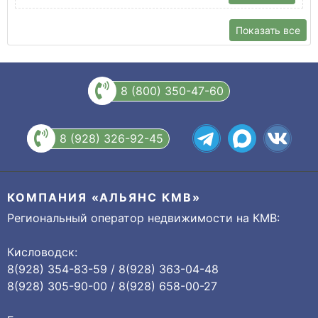
Показать все
8 (800) 350-47-60
8 (928) 326-92-45
КОМПАНИЯ «АЛЬЯНС КМВ»
Региональный оператор недвижимости на КМВ:
Кисловодск:
8(928) 354-83-59 / 8(928) 363-04-48
8(928) 305-90-00 / 8(928) 658-00-27