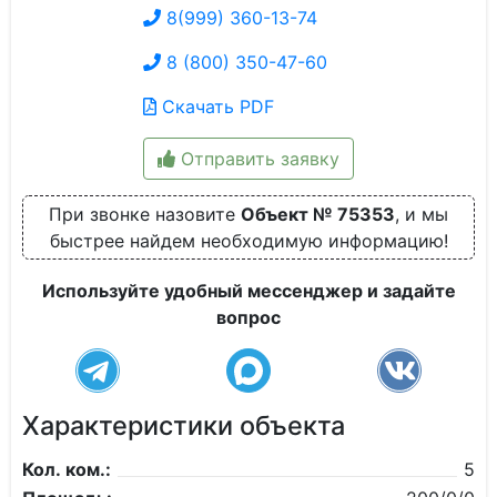
8(999) 360-13-74
8 (800) 350-47-60
Скачать PDF
Отправить заявку
При звонке назовите
Объект № 75353
, и мы
быстрее найдем необходимую информацию!
Используйте удобный мессенджер и задайте
вопрос
Характеристики объекта
Кол. ком.:
5