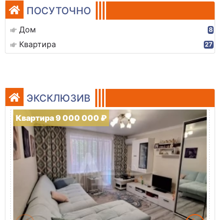
ПОСУТОЧНО
Дом
8
Квартира
27
ЭКСКЛЮЗИВ
Квартира 9 000 000 ₽