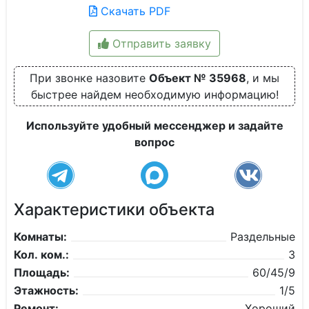
Скачать PDF
Отправить заявку
При звонке назовите
Объект № 35968
, и мы
быстрее найдем необходимую информацию!
Используйте удобный мессенджер и задайте
вопрос
Характеристики объекта
Комнаты:
Раздельные
Кол. ком.:
3
Площадь:
60/45/9
Этажность:
1/5
Ремонт:
Хороший