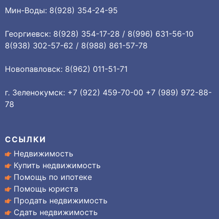
Мин-Воды: 8(928) 354-24-95
Георгиевск: 8(928) 354-17-28 / 8(996) 631-56-10
8(938) 302-57-62 / 8(988) 861-57-78
Новопавловск: 8(962) 011-51-71
г. Зеленокумск: +7 (922) 459-70-00 +7 (989) 972-88-
78
ССЫЛКИ
Недвижимость
Купить недвижимость
Помощь по ипотеке
Помощь юриста
Продать недвижимость
Сдать недвижимость