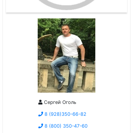
Сергей Оголь
8 (928)350-66-82
8 (800) 350-47-60