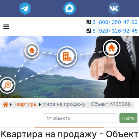
8 (800) 350-47-60
8 (928) 326-92-45
Квартиры
Квартира на продажу - Объект №35968
Найти
Квартира на продажу - Объект