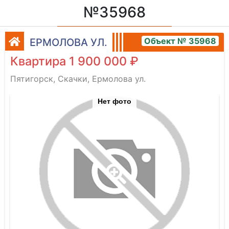
№35968
Объект № 35968
ЕРМОЛОВА УЛ.
Квартира 1 900 000 ₽
Пятигорск, Скачки, Ермолова ул.
Нет фото