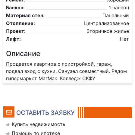
Балкон:
1 балкон
Материал стен:
Панельный
Отопление:
Централизованное
Проект:
Вторичное жилье
Лифт:
Нет
Описание
Продается квартира с пристройкой, гараж,
подвал вход с кухни. Санузел совместный. Рядом
гипермаркет МагМак. Колледж СКФУ
ОСТАВИТЬ ЗАЯВКУ
Купить недвижимость
Помощь по ипотеке