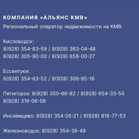
КОМПАНИЯ «АЛЬЯНС КМВ»
Региональный оператор недвижимости на КМВ:
Кисловодск:
8(928) 354-83-59 / 8(928) 363-04-48
8(928) 305-90-00 / 8(928) 658-00-27
Ессентуки:
8(928) 354-83-52 / 8(928) 306-95-16
Пятигорск: 8(928) 350-66-82 / 8(928) 654-33-50
8(928) 319-06-06
Иноземцево: 8(928) 354-26-21 / 8(928) 818-77-53
Железноводск: 8(928) 354-38-49