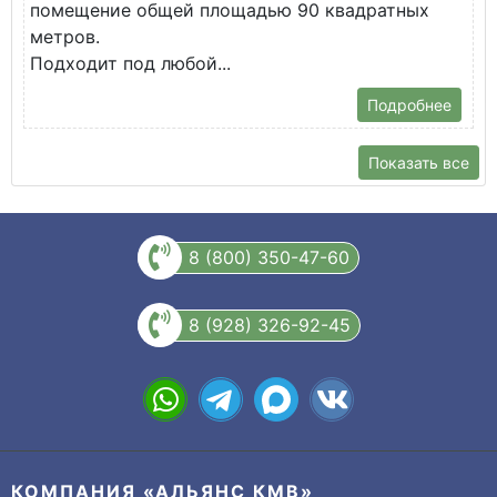
помещение общей площадью 90 квадратных
метров.
Подходит под любой...
Подробнее
Показать все
8 (800) 350-47-60
8 (928) 326-92-45
КОМПАНИЯ «АЛЬЯНС КМВ»