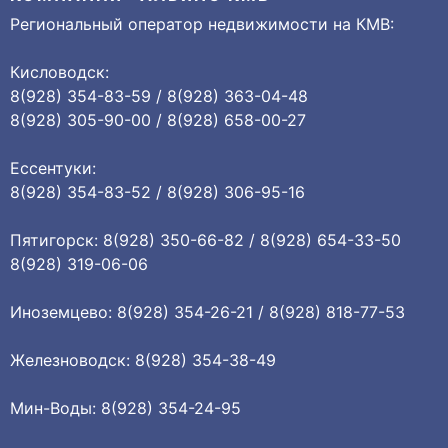
Региональный оператор недвижимости на КМВ:
Кисловодск:
8(928) 354-83-59 / 8(928) 363-04-48
8(928) 305-90-00 / 8(928) 658-00-27
Ессентуки:
8(928) 354-83-52 / 8(928) 306-95-16
Пятигорск: 8(928) 350-66-82 / 8(928) 654-33-50
8(928) 319-06-06
Иноземцево: 8(928) 354-26-21 / 8(928) 818-77-53
Железноводск: 8(928) 354-38-49
Мин-Воды: 8(928) 354-24-95