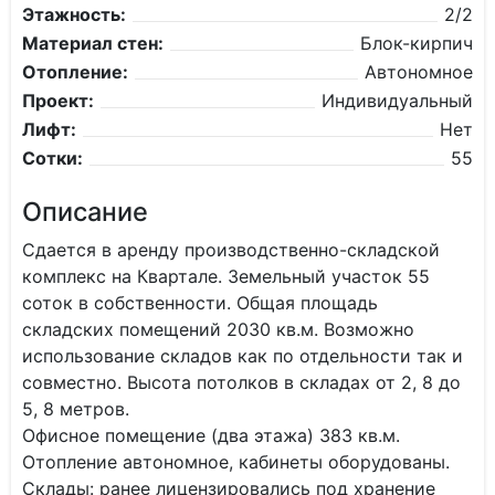
Этажность:
2/2
Материал стен:
Блок-кирпич
Отопление:
Автономное
Проект:
Индивидуальный
Лифт:
Нет
Сотки:
55
Описание
Сдается в аренду производственно-складской
комплекс на Квартале. Земельный участок 55
соток в собственности. Общая площадь
складских помещений 2030 кв.м. Возможно
использование складов как по отдельности так и
совместно. Высота потолков в складах от 2, 8 до
5, 8 метров.
Офисное помещение (два этажа) 383 кв.м.
Отопление автономное, кабинеты оборудованы.
Склады: ранее лицензировались под хранение