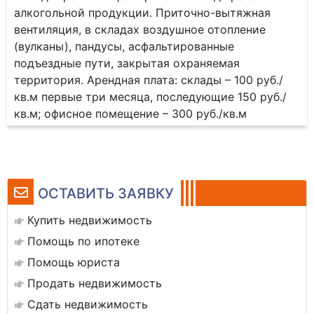
алкогольной продукции. Приточно-вытяжная
вентиляция, в складах воздушное отопление
(вулканы), пандусы, асфальтированные
подъездные пути, закрытая охраняемая
территория. Арендная плата: склады – 100 руб./
кв.м первые три месяца, последующие 150 руб./
кв.м; офисное помещение – 300 руб./кв.м
ОСТАВИТЬ ЗАЯВКУ
Купить недвижимость
Помощь по ипотеке
Помощь юриста
Продать недвижимость
Сдать недвижимость