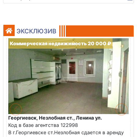
ЭКСКЛЮЗИВ
Коммерческая недвижимость 20 000 ₽
Георгиевск, Незлобная ст., Ленина ул.
Код в базе агентства 122998
В г.Георгиевске ст.Незлобная сдается в аренду