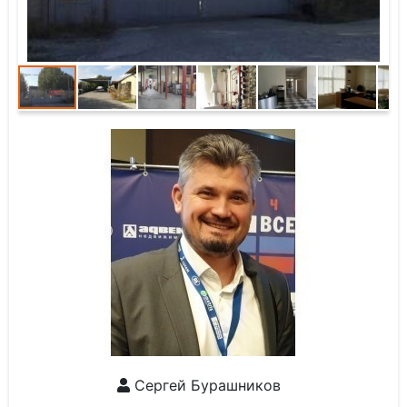
Сергей Бурашников