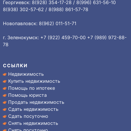
Георгиевск: 8(928) 354-17-28 / 8(996) 631-56-10
8(938) 302-57-62 / 8(988) 861-57-78
Новопавловск: 8(962) 011-51-71
г. Зеленокумск: +7 (922) 459-70-00 +7 (989) 972-88-
78
ССЫЛКИ
Недвижимость
Купить недвижимость
Помощь по ипотеке
Помощь юриста
Продать недвижимость
Сдать недвижимость
Сдать посуточно
Снять недвижимость
Снять посуточно