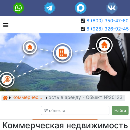
8 (800) 350-47-60
8 (928) 326-92-45
мерческая недвижимость в аренду - Объект №20123
Коммерческая недвижимость
Найти
Коммерческая недвижимость