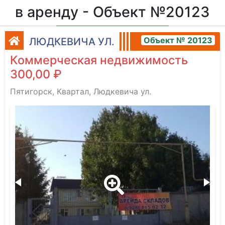
в аренду - Объект №20123
Объект № 20123
ЛЮДКЕВИЧА УЛ.
Коммерческая недвижимость
300,00 ₽
Пятигорск, Квартал, Людкевича ул.