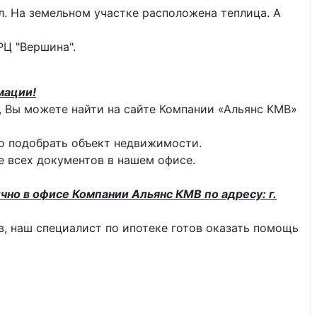
л. На земельном участке расположена теплица. А
РЦ "Вершина".
мации!
 Вы можете найти на сайте Компании «Альянс КМВ»
о подобрать объект недвижимости.
 всех документов в нашем офисе.
чно в офисе Компании Альянс КМВ по адресу: г.
тв, наш специалист по ипотеке готов оказать помощь