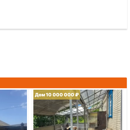
Дом 10 000 000 ₽