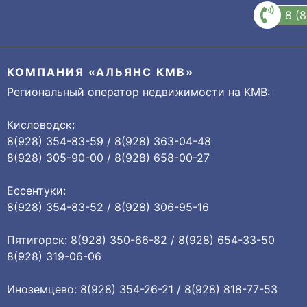
8 (
КОМПАНИЯ «АЛЬЯНС КМВ»
Региональный оператор недвижимости на КМВ:
Кисловодск:
8(928) 354-83-59 / 8(928) 363-04-48
8(928) 305-90-00 / 8(928) 658-00-27
Ессентуки:
8(928) 354-83-52 / 8(928) 306-95-16
Пятигорск: 8(928) 350-66-82 / 8(928) 654-33-50
8(928) 319-06-06
Иноземцево: 8(928) 354-26-21 / 8(928) 818-77-53