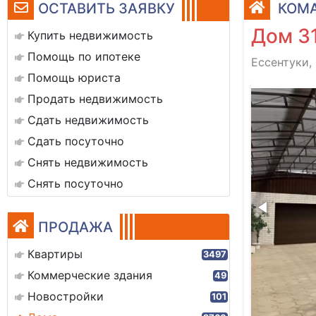
ОСТАВИТЬ ЗАЯВКУ
КОМА
Дом 3
Купить недвижимость
Помощь по ипотеке
Ессентуки,
Помощь юриста
двор
Продать недвижимость
Сдать недвижимость
Сдать посуточно
Снять недвижимость
Снять посуточно
ПРОДАЖА
Квартиры
3497
Коммерческие здания
49
Новостройки
101