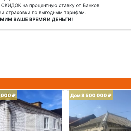
 СКИДОК на процентную ставку от Банков
и страховки по выгодным тарифам.
МИМ ВАШЕ ВРЕМЯ И ДЕНЬГИ!
 000 ₽
Дом 8 500 000 ₽