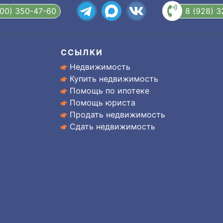
800) 350-47-60
8 (928) 
ССЫЛКИ
Недвижимость
Купить недвижимость
Помощь по ипотеке
Помощь юриста
Продать недвижимость
Сдать недвижимость