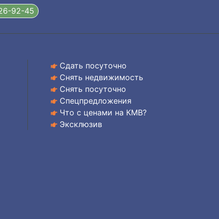
326-92-45
Сдать посуточно
Снять недвижимость
Снять посуточно
Спецпредложения
Что с ценами на КМВ?
Эксклюзив