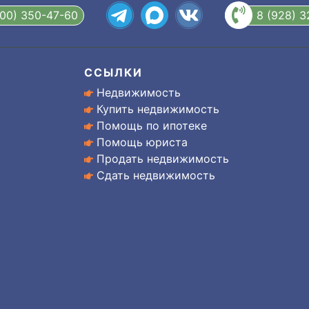
800) 350-47-60
8 (928) 
ССЫЛКИ
Недвижимость
Купить недвижимость
Помощь по ипотеке
Помощь юриста
Продать недвижимость
Сдать недвижимость