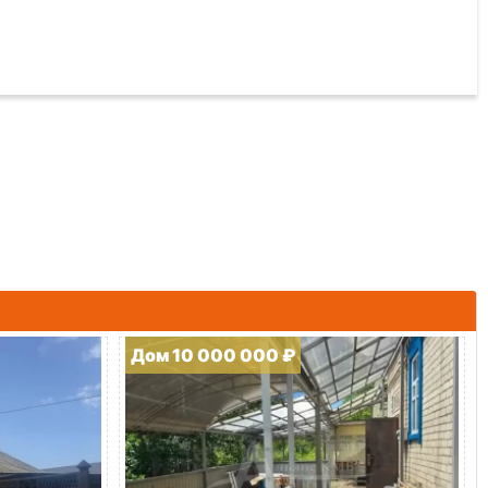
Дом 10 000 000 ₽