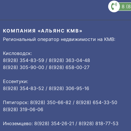
8 (
КОМПАНИЯ «АЛЬЯНС КМВ»
Региональный оператор недвижимости на КМВ:
Кисловодск:
8(928) 354-83-59 / 8(928) 363-04-48
8(928) 305-90-00 / 8(928) 658-00-27
Ессентуки:
8(928) 354-83-52 / 8(928) 306-95-16
Пятигорск: 8(928) 350-66-82 / 8(928) 654-33-50
8(928) 319-06-06
Иноземцево: 8(928) 354-26-21 / 8(928) 818-77-53