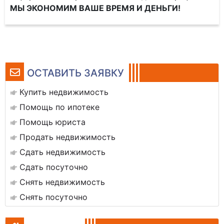
МЫ ЭКОНОМИМ ВАШЕ ВРЕМЯ И ДЕНЬГИ!
ОСТАВИТЬ ЗАЯВКУ
Купить недвижимость
Помощь по ипотеке
Помощь юриста
Продать недвижимость
Сдать недвижимость
Сдать посуточно
Снять недвижимость
Снять посуточно