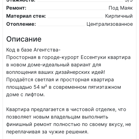
Ремонт:
Под Маяк
Материал стен:
Кирпичный
Отопление:
Централизованное
Описание
Код в базе Агентства-
Просторная в городе-курорт Ессентуки квартира
в новом доме-идеальный вариант для
воплощения ваших дизайнерских идей!
Продаётся светлая и просторная квартира
площадью 54 м² в современном пятиэтажном
доме с лифтом.
Квартира предлагается в чистовой отделке, что
позволяет новым владельцам выполнить
финишный ремонт полностью по своему вкусу, не
переплачивая за чужие решения.