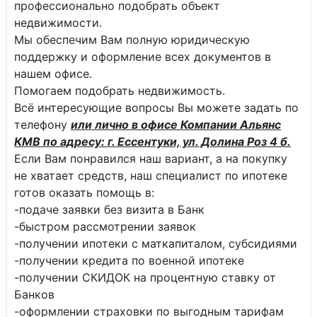
профессионально подобрать объект
недвижимости.
Мы обеспечим Вам полную юридическую
поддержку и оформление всех документов в
нашем офисе.
Помогаем подобрать недвижимость.
Всё интересующие вопросы Вы можете задать по
телефону
или лично в офисе Компании Альянс
КМВ по адресу: г. Ессентуки, ул. Долина Роз 4 б.
Если Вам понравился наш вариант, а на покупку
не хватает средств, наш специалист по ипотеке
готов оказать помощь в:
-подаче заявки без визита в Банк
-быстром рассмотрении заявок
-получении ипотеки с маткапиталом, субсидиями
-получении кредита по военной ипотеке
-получении СКИДОК на процентную ставку от
Банков
-оформлении страховки по выгодным тарифам