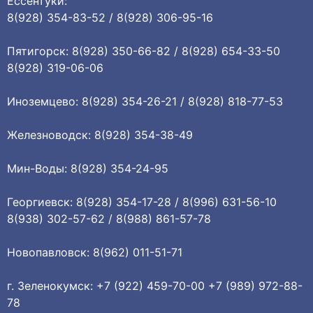
Ессентуки:
8(928) 354-83-52 / 8(928) 306-95-16
Пятигорск: 8(928) 350-66-82 / 8(928) 654-33-50
8(928) 319-06-06
Иноземцево: 8(928) 354-26-21 / 8(928) 818-77-53
Железноводск: 8(928) 354-38-49
Мин-Воды: 8(928) 354-24-95
Георгиевск: 8(928) 354-17-28 / 8(996) 631-56-10
8(938) 302-57-62 / 8(988) 861-57-78
Новопавловск: 8(962) 011-51-71
г. Зеленокумск: +7 (922) 459-70-00 +7 (989) 972-88-
78