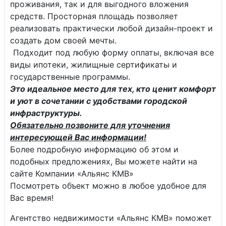
проживания, так и для выгодного вложения
средств. Просторная площадь позволяет
реализовать практически любой дизайн-проект и
создать дом своей мечты.
Подходит под любую форму оплаты, включая все
виды ипотеки, жилищные сертификаты и
государственные программы.
Это идеальное место для тех, кто ценит комфорт
и уют в сочетании с удобствами городской
инфраструктуры.
Обязательно позвоните для уточнения
интересующей Вас информации!
Более подробную информацию об этом и
подобных предложениях, Вы можете найти на
сайте Компании «Альянс КМВ»
Посмотреть объект можно в любое удобное для
Вас время!
Агентство недвижимости «Альянс КМВ» поможет