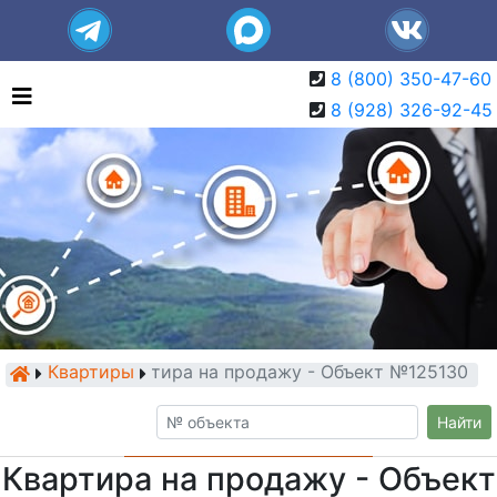
8 (800) 350-47-60
8 (928) 326-92-45
Квартиры
Квартира на продажу - Объект №125130
Найти
Квартира на продажу - Объект