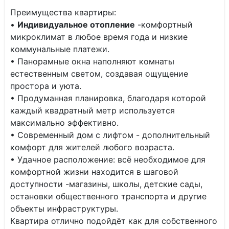
Преимущества квартиры:
•
Индивидуальное отопление
-комфортный
микроклимат в любое время года и низкие
коммунальные платежи.
• Панорамные окна наполняют комнаты
естественным светом, создавая ощущение
простора и уюта.
• Продуманная планировка, благодаря которой
каждый квадратный метр используется
максимально эффективно.
• Современный дом с лифтом - дополнительный
комфорт для жителей любого возраста.
• Удачное расположение: всё необходимое для
комфортной жизни находится в шаговой
доступности -магазины, школы, детские сады,
остановки общественного транспорта и другие
объекты инфраструктуры.
Квартира отлично подойдёт как для собственного