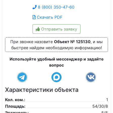
8 (800) 350-47-60
Скачать PDF
Отправить заявку
При звонке назовите
Объект № 125130
, и мы
быстрее найдем необходимую информацию!
Используйте удобный мессенджер и задайте
вопрос
Характеристики объекта
Кол. ком.:
1
Площадь:
54/30/8
Этажность:
5/5