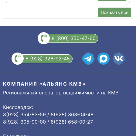
Показать все
8 (800) 350-47-60
8 (928) 326-92-45
КОМПАНИЯ «АЛЬЯНС КМВ»
Региональный оператор недвижимости на КМВ:
Кисловодск:
8(928) 354-83-59 / 8(928) 363-04-48
8(928) 305-90-00 / 8(928) 658-00-27