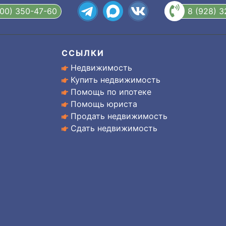
800) 350-47-60
8 (928) 
ССЫЛКИ
Недвижимость
Купить недвижимость
Помощь по ипотеке
Помощь юриста
Продать недвижимость
Сдать недвижимость