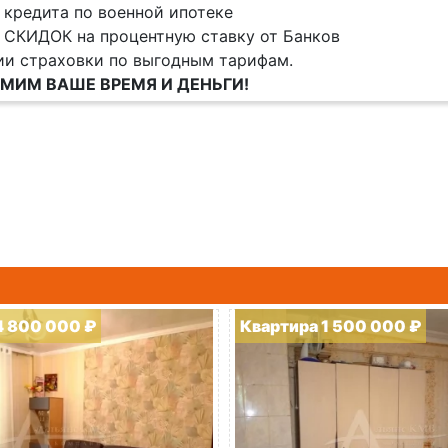
 кредита по военной ипотеке
 СКИДОК на процентную ставку от Банков
и страховки по выгодным тарифам.
МИМ ВАШЕ ВРЕМЯ И ДЕНЬГИ!
4 800 000 ₽
Квартира 1 500 000 ₽