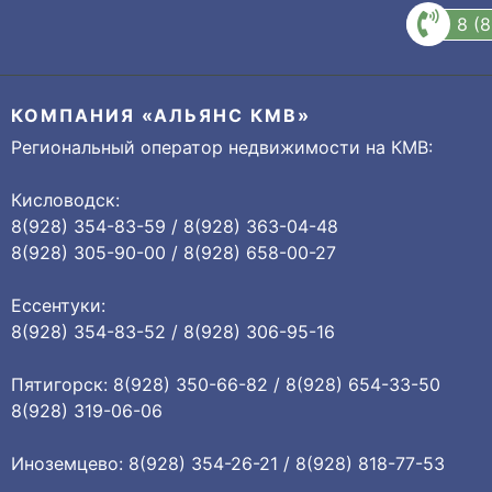
8 (
КОМПАНИЯ «АЛЬЯНС КМВ»
Региональный оператор недвижимости на КМВ:
Кисловодск:
8(928) 354-83-59 / 8(928) 363-04-48
8(928) 305-90-00 / 8(928) 658-00-27
Ессентуки:
8(928) 354-83-52 / 8(928) 306-95-16
Пятигорск: 8(928) 350-66-82 / 8(928) 654-33-50
8(928) 319-06-06
Иноземцево: 8(928) 354-26-21 / 8(928) 818-77-53