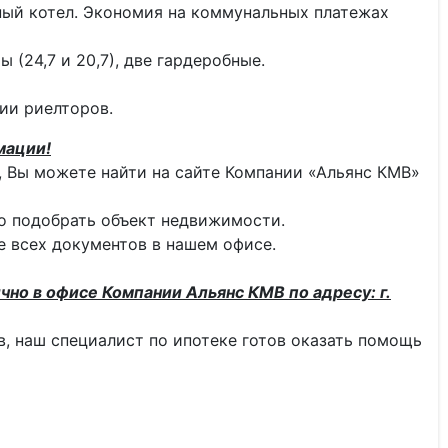
ный котел. Экономия на коммунальных платежах
 (24,7 и 20,7), две гардеробные.
ии риелторов.
мации!
 Вы можете найти на сайте Компании «Альянс КМВ»
о подобрать объект недвижимости.
 всех документов в нашем офисе.
чно в офисе Компании Альянс КМВ по адресу: г.
тв, наш специалист по ипотеке готов оказать помощь