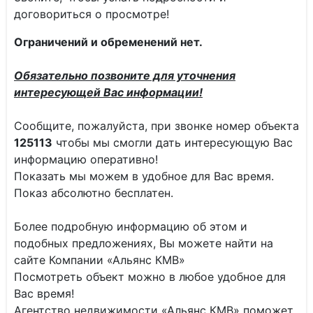
договориться о просмотре!
Ограничений и обременений нет.
Обязательно позвоните для уточнения
интересующей Вас информации!
Сообщите, пожалуйста, при звонке номер объекта
125113
чтобы мы смогли дать интересующую Вас
информацию оперативно!
Показать мы можем в удобное для Вас время.
Показ абсолютно бесплатен.
Более подробную информацию об этом и
подобных предложениях, Вы можете найти на
сайте Компании «Альянс КМВ»
Посмотреть объект можно в любое удобное для
Вас время!
Агентство недвижимости «Альянс КМВ» поможет