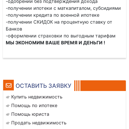
-одобрении без подтверждения дохода
-получении ипотеки с маткапиталом, субсидиями
-получении кредита по военной ипотеке
-получении СКИДОК на процентную ставку от
Банков
-оформлении страховки по выгодным тарифам
МЫ ЭКОНОМИМ ВАШЕ ВРЕМЯ И ДЕНЬГИ !
ОСТАВИТЬ ЗАЯВКУ
Купить недвижимость
Помощь по ипотеке
Помощь юриста
Продать недвижимость