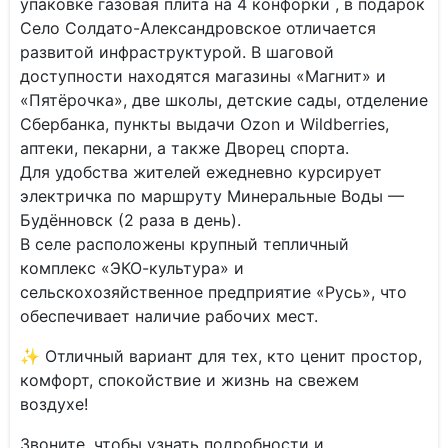
упаковке газовая плита на 4 конфорки , в подарок
Село Солдато-Александровское отличается
развитой инфраструктурой. В шаговой
доступности находятся магазины «Магнит» и
«Пятёрочка», две школы, детские сады, отделение
Сбербанка, пункты выдачи Ozon и Wildberries,
аптеки, пекарни, а также Дворец спорта.
Для удобства жителей ежедневно курсирует
электричка по маршруту Минеральные Воды —
Будённовск (2 раза в день).
В селе расположены крупный тепличный
комплекс «ЭКО-культура» и
сельскохозяйственное предприятие «Русь», что
обеспечивает наличие рабочих мест.
✨ Отличный вариант для тех, кто ценит простор,
комфорт, спокойствие и жизнь на свежем
воздухе!
Звоните, чтобы узнать подробности и