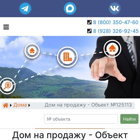
8 (800) 350-47-60
8 (928) 326-92-45
Дома
Дом на продажу - Объект №125113
Найти
Дом на продажу - Объект