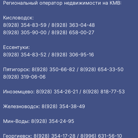
Региональный оператор недвижимости на КМВ:
Кисловодск:
8(928) 354-83-59 / 8(928) 363-04-48
8(928) 305-90-00 / 8(928) 658-00-27
Ессентуки:
8(928) 354-83-52 / 8(928) 306-95-16
Пятигорск: 8(928) 350-66-82 / 8(928) 654-33-50
8(928) 319-06-06
Иноземцево: 8(928) 354-26-21 / 8(928) 818-77-53
Железноводск: 8(928) 354-38-49
Мин-Воды: 8(928) 354-24-95
Георгиевск: 8(928) 354-17-28 / 8(996) 631-56-10