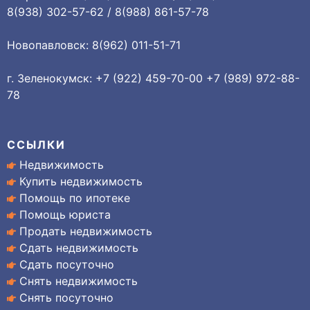
8(938) 302-57-62 / 8(988) 861-57-78
Новопавловск: 8(962) 011-51-71
г. Зеленокумск: +7 (922) 459-70-00 +7 (989) 972-88-
78
ССЫЛКИ
Недвижимость
Купить недвижимость
Помощь по ипотеке
Помощь юриста
Продать недвижимость
Сдать недвижимость
Сдать посуточно
Снять недвижимость
Снять посуточно