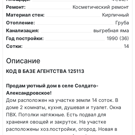
Ремонт:
Косметический ремонт
Материал стен:
Кирпичный
Отопление:
Груба
Канализация:
выгребная яма
Год постройки:
1990 (36)
Сотки:
14
Описание
КОД В БАЗЕ АГЕНТСТВА 125113
Продам уютный дом в селе Солдато-
Александровское!
Дом расположен на участке земли 14 соток. В
доме 2 комнаты, кухня, душевая и туалет. Окна
ПВХ. Потолки натяжные. Есть подвал для
хранения овощей и закруток. На участке
расположены хоз.постройки, огород. Новая в