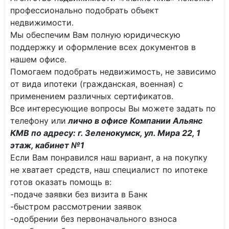
профессионально подобрать объект
недвижимости.
Мы обеспечим Вам полную юридическую
поддержку и оформление всех документов в
нашем офисе.
Помогаем подобрать недвижимость, не зависимо
от вида ипотеки (гражданская, военная) с
применением различных сертификатов.
Все интересующие вопросы Вы можете задать по
телефону или
лично в офисе Компании Альянс
КМВ по адресу: г. Зеленокумск, ул. Мира 22, 1
этаж, кабинет №1
Если Вам понравился наш вариант, а на покупку
не хватает средств, наш специалист по ипотеке
готов оказать помощь в:
-подаче заявки без визита в Банк
-быстром рассмотрении заявок
-одобрении без первоначального взноса