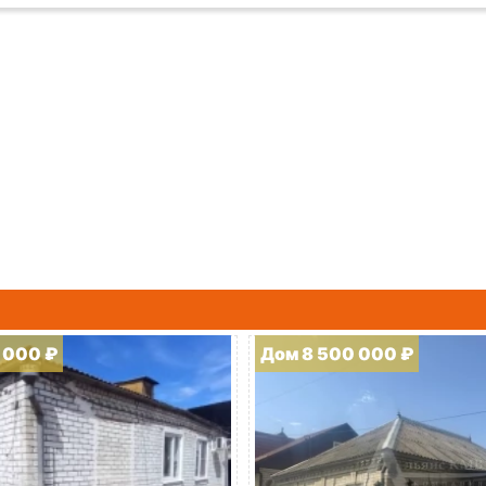
 000 ₽
Дом 8 500 000 ₽