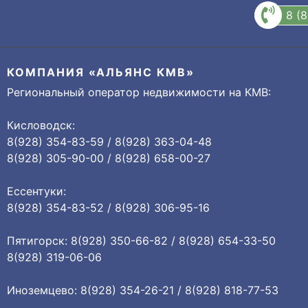
8 (
КОМПАНИЯ «АЛЬЯНС КМВ»
Региональный оператор недвижимости на КМВ:
Кисловодск:
8(928) 354-83-59 / 8(928) 363-04-48
8(928) 305-90-00 / 8(928) 658-00-27
Ессентуки:
8(928) 354-83-52 / 8(928) 306-95-16
Пятигорск: 8(928) 350-66-82 / 8(928) 654-33-50
8(928) 319-06-06
Иноземцево: 8(928) 354-26-21 / 8(928) 818-77-53