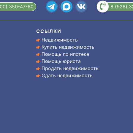
800) 350-47-60
8 (928) 
ССЫЛКИ
Недвижимость
Купить недвижимость
Помощь по ипотеке
Помощь юриста
Продать недвижимость
Сдать недвижимость