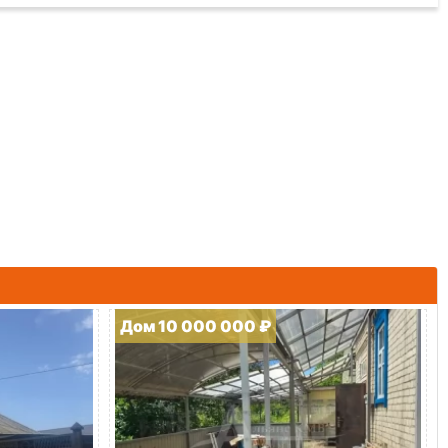
Дом 10 000 000 ₽