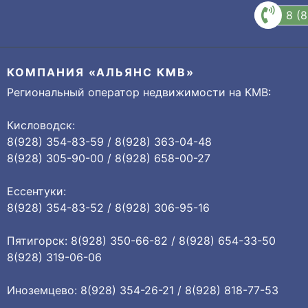
8 (
КОМПАНИЯ «АЛЬЯНС КМВ»
Региональный оператор недвижимости на КМВ:
Кисловодск:
8(928) 354-83-59 / 8(928) 363-04-48
8(928) 305-90-00 / 8(928) 658-00-27
Ессентуки:
8(928) 354-83-52 / 8(928) 306-95-16
Пятигорск: 8(928) 350-66-82 / 8(928) 654-33-50
8(928) 319-06-06
Иноземцево: 8(928) 354-26-21 / 8(928) 818-77-53