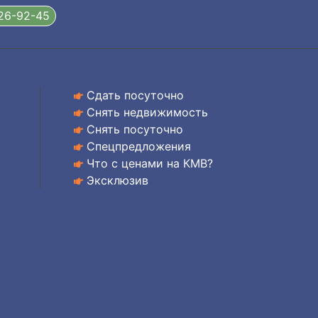
326-92-45
Сдать посуточно
Снять недвижимость
Снять посуточно
Спецпредложения
Что с ценами на КМВ?
Эксклюзив