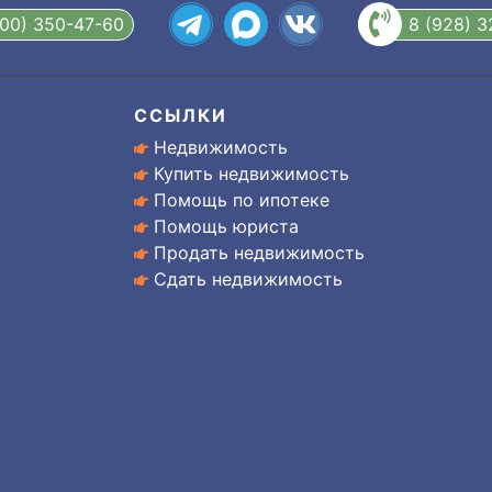
800) 350-47-60
8 (928) 
ССЫЛКИ
Недвижимость
Купить недвижимость
Помощь по ипотеке
Помощь юриста
Продать недвижимость
Сдать недвижимость