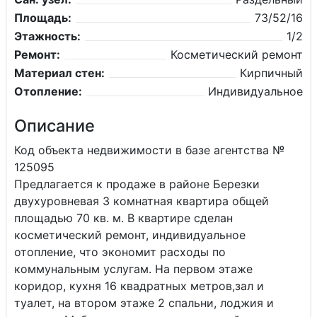
Площадь:
73/52/16
Этажность:
1/2
Ремонт:
Косметический ремонт
Материал стен:
Кирпичный
Отопление:
Индивидуальное
Описание
Код объекта недвижимости в базе агентства №
125095
Предлагается к продаже в районе Березки
двухуровневая 3 комнатная квартира общей
площадью 70 кв. м. В квартире сделан
косметический ремонт, индивидуальное
отопление, что экономит расходы по
коммунальным услугам. На первом этаже
коридор, кухня 16 квадратных метров,зал и
туалет, на втором этаже 2 спальни, лоджия и