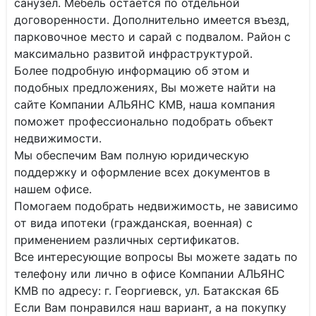
санузел. Мебель остается по отдельной
договоренности. Дополнительно имеется въезд,
парковочное место и сарай с подвалом. Район с
максимально развитой инфраструктурой.
Более подробную информацию об этом и
подобных предложениях, Вы можете найти на
сайте Компании АЛЬЯНС КМВ, наша компания
поможет профессионально подобрать объект
недвижимости.
Мы обеспечим Вам полную юридическую
поддержку и оформление всех документов в
нашем офисе.
Помогаем подобрать недвижимость, не зависимо
от вида ипотеки (гражданская, военная) с
применением различных сертификатов.
Все интересующие вопросы Вы можете задать по
телефону или лично в офисе Компании АЛЬЯНС
КМВ по адресу: г. Георгиевск, ул. Батакская 6Б
Если Вам понравился наш вариант, а на покупку