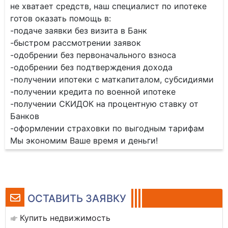
не хватает средств, наш специалист по ипотеке
готов оказать помощь в:
-подаче заявки без визита в Банк
-быстром рассмотрении заявок
-одобрении без первоначального взноса
-одобрении без подтверждения дохода
-получении ипотеки с маткапиталом, субсидиями
-получении кредита по военной ипотеке
-получении СКИДОК на процентную ставку от
Банков
-оформлении страховки по выгодным тарифам
Мы экономим Ваше время и деньги!
ОСТАВИТЬ ЗАЯВКУ
Купить недвижимость