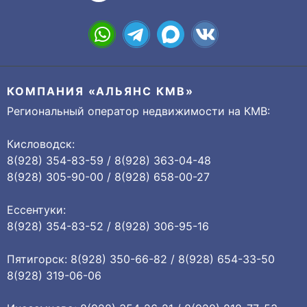
КОМПАНИЯ «АЛЬЯНС КМВ»
Региональный оператор недвижимости на КМВ:
Кисловодск:
8(928) 354-83-59 / 8(928) 363-04-48
8(928) 305-90-00 / 8(928) 658-00-27
Ессентуки:
8(928) 354-83-52 / 8(928) 306-95-16
Пятигорск: 8(928) 350-66-82 / 8(928) 654-33-50
8(928) 319-06-06