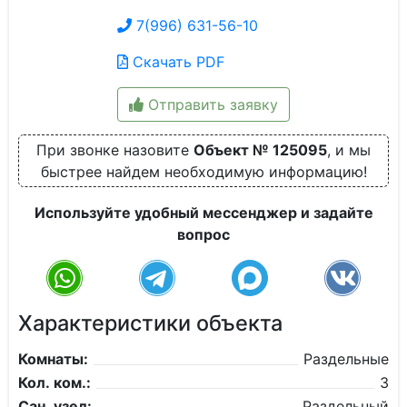
7(996) 631-56-10
Скачать PDF
Отправить заявку
При звонке назовите
Объект № 125095
, и мы
быстрее найдем необходимую информацию!
Используйте удобный мессенджер и задайте
вопрос
Характеристики объекта
Комнаты:
Раздельные
Кол. ком.:
3
Сан. узел:
Раздельный