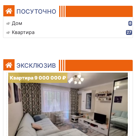
ПОСУТОЧНО
Дом
8
Квартира
27
ЭКСКЛЮЗИВ
Квартира 9 000 000 ₽