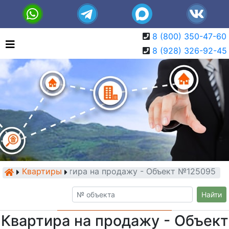
8 (800) 350-47-60
8 (928) 326-92-45
Квартиры
Квартира на продажу - Объект №125095
Найти
Квартира на продажу - Объект