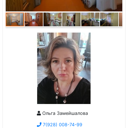
Ольга Замейшалова
7(928) 008-74-99