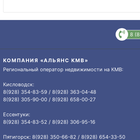
8 (
КОМПАНИЯ «АЛЬЯНС КМВ»
Региональный оператор недвижимости на КМВ:
Кисловодск:
8(928) 354-83-59 / 8(928) 363-04-48
8(928) 305-90-00 / 8(928) 658-00-27
Ессентуки:
8(928) 354-83-52 / 8(928) 306-95-16
Пятигорск: 8(928) 350-66-82 / 8(928) 654-33-50