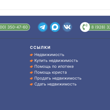
800) 350-47-60
8 (928) 
ССЫЛКИ
Недвижимость
Купить недвижимость
Помощь по ипотеке
Помощь юриста
Продать недвижимость
Сдать недвижимость