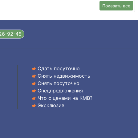
Показать все
326-92-45
Сдать посуточно
Снять недвижимость
Снять посуточно
Спецпредложения
Что с ценами на КМВ?
Эксклюзив