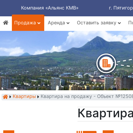
Компания «Альянс КМВ»
г. Пятиго
Продажа
Аренда
Оставить заявку
П
Квартиры
Квартира на продажу - Объект №1250
Квартира