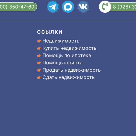
800) 350-47-60
8 (928) 
ССЫЛКИ
Недвижимость
Купить недвижимость
Помощь по ипотеке
Помощь юриста
Продать недвижимость
Сдать недвижимость