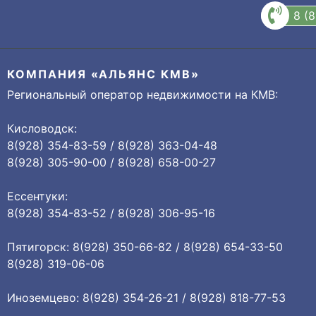
8 (
КОМПАНИЯ «АЛЬЯНС КМВ»
Региональный оператор недвижимости на КМВ:
Кисловодск:
8(928) 354-83-59 / 8(928) 363-04-48
8(928) 305-90-00 / 8(928) 658-00-27
Ессентуки:
8(928) 354-83-52 / 8(928) 306-95-16
Пятигорск: 8(928) 350-66-82 / 8(928) 654-33-50
8(928) 319-06-06
Иноземцево: 8(928) 354-26-21 / 8(928) 818-77-53