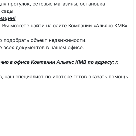
ля прогулок, сетевые магазины, остановка
 сады.
мации!
 Вы можете найти на сайте Компании «Альянс КМВ»
о подобрать объект недвижимости.
 всех документов в нашем офисе.
чно в офисе Компании Альянс КМВ по адресу: г.
тв, наш специалист по ипотеке готов оказать помощь