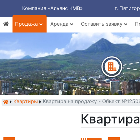
Компания «Альянс КМВ»
г. Пятиго
Продажа
Аренда
Оставить заявку
П
Квартиры
Квартира на продажу - Объект №1250
Квартира