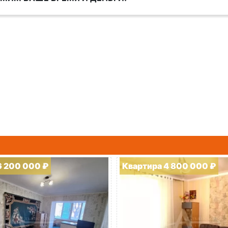
6 200 000 ₽
Квартира 4 800 000 ₽