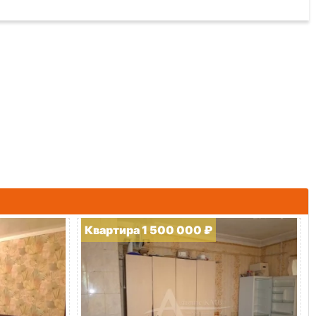
Квартира 1 500 000 ₽