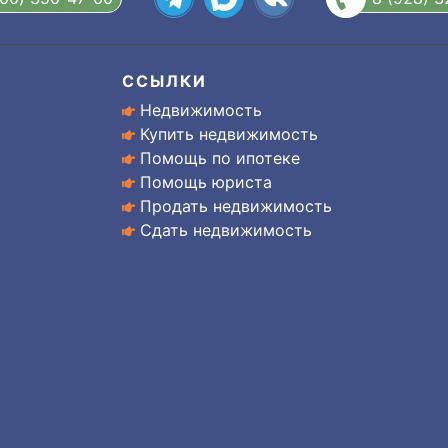
ССЫЛКИ
Недвижимость
Купить недвижимость
Помощь по ипотеке
Помощь юриста
Продать недвижимость
Сдать недвижимость