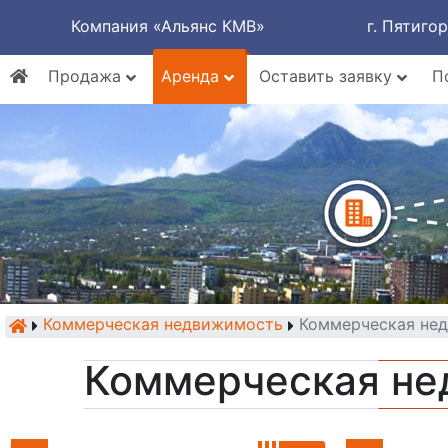
Компания «Альянс КМВ»
г. Пятиго
Продажа
Аренда
Оставить заявку
П
Коммерческая недвижимость
Коммерческая нед
Коммерческая не