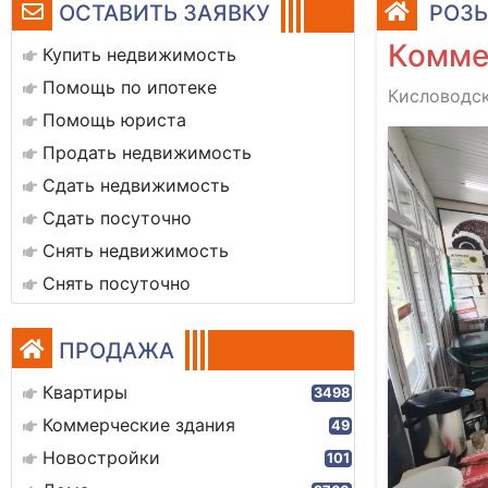
ОСТАВИТЬ ЗАЯВКУ
РОЗЫ
Комме
Купить недвижимость
Помощь по ипотеке
Кисловодск
Помощь юриста
Продать недвижимость
Сдать недвижимость
Сдать посуточно
Снять недвижимость
Снять посуточно
ПРОДАЖА
Квартиры
3498
Коммерческие здания
49
Новостройки
101