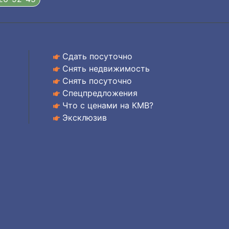
Сдать посуточно
Снять недвижимость
Снять посуточно
Спецпредложения
Что с ценами на КМВ?
Эксклюзив