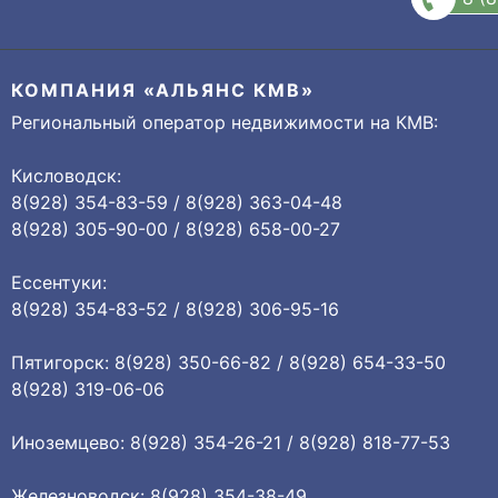
КОМПАНИЯ «АЛЬЯНС КМВ»
Региональный оператор недвижимости на КМВ:
Кисловодск:
8(928) 354-83-59 / 8(928) 363-04-48
8(928) 305-90-00 / 8(928) 658-00-27
Ессентуки:
8(928) 354-83-52 / 8(928) 306-95-16
Пятигорск: 8(928) 350-66-82 / 8(928) 654-33-50
8(928) 319-06-06
Иноземцево: 8(928) 354-26-21 / 8(928) 818-77-53
Железноводск: 8(928) 354-38-49