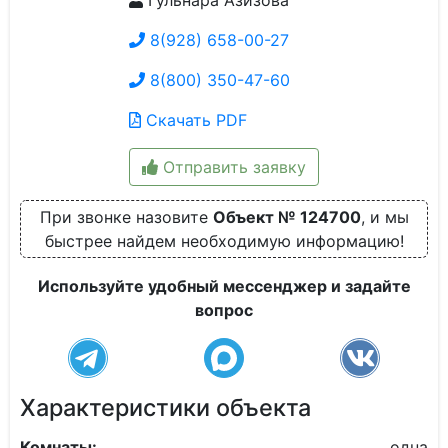
Гульнара Азизова
8(928) 658-00-27
8(800) 350-47-60
Скачать PDF
Отправить заявку
При звонке назовите
Объект № 124700
, и мы
быстрее найдем необходимую информацию!
Используйте удобный мессенджер и задайте
вопрос
Характеристики объекта
Комнаты:
одна