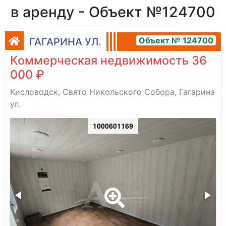
в аренду - Объект №124700
Объект № 124700
ГАГАРИНА УЛ.
Коммерческая недвижимость 36
000 ₽
Кисловодск, Свято Никольского Собора, Гагарина
ул.
1000601169