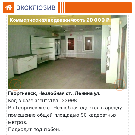
ЭКСКЛЮЗИВ
Коммерческая недвижимость 20 000 ₽
Георгиевск, Незлобная ст., Ленина ул.
Код в базе агентства 122998
В г.Георгиевске ст.Незлобная сдается в аренду
помещение общей площадью 90 квадратных
метров.
Подходит под любой...