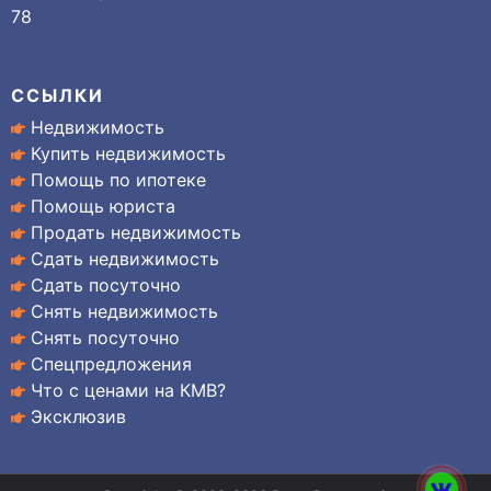
78
ССЫЛКИ
Недвижимость
Купить недвижимость
Помощь по ипотеке
Помощь юриста
Продать недвижимость
Сдать недвижимость
Сдать посуточно
Снять недвижимость
Снять посуточно
Спецпредложения
Что с ценами на КМВ?
Эксклюзив