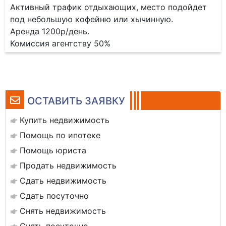
Активный трафик отдыхающих, место подойдет
под небольшую кофейню или хычинную.
Аренда 1200р/день.
Комиссия агентству 50%
ОСТАВИТЬ ЗАЯВКУ
Купить недвижимость
Помощь по ипотеке
Помощь юриста
Продать недвижимость
Сдать недвижимость
Сдать посуточно
Снять недвижимость