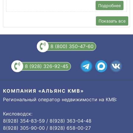
Подробнее
Показать все
8 (800) 350-47-60
8 (928) 326-92-45
КОМПАНИЯ «АЛЬЯНС КМВ»
Региональный оператор недвижимости на КМВ:
Кисловодск:
8(928) 354-83-59 / 8(928) 363-04-48
8(928) 305-90-00 / 8(928) 658-00-27