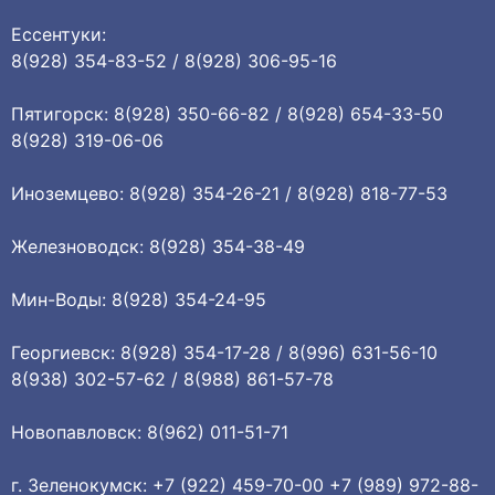
Ессентуки:
8(928) 354-83-52 / 8(928) 306-95-16
Пятигорск: 8(928) 350-66-82 / 8(928) 654-33-50
8(928) 319-06-06
Иноземцево: 8(928) 354-26-21 / 8(928) 818-77-53
Железноводск: 8(928) 354-38-49
Мин-Воды: 8(928) 354-24-95
Георгиевск: 8(928) 354-17-28 / 8(996) 631-56-10
8(938) 302-57-62 / 8(988) 861-57-78
Новопавловск: 8(962) 011-51-71
г. Зеленокумск: +7 (922) 459-70-00 +7 (989) 972-88-