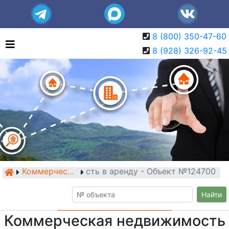
8 (800) 350-47-60
8 (928) 326-92-45
ерческая недвижимость в аренду - Объект №124700
Коммерческая недвижимость
Найти
Коммерческая недвижимость