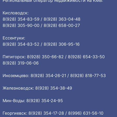
Региональный оператор недвижимости на КМВ:
Кисловодск:
8(928) 354-83-59 / 8(928) 363-04-48
8(928) 305-90-00 / 8(928) 658-00-27
Ессентуки:
8(928) 354-83-52 / 8(928) 306-95-16
Пятигорск: 8(928) 350-66-82 / 8(928) 654-33-50
8(928) 319-06-06
Иноземцево: 8(928) 354-26-21 / 8(928) 818-77-53
Железноводск: 8(928) 354-38-49
Мин-Воды: 8(928) 354-24-95
Георгиевск: 8(928) 354-17-28 / 8(996) 631-56-10