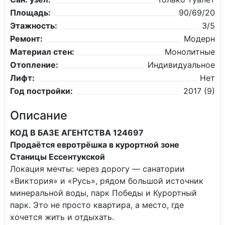
Площадь:
90/69/20
Этажность:
3/5
Ремонт:
Модерн
Материал стен:
Монолитные
Отопление:
Индивидуальное
Лифт:
Нет
Год постройки:
2017 (9)
Описание
КОД В БАЗЕ АГЕНТСТВА 124697
Продаётся евротрёшка в курортной зоне
Станицы Ессентукской
Локация мечты: через дорогу — санатории
«Виктория» и «Русь», рядом большой источник
минеральной воды, парк Победы и Курортный
парк. Это не просто квартира, а место, где
хочется жить и отдыхать.