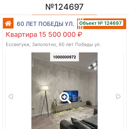
№124697
Объект № 124697
60 ЛЕТ ПОБЕДЫ УЛ.
Квартира 15 500 000 ₽
Ессентуки, Заполотно, 60 лет Победы ул.
1000000972