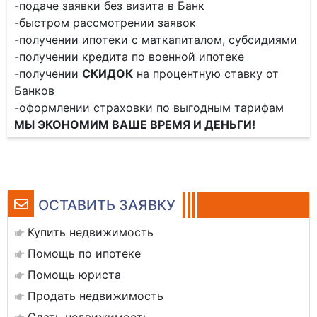
-подаче заявки без визита в Банк
-быстром рассмотрении заявок
-получении ипотеки с маткапиталом, субсидиями
-получении кредита по военной ипотеке
-получении
СКИДОК
на процентную ставку от
Банков
-оформлении страховки по выгодным тарифам
МЫ ЭКОНОМИМ ВАШЕ ВРЕМЯ И ДЕНЬГИ!
ОСТАВИТЬ ЗАЯВКУ
Купить недвижимость
Помощь по ипотеке
Помощь юриста
Продать недвижимость