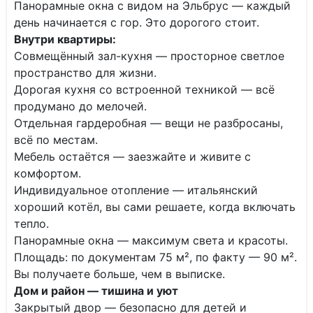
Панорамные окна с видом на Эльбрус — каждый
день начинается с гор. Это дорогого стоит.
Внутри квартиры:
Совмещённый зал-кухня — просторное светлое
пространство для жизни.
Дорогая кухня со встроенной техникой — всё
продумано до мелочей.
Отдельная гардеробная — вещи не разбросаны,
всё по местам.
Мебель остаётся — заезжайте и живите с
комфортом.
Индивидуальное отопление — итальянский
хороший котёл, вы сами решаете, когда включать
тепло.
Панорамные окна — максимум света и красоты.
Площадь: по документам 75 м², по факту — 90 м².
Вы получаете больше, чем в выписке.
Дом и район — тишина и уют
Закрытый двор — безопасно для детей и