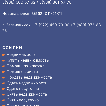
8(938) 302-57-62 / 8(988) 861-57-78
Новопавловск: 8(962) 011-51-71
г. Зеленокумск: +7 (922) 459-70-00 +7 (989) 972-88-
78
ССЫЛКИ
Недвижимость
Купить недвижимость
Помощь по ипотеке
Помощь юриста
Продать недвижимость
Сдать недвижимость
Сдать посуточно
Снять недвижимость
Снять посуточно
Спецпредложения