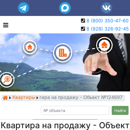
8 (800) 350-47-60
8 (928) 326-92-45
Квартиры
Квартира на продажу - Объект №124697
Найти
Квартира на продажу - Объект