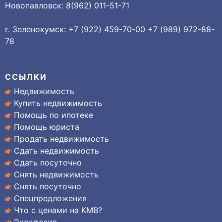
Новопавловск: 8(962) 011-51-71
г. Зеленокумск: +7 (922) 459-70-00 +7 (989) 972-88-
78
ССЫЛКИ
Недвижимость
Купить недвижимость
Помощь по ипотеке
Помощь юриста
Продать недвижимость
Сдать недвижимость
Сдать посуточно
Снять недвижимость
Снять посуточно
Спецпредложения
Что с ценами на КМВ?