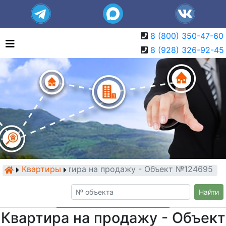
8 (800) 350-47-60
8 (928) 326-92-45
Квартиры
Квартира на продажу - Объект №124695
Найти
Квартира на продажу - Объект