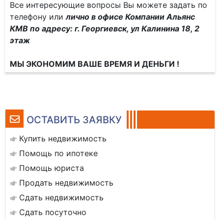
Все интересующие вопросы Вы можете задать по
телефону или
лично в офисе Компании Альянс
КМВ по адресу: г. Георгиевск, ул Калинина 18, 2
этаж
МЫ ЭКОНОМИМ ВАШЕ ВРЕМЯ И ДЕНЬГИ !
ОСТАВИТЬ ЗАЯВКУ
Купить недвижимость
Помощь по ипотеке
Помощь юриста
Продать недвижимость
Сдать недвижимость
Сдать посуточно