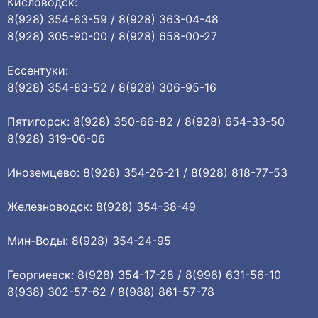
Кисловодск:
8(928) 354-83-59 / 8(928) 363-04-48
8(928) 305-90-00 / 8(928) 658-00-27
Ессентуки:
8(928) 354-83-52 / 8(928) 306-95-16
Пятигорск: 8(928) 350-66-82 / 8(928) 654-33-50
8(928) 319-06-06
Иноземцево: 8(928) 354-26-21 / 8(928) 818-77-53
Железноводск: 8(928) 354-38-49
Мин-Воды: 8(928) 354-24-95
Георгиевск: 8(928) 354-17-28 / 8(996) 631-56-10
8(938) 302-57-62 / 8(988) 861-57-78