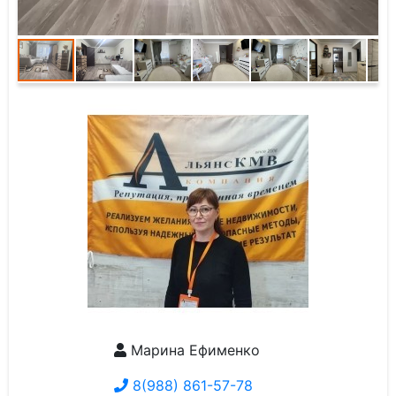
Марина Ефименко
8(988) 861-57-78