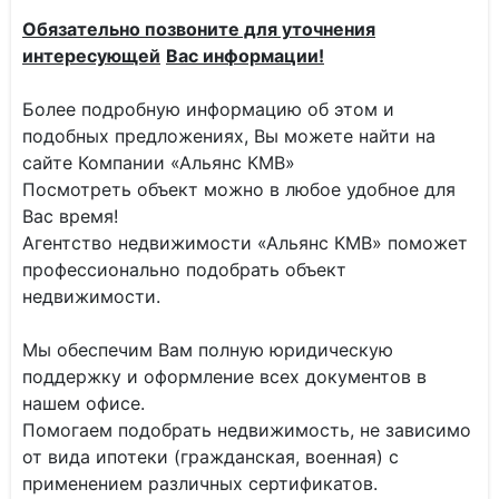
Обязательно позвоните для уточнения
интересующей
Вас информации!
Более подробную информацию об этом и
подобных предложениях, Вы можете найти на
сайте Компании «Альянс КМВ»
Посмотреть объект можно в любое удобное для
Вас время!
Агентство недвижимости «Альянс КМВ» поможет
профессионально подобрать объект
недвижимости.
Мы обеспечим Вам полную юридическую
поддержку и оформление всех документов в
нашем офисе.
Помогаем подобрать недвижимость, не зависимо
от вида ипотеки (гражданская, военная) с
применением различных сертификатов.