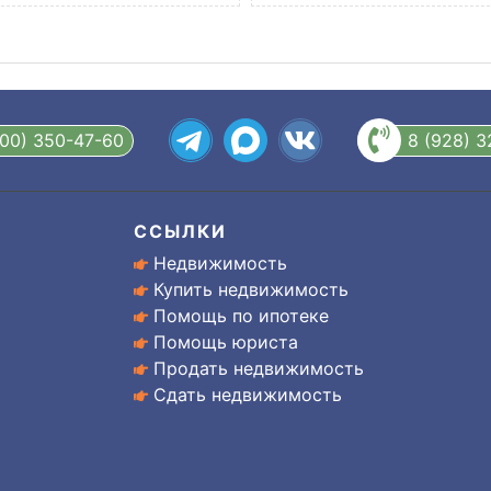
800) 350-47-60
8 (928) 
ССЫЛКИ
Недвижимость
Купить недвижимость
Помощь по ипотеке
Помощь юриста
Продать недвижимость
Сдать недвижимость