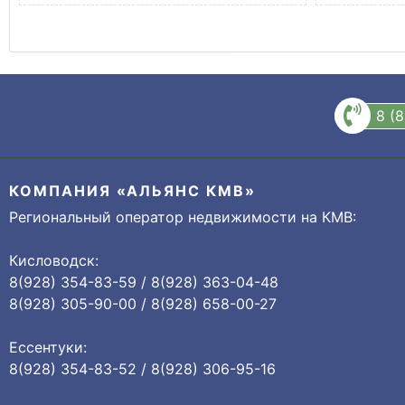
8 (
КОМПАНИЯ «АЛЬЯНС КМВ»
Региональный оператор недвижимости на КМВ:
Кисловодск:
8(928) 354-83-59 / 8(928) 363-04-48
8(928) 305-90-00 / 8(928) 658-00-27
Ессентуки:
8(928) 354-83-52 / 8(928) 306-95-16