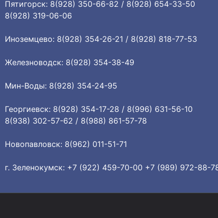
Пятигорск: 8(928) 350-66-82 / 8(928) 654-33-50
8(928) 319-06-06
Иноземцево: 8(928) 354-26-21 / 8(928) 818-77-53
Железноводск: 8(928) 354-38-49
Мин-Воды: 8(928) 354-24-95
Георгиевск: 8(928) 354-17-28 / 8(996) 631-56-10
8(938) 302-57-62 / 8(988) 861-57-78
Новопавловск: 8(962) 011-51-71
г. Зеленокумск: +7 (922) 459-70-00 +7 (989) 972-88-7