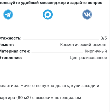
пользуйте удобный мессенджер и задайте вопрос
Этажность:
3/5
Ремонт:
Косметический ремонт
Материал стен:
Кирпичный
Отопление:
Централизованное
квартира. Ничего не нужно делать, купи,заходи и
вартира (60 м2) с высоким потенциалом