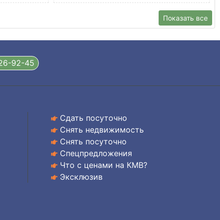
Показать все
326-92-45
Сдать посуточно
Снять недвижимость
Снять посуточно
Спецпредложения
Что с ценами на КМВ?
Эксклюзив