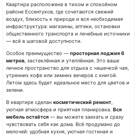
Квартира расположена в тихом и спокойном
районе Ессентуков, где сочетаются свежий
воздух, близость к природе и вся необходимая
инфраструктура: магазины, аптеки, остановки
общественного транспорта и лечебные источники
— всё в шаговой доступности.
Особое преимущество —
просторная лоджия 6
метров
, застеклённая и утеплённая. Это ваше
личное пространство для отдыха с чашечкой чая,
утренних кофе или зимних вечеров с книгой.
Летом здесь будет идеальное место для цветов и
зелени.
В квартире сделан
косметический ремонт
,
уютная атмосфера и приятная планировка.
Вся
мебель остаётся
— вы можете заехать и сразу
чувствовать себя как дома. Всё продумано до
мелочей: удобная кухня, уютная гостиная и