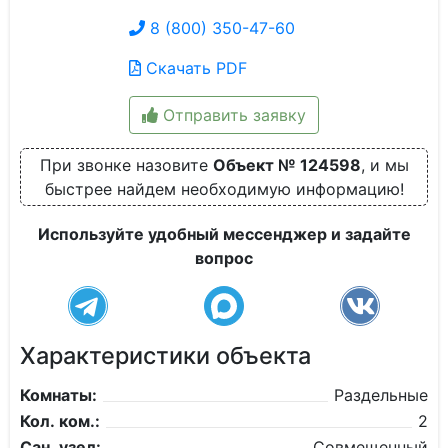
8 (800) 350-47-60
Скачать PDF
Отправить заявку
При звонке назовите
Объект № 124598
, и мы
быстрее найдем необходимую информацию!
Используйте удобный мессенджер и задайте
вопрос
Характеристики объекта
Комнаты:
Раздельные
Кол. ком.:
2
Сан. узел:
Совмещенный