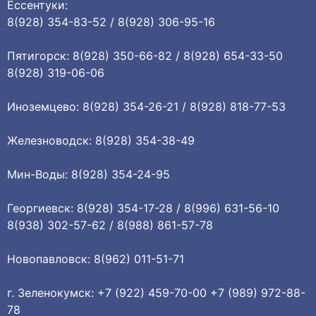
Ессентуки:
8(928) 354-83-52 / 8(928) 306-95-16
Пятигорск: 8(928) 350-66-82 / 8(928) 654-33-50
8(928) 319-06-06
Иноземцево: 8(928) 354-26-21 / 8(928) 818-77-53
Железноводск: 8(928) 354-38-49
Мин-Воды: 8(928) 354-24-95
Георгиевск: 8(928) 354-17-28 / 8(996) 631-56-10
8(938) 302-57-62 / 8(988) 861-57-78
Новопавловск: 8(962) 011-51-71
г. Зеленокумск: +7 (922) 459-70-00 +7 (989) 972-88-
78