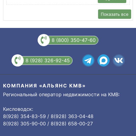
Показать все
8 (800) 350-47-60
8 (928) 326-92-45
КОМПАНИЯ «АЛЬЯНС КМВ»
Региональный оператор недвижимости на КМВ:
Кисловодск:
8(928) 354-83-59 / 8(928) 363-04-48
8(928) 305-90-00 / 8(928) 658-00-27