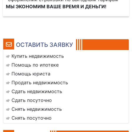
МЫ ЭКОНОМИМ ВАШЕ ВРЕМЯ И ДЕНЬГИ!
ОСТАВИТЬ ЗАЯВКУ
Купить недвижимость
Помощь по ипотеке
Помощь юриста
Продать недвижимость
Сдать недвижимость
Сдать посуточно
Снять недвижимость
Снять посуточно