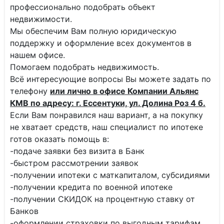
профессионально подобрать объект
недвижимости.
Мы обеспечим Вам полную юридическую
поддержку и оформление всех документов в
нашем офисе.
Помогаем подобрать недвижимость.
Всё интересующие вопросы Вы можете задать по
телефону
или лично в офисе Компании Альянс
КМВ по адресу: г. Ессентуки, ул. Долина Роз 4 б.
Если Вам понравился наш вариант, а на покупку
не хватает средств, наш специалист по ипотеке
готов оказать помощь в:
-подаче заявки без визита в Банк
-быстром рассмотрении заявок
-получении ипотеки с маткапиталом, субсидиями
-получении кредита по военной ипотеке
-получении СКИДОК на процентную ставку от
Банков
-оформлении страховки по выгодным тарифам