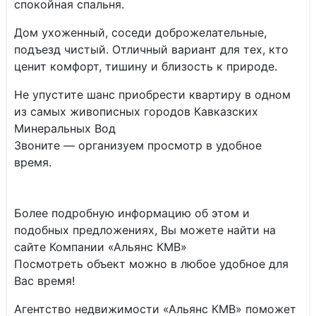
спокойная спальня.
Дом ухоженный, соседи доброжелательные,
подъезд чистый. Отличный вариант для тех, кто
ценит комфорт, тишину и близость к природе.
Не упустите шанс приобрести квартиру в одном
из самых живописных городов Кавказских
Минеральных Вод
Звоните — организуем просмотр в удобное
время.
Более подробную информацию об этом и
подобных предложениях, Вы можете найти на
сайте Компании «Альянс КМВ»
Посмотреть объект можно в любое удобное для
Вас время!
Агентство недвижимости «Альянс КМВ» поможет