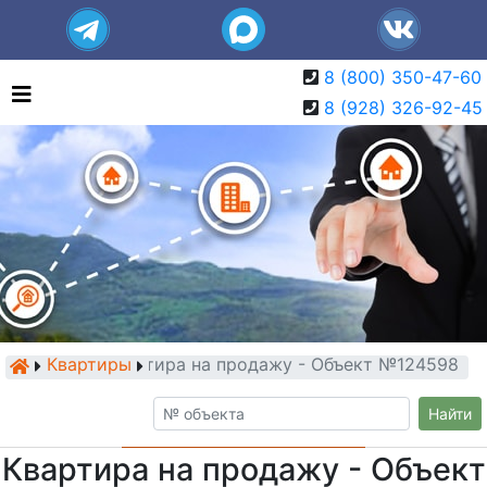
8 (800) 350-47-60
8 (928) 326-92-45
Квартиры
Квартира на продажу - Объект №124598
Найти
Квартира на продажу - Объект