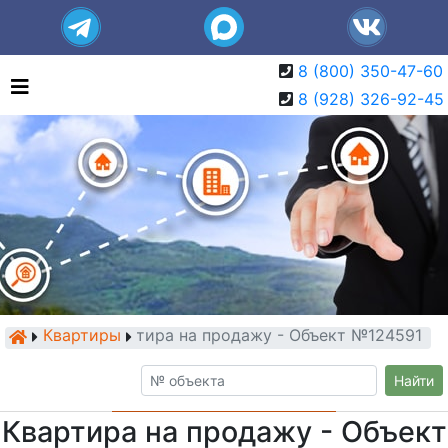
8 (800) 350-47-60
8 (928) 326-92-45
Квартиры
Квартира на продажу - Объект №124591
Найти
Квартира на продажу - Объект