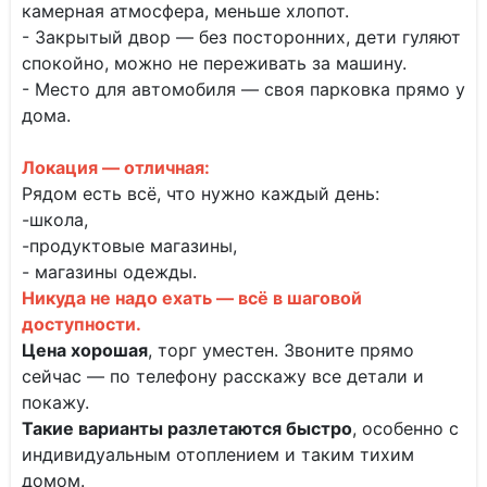
камерная атмосфера, меньше хлопот.
- Закрытый двор — без посторонних, дети гуляют
спокойно, можно не переживать за машину.
- Место для автомобиля — своя парковка прямо у
дома.
Локация — отличная:
Рядом есть всё, что нужно каждый день:
-школа,
-продуктовые магазины,
- магазины одежды.
Никуда не надо ехать — всё в шаговой
доступности.
Цена хорошая
, торг уместен. Звоните прямо
сейчас — по телефону расскажу все детали и
покажу.
Такие варианты разлетаются быстро
, особенно с
индивидуальным отоплением и таким тихим
домом.