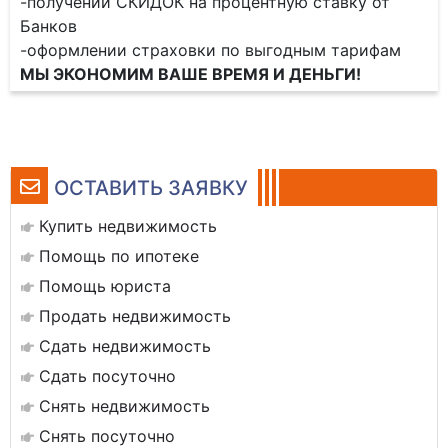
-получении СКИДОК на процентную ставку от
Банков
-оформлении страховки по выгодным тарифам
МЫ ЭКОНОМИМ ВАШЕ ВРЕМЯ И ДЕНЬГИ!
ОСТАВИТЬ ЗАЯВКУ
Купить недвижимость
Помощь по ипотеке
Помощь юриста
Продать недвижимость
Сдать недвижимость
Сдать посуточно
Снять недвижимость
Снять посуточно