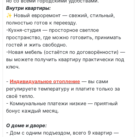
но со всеми городскими удобствами.
Внутри квартиры:
✨ Новый евроремонт — свежий, стильный,
полностью готов к переезду.
-Кухня-студия — просторное светлое
пространство, где можно готовить, принимать
гостей и жить свободно.
-Новая мебель (остаётся по договорённости) —
вы можете получить квартиру практически под
ключ.
-
Индивидуальное отопление
— вы сами
регулируете температуру и платите только за
своё тепло.
- Коммунальные платежи низкие — приятный
бонус каждый месяц.
О доме и дворе:
- Дом с одним подъездом, всего 9 квартир —