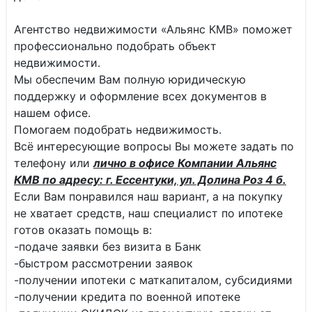
Агентство недвижимости «Альянс КМВ» поможет
профессионально подобрать объект
недвижимости.
Мы обеспечим Вам полную юридическую
поддержку и оформление всех документов в
нашем офисе.
Помогаем подобрать недвижимость.
Всё интересующие вопросы Вы можете задать по
телефону или
лично в офисе Компании Альянс
КМВ по адресу: г. Ессентуки, ул. Долина Роз 4 б.
Если Вам понравился наш вариант, а на покупку
не хватает средств, наш специалист по ипотеке
готов оказать помощь в:
-подаче заявки без визита в Банк
-быстром рассмотрении заявок
-получении ипотеки с маткапиталом, субсидиями
-получении кредита по военной ипотеке