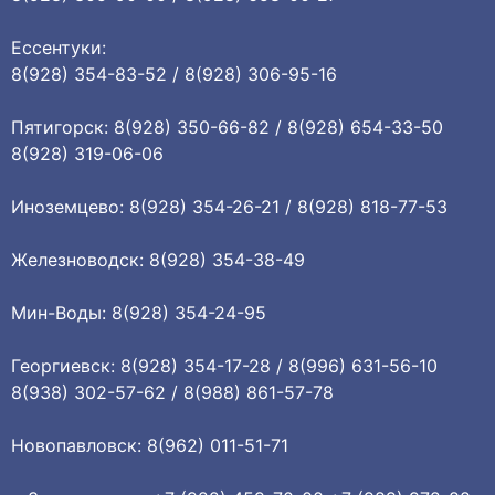
Ессентуки:
8(928) 354-83-52 / 8(928) 306-95-16
Пятигорск: 8(928) 350-66-82 / 8(928) 654-33-50
8(928) 319-06-06
Иноземцево: 8(928) 354-26-21 / 8(928) 818-77-53
Железноводск: 8(928) 354-38-49
Мин-Воды: 8(928) 354-24-95
Георгиевск: 8(928) 354-17-28 / 8(996) 631-56-10
8(938) 302-57-62 / 8(988) 861-57-78
Новопавловск: 8(962) 011-51-71