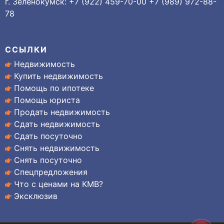
г. Зеленокумск: +7 (922) 459-70-00 +7 (989) 972-88-
78
ССЫЛКИ
Недвижимость
Купить недвижимость
Помощь по ипотеке
Помощь юриста
Продать недвижимость
Сдать недвижимость
Сдать посуточно
Снять недвижимость
Снять посуточно
Спецпредложения
Что с ценами на КМВ?
Эксклюзив