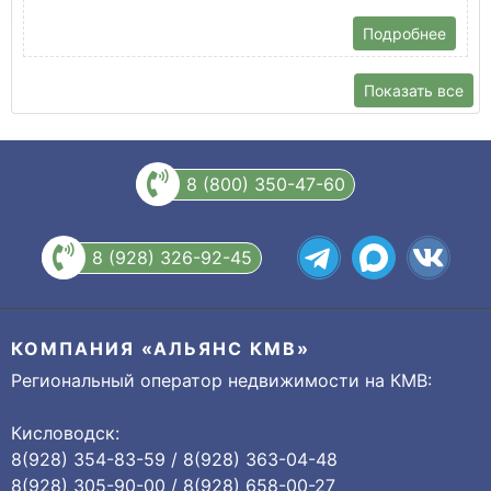
Подробнее
Показать все
8 (800) 350-47-60
8 (928) 326-92-45
КОМПАНИЯ «АЛЬЯНС КМВ»
Региональный оператор недвижимости на КМВ:
Кисловодск:
8(928) 354-83-59 / 8(928) 363-04-48
8(928) 305-90-00 / 8(928) 658-00-27