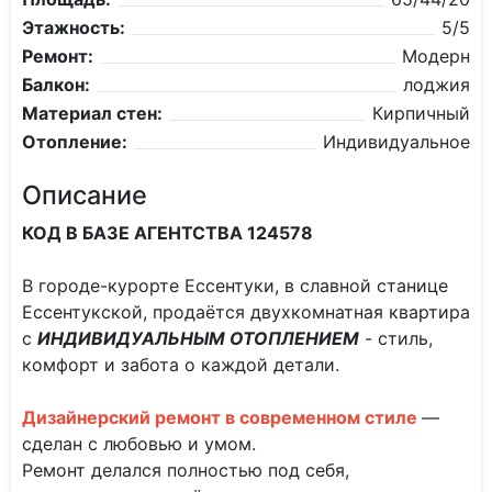
Этажность:
5/5
Ремонт:
Модерн
Балкон:
лоджия
Материал стен:
Кирпичный
Отопление:
Индивидуальное
Описание
КОД В БАЗЕ АГЕНТСТВА 124578
В городе-курорте Ессентуки, в славной станице
Ессентукской, продаётся двухкомнатная квартира
с
ИНДИВИДУАЛЬНЫМ ОТОПЛЕНИЕМ
- стиль,
комфорт и забота о каждой детали.
Дизайнерский ремонт в современном стиле
—
сделан с любовью и умом.
Ремонт делался полностью под себя,