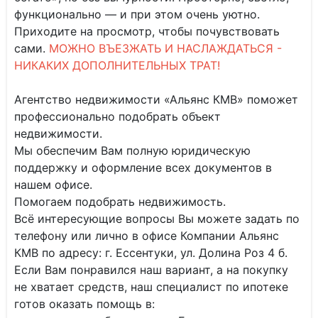
функционально — и при этом очень уютно.
Приходите на просмотр, чтобы почувствовать
сами.
МОЖНО ВЪЕЗЖАТЬ И НАСЛАЖДАТЬСЯ -
НИКАКИХ ДОПОЛНИТЕЛЬНЫХ ТРАТ!
Агентство недвижимости «Альянс КМВ» поможет
профессионально подобрать объект
недвижимости.
Мы обеспечим Вам полную юридическую
поддержку и оформление всех документов в
нашем офисе.
Помогаем подобрать недвижимость.
Всё интересующие вопросы Вы можете задать по
телефону или лично в офисе Компании Альянс
КМВ по адресу: г. Ессентуки, ул. Долина Роз 4 б.
Если Вам понравился наш вариант, а на покупку
не хватает средств, наш специалист по ипотеке
готов оказать помощь в: