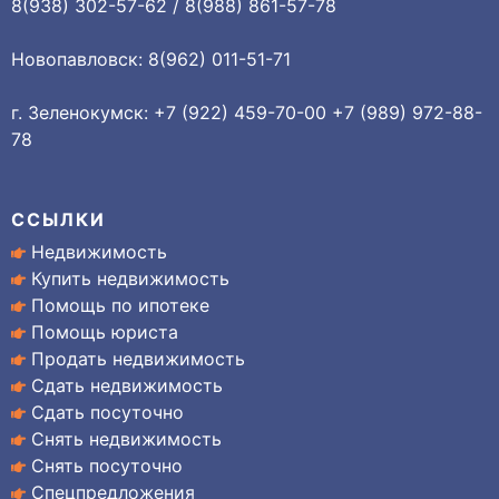
8(938) 302-57-62 / 8(988) 861-57-78
Новопавловск: 8(962) 011-51-71
г. Зеленокумск: +7 (922) 459-70-00 +7 (989) 972-88-
78
ССЫЛКИ
Недвижимость
Купить недвижимость
Помощь по ипотеке
Помощь юриста
Продать недвижимость
Сдать недвижимость
Сдать посуточно
Снять недвижимость
Снять посуточно
Спецпредложения