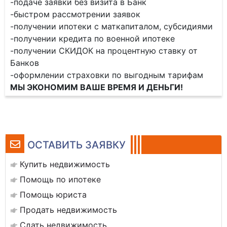
-подаче заявки без визита в Банк
-быстром рассмотрении заявок
-получении ипотеки с маткапиталом, субсидиями
-получении кредита по военной ипотеке
-получении СКИДОК на процентную ставку от
Банков
-оформлении страховки по выгодным тарифам
МЫ ЭКОНОМИМ ВАШЕ ВРЕМЯ И ДЕНЬГИ!
ОСТАВИТЬ ЗАЯВКУ
Купить недвижимость
Помощь по ипотеке
Помощь юриста
Продать недвижимость
Сдать недвижимость