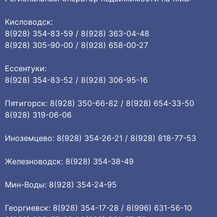
Кисловодск:
8(928) 354-83-59 / 8(928) 363-04-48
8(928) 305-90-00 / 8(928) 658-00-27
Ессентуки:
8(928) 354-83-52 / 8(928) 306-95-16
Пятигорск: 8(928) 350-66-82 / 8(928) 654-33-50
8(928) 319-06-06
Иноземцево: 8(928) 354-26-21 / 8(928) 818-77-53
Железноводск: 8(928) 354-38-49
Мин-Воды: 8(928) 354-24-95
Георгиевск: 8(928) 354-17-28 / 8(996) 631-56-10