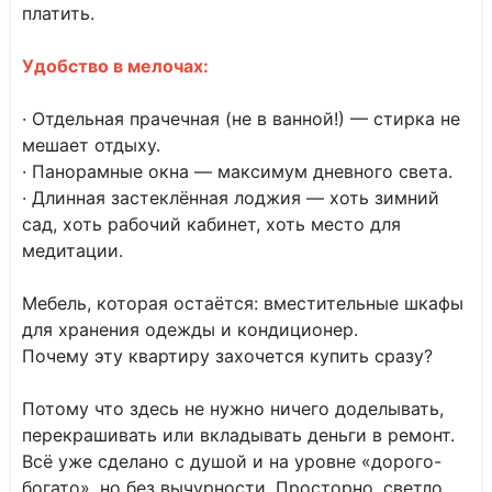
платить.
Удобство в мелочах:
· Отдельная прачечная (не в ванной!) — стирка не
мешает отдыху.
· Панорамные окна — максимум дневного света.
· Длинная застеклённая лоджия — хоть зимний
сад, хоть рабочий кабинет, хоть место для
медитации.
Мебель, которая остаётся: вместительные шкафы
для хранения одежды и кондиционер.
Почему эту квартиру захочется купить сразу?
Потому что здесь не нужно ничего доделывать,
перекрашивать или вкладывать деньги в ремонт.
Всё уже сделано с душой и на уровне «дорого-
богато», но без вычурности. Просторно, светло,