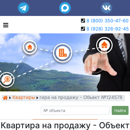
8 (800) 350-47-60
8 (928) 326-92-45
Квартиры
Квартира на продажу - Объект №124578
Найти
Квартира на продажу - Объект