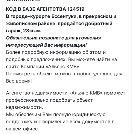
КОД В БАЗЕ АГЕНТСТВА 124519
В городе-курорте Ессентуки, в прекрасном и
живописном районе, продаётся добротный
гараж, 23кв.м.
Обязательно позвоните для уточнения
интересующей Вас информации!
Более подробную информацию об этом и
подобных предложениях, Вы можете найти на
сайте Компании «Альянс КМВ»
Посмотреть объект можно в любое удобное для
Вас время!
Агентство недвижимости «Альянс КМВ» поможет
профессионально подобрать объект
недвижимости.
Мы обеспечим Вам полную юридическую
поддержку и оформление всех документов в
нашем офисе.