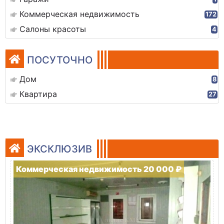
Коммерческая недвижимость
172
Салоны красоты
4
ПОСУТОЧНО
Дом
8
Квартира
27
ЭКСКЛЮЗИВ
Коммерческая недвижимость 20 000 ₽