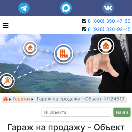
8 (800) 350-47-60
8 (928) 326-92-45
Гаражи
Гараж на продажу - Объект №124519
Найти
Гараж на продажу - Объект