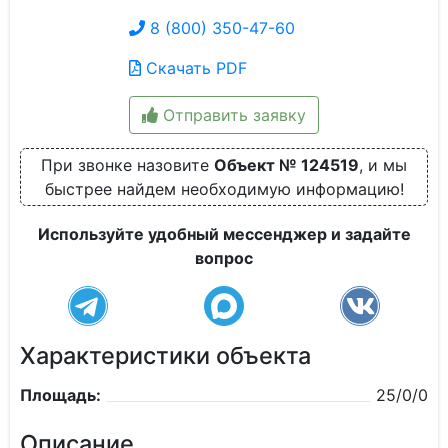
8 (800) 350-47-60
Скачать PDF
Отправить заявку
При звонке назовите
Объект № 124519
, и мы
быстрее найдем необходимую информацию!
Используйте удобный мессенджер и задайте
вопрос
Характеристики объекта
Площадь:
25/0/0
Описание