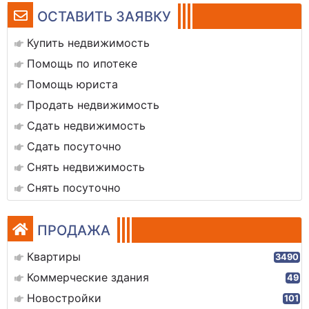
ОСТАВИТЬ ЗАЯВКУ
Купить недвижимость
Помощь по ипотеке
Помощь юриста
Продать недвижимость
Сдать недвижимость
Сдать посуточно
Снять недвижимость
Снять посуточно
ПРОДАЖА
Квартиры
3490
Коммерческие здания
49
Новостройки
101