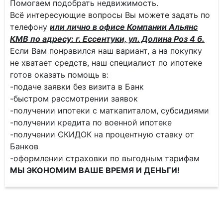
Помогаем подобрать недвижимость.
Всё интересующие вопросы Вы можете задать по
телефону
или лично в офисе Компании Альянс
КМВ по адресу: г. Ессентуки, ул. Долина Роз 4 б.
Если Вам понравился наш вариант, а на покупку
не хватает средств, наш специалист по ипотеке
готов оказать помощь в:
-подаче заявки без визита в Банк
-быстром рассмотрении заявок
-получении ипотеки с маткапиталом, субсидиями
-получении кредита по военной ипотеке
-получении СКИДОК на процентную ставку от
Банков
-оформлении страховки по выгодным тарифам
МЫ ЭКОНОМИМ ВАШЕ ВРЕМЯ И ДЕНЬГИ!