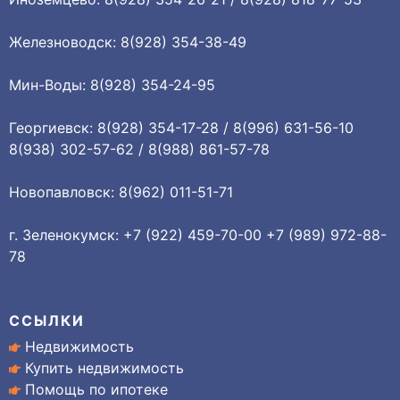
Железноводск: 8(928) 354-38-49
Мин-Воды: 8(928) 354-24-95
Георгиевск: 8(928) 354-17-28 / 8(996) 631-56-10
8(938) 302-57-62 / 8(988) 861-57-78
Новопавловск: 8(962) 011-51-71
г. Зеленокумск: +7 (922) 459-70-00 +7 (989) 972-88-
78
ССЫЛКИ
Недвижимость
Купить недвижимость
Помощь по ипотеке