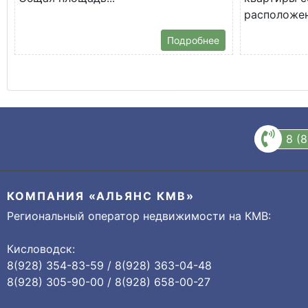
расположена
Подробнее
8 (
КОМПАНИЯ «АЛЬЯНС КМВ»
Региональный оператор недвижимости на КМВ:
Кисловодск:
8(928) 354-83-59 / 8(928) 363-04-48
8(928) 305-90-00 / 8(928) 658-00-27