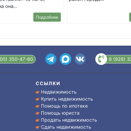
 она...
Подробнее
800) 350-47-60
8 (928) 
ССЫЛКИ
Недвижимость
Купить недвижимость
Помощь по ипотеке
Помощь юриста
Продать недвижимость
Сдать недвижимость