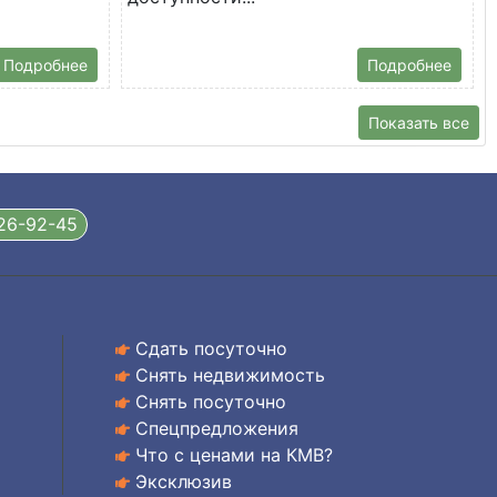
Подробнее
Подробнее
Показать все
326-92-45
Сдать посуточно
Снять недвижимость
Снять посуточно
Спецпредложения
Что с ценами на КМВ?
Эксклюзив