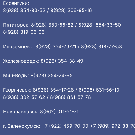
Ессентуки:
8(928) 354-83-52 / 8(928) 306-95-16
Пятигорск: 8(928) 350-66-82 / 8(928) 654-33-50
8(928) 319-06-06
Иноземцево: 8(928) 354-26-21 / 8(928) 818-77-53
Железноводск: 8(928) 354-38-49
Мин-Воды: 8(928) 354-24-95
Георгиевск: 8(928) 354-17-28 / 8(996) 631-56-10
8(938) 302-57-62 / 8(988) 861-57-78
Новопавловск: 8(962) 011-51-71
г. Зеленокумск: +7 (922) 459-70-00 +7 (989) 972-88-7