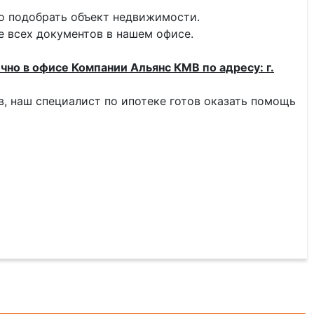
о подобрать объект недвижимости.
 всех документов в нашем офисе.
чно в офисе Компании Альянс КМВ по адресу: г.
тв, наш специалист по ипотеке готов оказать помощь