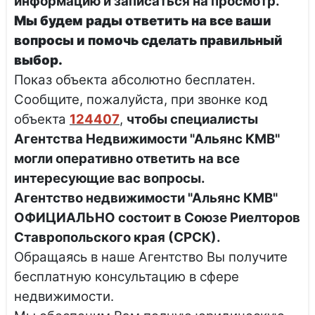
информацию и записаться на просмотр.
Мы будем рады ответить на все ваши
вопросы и помочь сделать правильный
выбор.
Показ объекта абсолютно бесплатен.
Сообщите, пожалуйста, при звонке код
объекта
124407
,
чтобы специалисты
Агентства Недвижимости "Альянс КМВ"
могли оперативно ответить на все
интересующие вас вопросы.
Агентство недвижимости "Альянс КМВ"
ОФИЦИАЛЬНО состоит в Союзе Риелторов
Ставропольского края (СРСК).
Обращаясь в наше Агентство Вы получите
бесплатную консультацию в сфере
недвижимости.