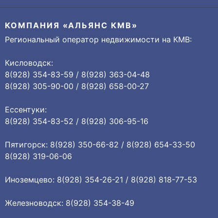
КОМПАНИЯ «АЛЬЯНС КМВ»
Региональный оператор недвижимости на КМВ:
Кисловодск:
8(928) 354-83-59 / 8(928) 363-04-48
8(928) 305-90-00 / 8(928) 658-00-27
Ессентуки:
8(928) 354-83-52 / 8(928) 306-95-16
Пятигорск: 8(928) 350-66-82 / 8(928) 654-33-50
8(928) 319-06-06
Иноземцево: 8(928) 354-26-21 / 8(928) 818-77-53
Железноводск: 8(928) 354-38-49