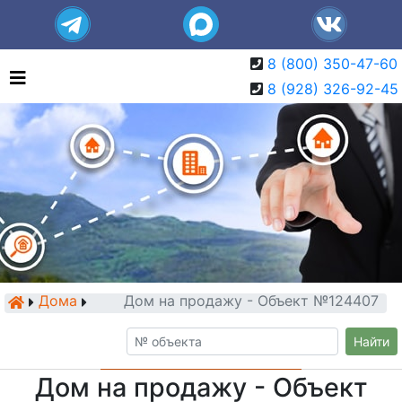
8 (800) 350-47-60
8 (928) 326-92-45
Дома
Дом на продажу - Объект №124407
Найти
Дом на продажу - Объект