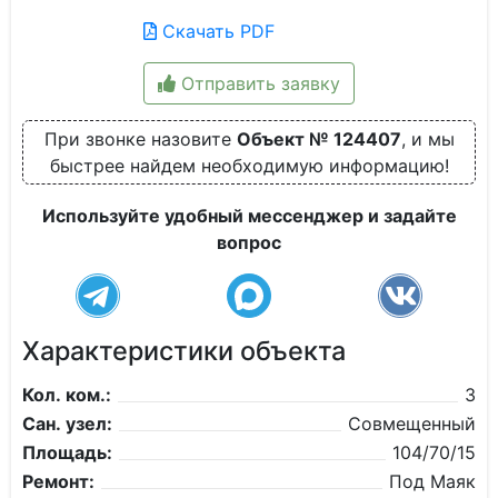
Скачать PDF
Отправить заявку
При звонке назовите
Объект № 124407
, и мы
быстрее найдем необходимую информацию!
Используйте удобный мессенджер и задайте
вопрос
Характеристики объекта
Кол. ком.:
3
Сан. узел:
Совмещенный
Площадь:
104/70/15
Ремонт:
Под Маяк