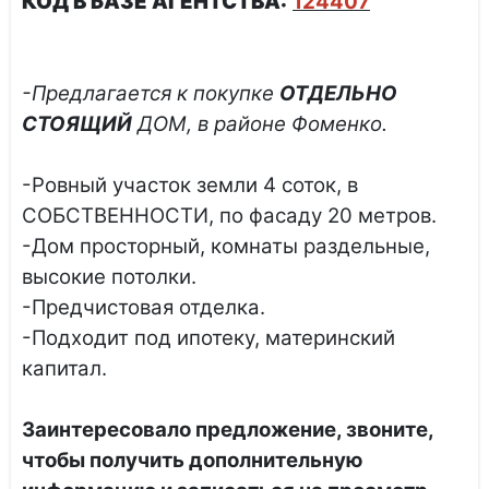
КОД В БАЗЕ АГЕНТСТВА:
124407
-Предлагается к покупке
ОТДЕЛЬНО
СТОЯЩИЙ
ДОМ, в районе Фоменко.
-Ровный участок земли 4 соток, в
СОБСТВЕННОСТИ, по фасаду 20 метров.
-Дом просторный, комнаты раздельные,
высокие потолки.
-Предчистовая отделка.
-Подходит под ипотеку, материнский
капитал.
Заинтересовало предложение, звоните,
чтобы получить дополнительную