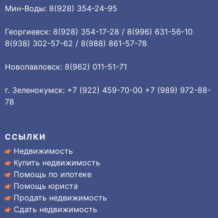
Мин-Воды: 8(928) 354-24-95
Георгиевск: 8(928) 354-17-28 / 8(996) 631-56-10
8(938) 302-57-62 / 8(988) 861-57-78
Новопавловск: 8(962) 011-51-71
г. Зеленокумск: +7 (922) 459-70-00 +7 (989) 972-88-
78
ССЫЛКИ
Недвижимость
Купить недвижимость
Помощь по ипотеке
Помощь юриста
Продать недвижимость
Сдать недвижимость