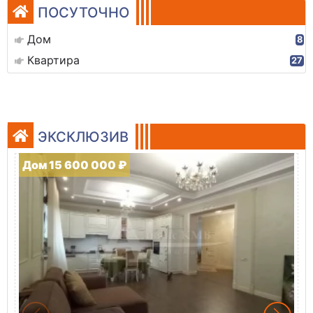
ПОСУТОЧНО
Дом
8
Квартира
27
ЭКСКЛЮЗИВ
Дом 15 600 000 ₽