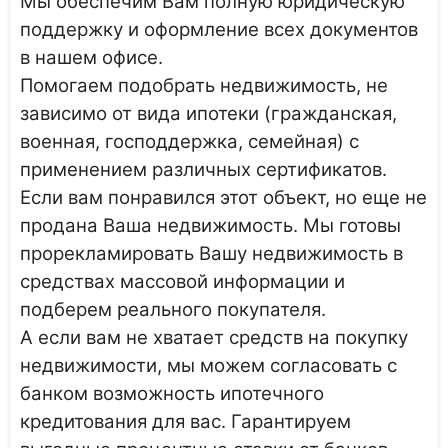
Мы обеспечим Вам полную юридическую
поддержку и оформление всех документов
в нашем офисе.
Помогаем подобрать недвижимость, не
зависимо от вида ипотеки (гражданская,
военная, господдержка, семейная) с
применением различных сертификатов.
Если вам понравился этот объект, но еще не
продана Ваша недвижимость. Мы готовы
прорекламировать Вашу недвижимость в
средствах массовой информации и
подберем реального покупателя.
А если вам не хватает средств на покупку
недвижимости, мы можем согласовать с
банком возможность ипотечного
кредитования для вас. Гарантируем