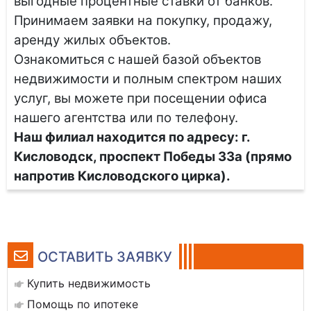
выгодные процентные ставки от банков.
Принимаем заявки на покупку, продажу,
аренду жилых объектов.
Ознакомиться с нашей базой объектов
недвижимости и полным спектром наших
услуг, вы можете при посещении офиса
нашего агентства или по телефону.
Наш филиал находится по адресу: г.
Кисловодск, проспект Победы 33а (прямо
напротив Кисловодского цирка).
ОСТАВИТЬ ЗАЯВКУ
Купить недвижимость
Помощь по ипотеке