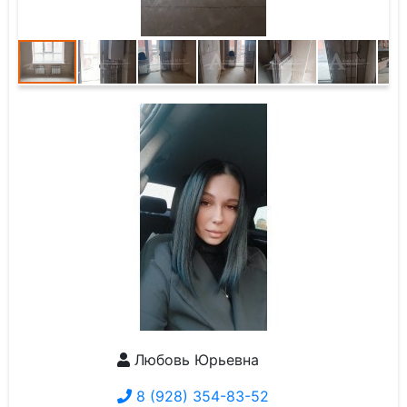
Любовь Юрьевна
8 (928) 354-83-52