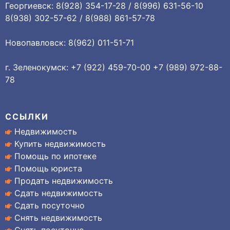
Георгиевск: 8(928) 354-17-28 / 8(996) 631-56-10
8(938) 302-57-62 / 8(988) 861-57-78
Новопавловск: 8(962) 011-51-71
г. Зеленокумск: +7 (922) 459-70-00 +7 (989) 972-88-
78
ССЫЛКИ
Недвижимость
Купить недвижимость
Помощь по ипотеке
Помощь юриста
Продать недвижимость
Сдать недвижимость
Сдать посуточно
Снять недвижимость