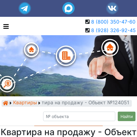
8 (800) 350-47-60
8 (928) 326-92-45
Квартиры
Квартира на продажу - Объект №124051
Найти
Квартира на продажу - Объект