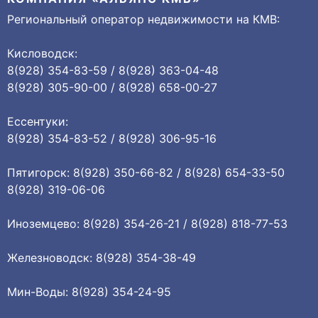
Региональный оператор недвижимости на КМВ:
Кисловодск:
8(928) 354-83-59 / 8(928) 363-04-48
8(928) 305-90-00 / 8(928) 658-00-27
Ессентуки:
8(928) 354-83-52 / 8(928) 306-95-16
Пятигорск: 8(928) 350-66-82 / 8(928) 654-33-50
8(928) 319-06-06
Иноземцево: 8(928) 354-26-21 / 8(928) 818-77-53
Железноводск: 8(928) 354-38-49
Мин-Воды: 8(928) 354-24-95