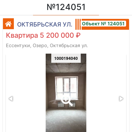
№124051
Объект № 124051
ОКТЯБРЬСКАЯ УЛ.
Квартира 5 200 000 ₽
Ессентуки, Озеро, Октябрьская ул.
1000194040