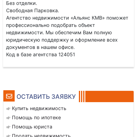
Без отделки.
Свободная Парковка.
Агентство недвижимости «Альянс КМВ» поможет
профессионально подобрать объект
недвижимости. Мы обеспечим Вам полную
юридическую поддержку и оформление всех
документов в нашем офисе.
Код в базе агентства 124051
ОСТАВИТЬ ЗАЯВКУ
Купить недвижимость
Помощь по ипотеке
Помощь юриста
Продать недвижимость