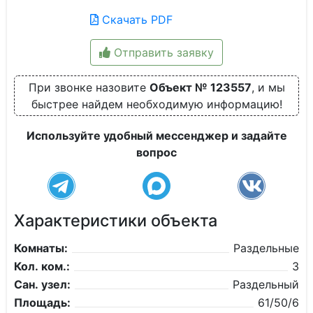
Скачать PDF
Отправить заявку
При звонке назовите
Объект № 123557
, и мы
быстрее найдем необходимую информацию!
Используйте удобный мессенджер и задайте
вопрос
Характеристики объекта
Комнаты:
Раздельные
Кол. ком.:
3
Сан. узел:
Раздельный
Площадь:
61/50/6