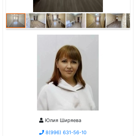
Юлия Ширяева
8(996) 631-56-10