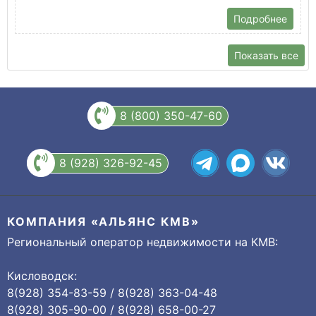
Подробнее
Показать все
8 (800) 350-47-60
8 (928) 326-92-45
КОМПАНИЯ «АЛЬЯНС КМВ»
Региональный оператор недвижимости на КМВ:
Кисловодск:
8(928) 354-83-59 / 8(928) 363-04-48
8(928) 305-90-00 / 8(928) 658-00-27