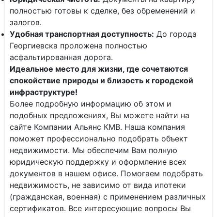
полностью готовы к сделке, без обременений и
залогов.
Удобная транспортная доступность:
До города
Георгиевска проложена полностью
асфальтированная дорога.
Идеальное место для жизни, где сочетаются
спокойствие природы и близость к городской
инфраструктуре!
Более подробную информацию об этом и
подобных предложениях, Вы можете найти на
сайте Компании Альянс КМВ. Наша компания
поможет профессионально подобрать объект
недвижимости. Мы обеспечим Вам полную
юридическую поддержку и оформление всех
документов в нашем офисе. Помогаем подобрать
недвижимость, не зависимо от вида ипотеки
(гражданская, военная) с применением различных
сертификатов. Все интересующие вопросы Вы