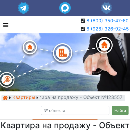
8 (800) 350-47-60
8 (928) 326-92-45
Квартиры
Квартира на продажу - Объект №123557
Найти
Квартира на продажу - Объект