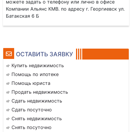
можете задать о телефону или лично в офисе
Компании Альянс КМВ. по адресу г. Георгиевск ул.
Батакская 6 Б
ОСТАВИТЬ ЗАЯВКУ
Купить недвижимость
Помощь по ипотеке
Помощь юриста
Продать недвижимость
Сдать недвижимость
Сдать посуточно
Снять недвижимость
Снять посуточно