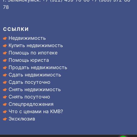
78
ССЫЛКИ
Недвижимость
Купить недвижимость
Помощь по ипотеке
Помощь юриста
Продать недвижимость
Сдать недвижимость
Сдать посуточно
Снять недвижимость
Снять посуточно
Спецпредложения
Что с ценами на КМВ?
Эксклюзив