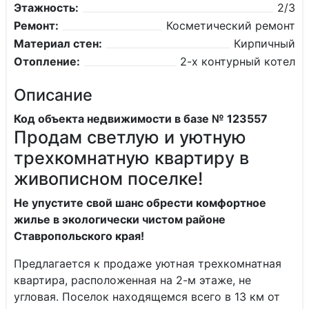
Этажность:
2/3
Ремонт:
Косметический ремонт
Материал стен:
Кирпичный
Отопление:
2-х контурный котел
Описание
Код объекта недвижимости в базе № 123557
Продам светлую и уютную
трехкомнатную квартиру в
живописном поселке!
Не упустите свой шанс обрести комфортное
жилье в экологически чистом районе
Ставропольского края!
Предлагается к продаже уютная трехкомнатная
квартира, расположенная на 2-м этаже, не
угловая. Поселок находящемся всего в 13 км от