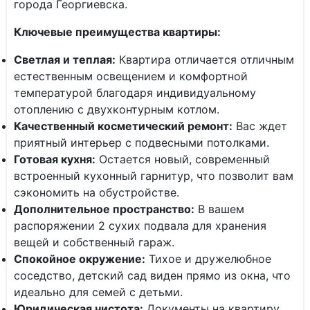
города Георгиевска.
Ключевые преимущества квартиры:
Светлая и теплая:
Квартира отличается отличным
естественным освещением и комфортной
температурой благодаря индивидуальному
отоплению с двухконтурным котлом.
Качественный косметический ремонт:
Вас ждет
приятный интерьер с подвесными потолками.
Готовая кухня:
Остается новый, современный
встроенный кухонный гарнитур, что позволит вам
сэкономить на обустройстве.
Дополнительное пространство:
В вашем
распоряжении 2 сухих подвала для хранения
вещей и собственный гараж.
Спокойное окружение:
Тихое и дружелюбное
соседство, детский сад виден прямо из окна, что
идеально для семей с детьми.
Юридическая чистота:
Документы на квартиру