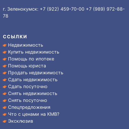
г. Зеленокумск: +7 (922) 459-70-00 +7 (989) 972-88-
78
ССЫЛКИ
Недвижимость
Купить недвижимость
Помощь по ипотеке
Помощь юриста
Продать недвижимость
Сдать недвижимость
Сдать посуточно
Снять недвижимость
Снять посуточно
Спецпредложения
Что с ценами на КМВ?
Эксклюзив