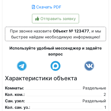
Скачать PDF
Отправить заявку
При звонке назовите
Объект № 123477
, и мы
быстрее найдем необходимую информацию!
Используйте удобный мессенджер и задайте
вопрос
Характеристики объекта
Комнаты:
Раздельные
Кол. ком.:
2
Сан. узел:
Раздельный
Кол. сан. уз.:
1