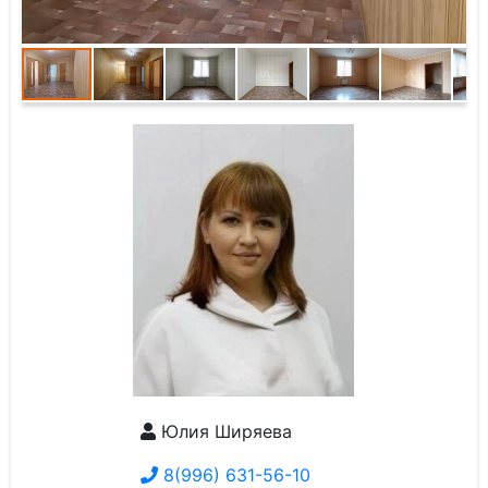
Юлия Ширяева
8(996) 631-56-10