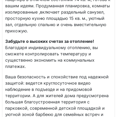
вашим идеям. Продуманная планировка, комнаты
изолированные ,включает раздельный санузел,
просторную кухню площадью 15 кв. м., уютный
зал, отдельную спальню и очень вместительную
прихожую.
Забудьте о высоких счетах за отопление!
Благодаря индивидуальному отоплению, вы
сможете контролировать температуру и
существенно экономить на коммунальных
платежах.
Ваша безопасность и спокойствие под надежной
защитой: ведется круглосуточное видео
наблюдение в подъезде и на придомовой
территории. А для жителей дома предусмотрена
большая благоустроенная территория с
парковкой, современной детской площадкой и
уютной зоной барбекю для семейных встреч и