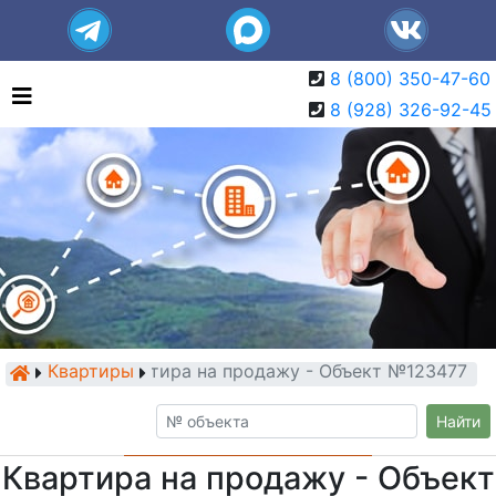
8 (800) 350-47-60
8 (928) 326-92-45
Квартиры
Квартира на продажу - Объект №123477
Найти
Квартира на продажу - Объект