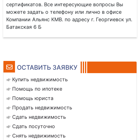
сертификатов. Все интересующие вопросы Вы
можете задать о телефону или лично в офисе
Компании Альянс КМВ. по адресу г. Георгиевск ул.
Батакская 6 Б
ОСТАВИТЬ ЗАЯВКУ
Купить недвижимость
Помощь по ипотеке
Помощь юриста
Продать недвижимость
Сдать недвижимость
Сдать посуточно
Снять недвижимость