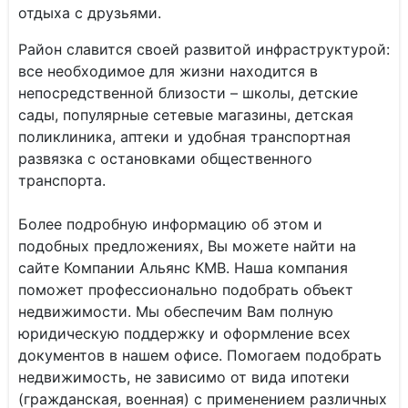
отдыха с друзьями.
Район славится своей развитой инфраструктурой:
все необходимое для жизни находится в
непосредственной близости – школы, детские
сады, популярные сетевые магазины, детская
поликлиника, аптеки и удобная транспортная
развязка с остановками общественного
транспорта.
Более подробную информацию об этом и
подобных предложениях, Вы можете найти на
сайте Компании Альянс КМВ. Наша компания
поможет профессионально подобрать объект
недвижимости. Мы обеспечим Вам полную
юридическую поддержку и оформление всех
документов в нашем офисе. Помогаем подобрать
недвижимость, не зависимо от вида ипотеки
(гражданская, военная) с применением различных