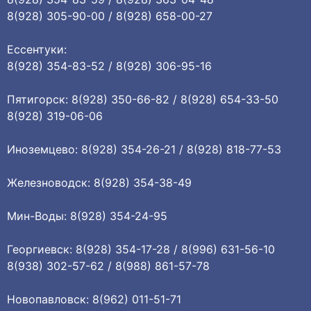
8(928) 305-90-00 / 8(928) 658-00-27
Ессентуки:
8(928) 354-83-52 / 8(928) 306-95-16
Пятигорск: 8(928) 350-66-82 / 8(928) 654-33-50
8(928) 319-06-06
Иноземцево: 8(928) 354-26-21 / 8(928) 818-77-53
Железноводск: 8(928) 354-38-49
Мин-Воды: 8(928) 354-24-95
Георгиевск: 8(928) 354-17-28 / 8(996) 631-56-10
8(938) 302-57-62 / 8(988) 861-57-78
Новопавловск: 8(962) 011-51-71