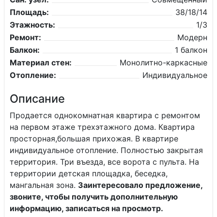
Площадь:
38/18/14
Этажность:
1/3
Ремонт:
Модерн
Балкон:
1 балкон
Материал стен:
Монолитно-каркасные
Отопление:
Индивидуальное
Описание
Продается однокомнатная квартира с ремонтом
на первом этаже трехэтажного дома. Квартира
просторная,большая прихожая. В квартире
индивидуальное отопление. Полностью закрытая
территория. Три въезда, все ворота с пульта. На
территории детская площадка, беседка,
мангальная зона.
Заинтересовало предложение,
звоните, чтобы получить дополнительную
информацию, записаться на просмотр.