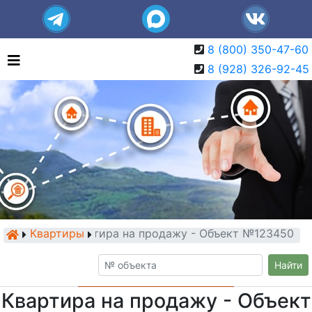
8 (800) 350-47-60
8 (928) 326-92-45
Квартиры
Квартира на продажу - Объект №123450
Найти
Квартира на продажу - Объект