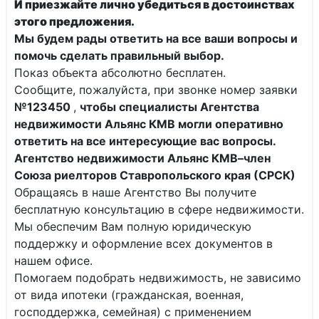
И приезжайте лично убедиться в достоинствах
этого предложения.
Мы будем рады ответить на все ваши вопросы и
помочь сделать правильный выбор.
Показ объекта абсолютно бесплатен.
Сообщите, пожалуйста, при звонке номер заявки
№123450
,
чтобы специалисты
Агентства
недвижимости Альянс КМВ
могли оперативно
ответить на все интересующие вас вопросы.
Агентство недвижимости Альянс КМВ–член
Союза риелторов Ставропольского края (СРСК)
Обращаясь в наше Агентство Вы получите
бесплатную консультацию в сфере недвижимости.
Мы обеспечим Вам полную юридическую
поддержку и оформление всех документов в
нашем офисе.
Помогаем подобрать недвижимость, не зависимо
от вида ипотеки (гражданская, военная,
господдержка, семейная) с применением