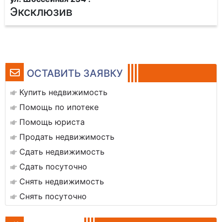
Эксклюзив
ОСТАВИТЬ ЗАЯВКУ
Купить недвижимость
Помощь по ипотеке
Помощь юриста
Продать недвижимость
Сдать недвижимость
Сдать посуточно
Снять недвижимость
Снять посуточно