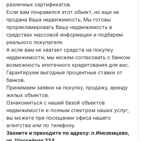
различных сертификатов.
Если вам понравился этот объект, но еще не
продана Ваша недвижимость. Мы готовы
прорекламировать Вашу недвижимость в
средствах массовой информации и подберем
реального покупателя.
А если вам не хватает средств на покупку
недвижимости, мы можем согласовать с банком
возможность ипотечного кредитования для вас.
Гарантируем выгодные процентные ставки от
банков.
Принимаем заявки на покупку, продажу, аренду
жилых объектов.
Ознакомиться с нашей базой объектов
недвижимости и полным спектром наших услуг,
вы можете при посещении офиса нашего
агентства или по телефону.
Звоните и приходите по адресу: п.Иноземцево,
ул. Шоссейная 234 .