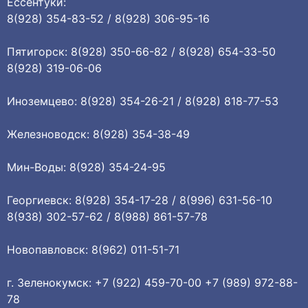
Ессентуки:
8(928) 354-83-52 / 8(928) 306-95-16
Пятигорск: 8(928) 350-66-82 / 8(928) 654-33-50
8(928) 319-06-06
Иноземцево: 8(928) 354-26-21 / 8(928) 818-77-53
Железноводск: 8(928) 354-38-49
Мин-Воды: 8(928) 354-24-95
Георгиевск: 8(928) 354-17-28 / 8(996) 631-56-10
8(938) 302-57-62 / 8(988) 861-57-78
Новопавловск: 8(962) 011-51-71
г. Зеленокумск: +7 (922) 459-70-00 +7 (989) 972-88-
78