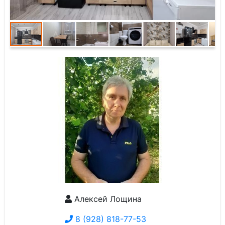
Алексей Лощина
8 (928) 818-77-53