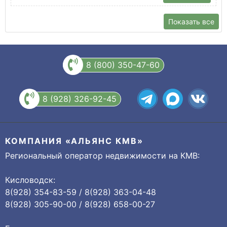
Показать все
8 (800) 350-47-60
8 (928) 326-92-45
КОМПАНИЯ «АЛЬЯНС КМВ»
Региональный оператор недвижимости на КМВ:
Кисловодск:
8(928) 354-83-59 / 8(928) 363-04-48
8(928) 305-90-00 / 8(928) 658-00-27