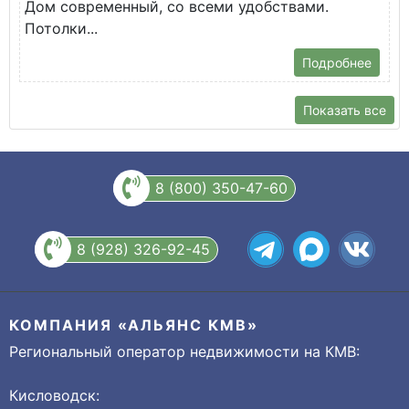
Дом современный, со всеми удобствами.
Потолки...
Подробнее
Показать все
8 (800) 350-47-60
8 (928) 326-92-45
КОМПАНИЯ «АЛЬЯНС КМВ»
Региональный оператор недвижимости на КМВ:
Кисловодск: