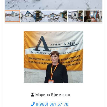
Марина Ефименко
8(988) 861-57-78