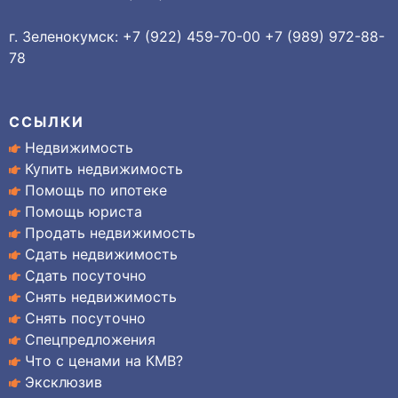
г. Зеленокумск: +7 (922) 459-70-00 +7 (989) 972-88-
78
ССЫЛКИ
Недвижимость
Купить недвижимость
Помощь по ипотеке
Помощь юриста
Продать недвижимость
Сдать недвижимость
Сдать посуточно
Снять недвижимость
Снять посуточно
Спецпредложения
Что с ценами на КМВ?
Эксклюзив