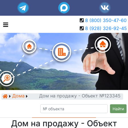
8 (800) 350-47-60
8 (928) 326-92-45
Дома
Дом на продажу - Объект №123345
Найти
Дом на продажу - Объект