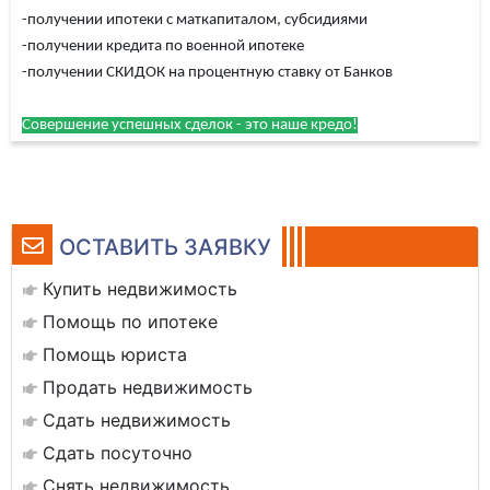
-получении ипотеки с маткапиталом, субсидиями
-получении кредита по военной ипотеке
-получении СКИДОК на процентную ставку от Банков
Совершение успешных сделок - это наше кредо!
ОСТАВИТЬ ЗАЯВКУ
Купить недвижимость
Помощь по ипотеке
Помощь юриста
Продать недвижимость
Сдать недвижимость
Сдать посуточно
Снять недвижимость