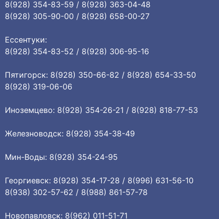
8(928) 354-83-59 / 8(928) 363-04-48
8(928) 305-90-00 / 8(928) 658-00-27
Ессентуки:
8(928) 354-83-52 / 8(928) 306-95-16
Пятигорск: 8(928) 350-66-82 / 8(928) 654-33-50
8(928) 319-06-06
Иноземцево: 8(928) 354-26-21 / 8(928) 818-77-53
Железноводск: 8(928) 354-38-49
Мин-Воды: 8(928) 354-24-95
Георгиевск: 8(928) 354-17-28 / 8(996) 631-56-10
8(938) 302-57-62 / 8(988) 861-57-78
Новопавловск: 8(962) 011-51-71