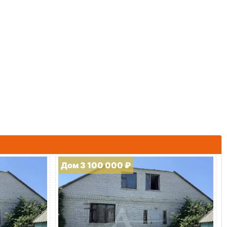
Дом 3 100 000 ₽