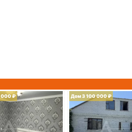
 000 ₽
Дом 3 100 000 ₽