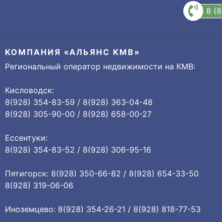
8 (
КОМПАНИЯ «АЛЬЯНС КМВ»
Региональный оператор недвижимости на КМВ:
Кисловодск:
8(928) 354-83-59 / 8(928) 363-04-48
8(928) 305-90-00 / 8(928) 658-00-27
Ессентуки:
8(928) 354-83-52 / 8(928) 306-95-16
Пятигорск: 8(928) 350-66-82 / 8(928) 654-33-50
8(928) 319-06-06
Иноземцево: 8(928) 354-26-21 / 8(928) 818-77-53