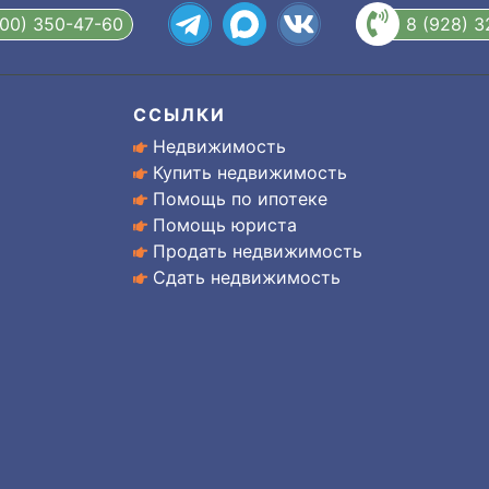
800) 350-47-60
8 (928) 
ССЫЛКИ
Недвижимость
Купить недвижимость
Помощь по ипотеке
Помощь юриста
Продать недвижимость
Сдать недвижимость