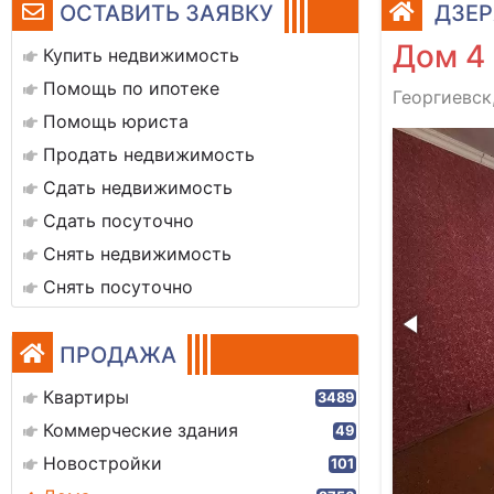
ОСТАВИТЬ ЗАЯВКУ
ДЗЕР
Дом 4
Купить недвижимость
Помощь по ипотеке
Георгиевск
Помощь юриста
18
Продать недвижимость
Сдать недвижимость
Сдать посуточно
Снять недвижимость
Снять посуточно
ПРОДАЖА
Квартиры
3489
Коммерческие здания
49
Новостройки
101