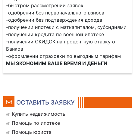
-быстром рассмотрении заявок
-одобрении без первоначального взноса
-одобрении без подтверждения дохода
-получении ипотеки с маткапиталом, субсидиями
-получении кредита по военной ипотеке
-получении СКИДОК на процентную ставку от
Банков
-оформлении страховки по выгодным тарифам
МЫ ЭКОНОМИМ ВАШЕ ВРЕМЯ И ДЕНЬГИ
ОСТАВИТЬ ЗАЯВКУ
Купить недвижимость
Помощь по ипотеке
Помощь юриста