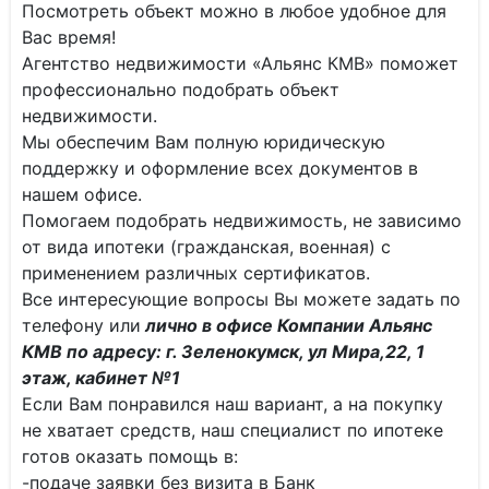
Посмотреть объект можно в любое удобное для
Вас время!
Агентство недвижимости «Альянс КМВ» поможет
профессионально подобрать объект
недвижимости.
Мы обеспечим Вам полную юридическую
поддержку и оформление всех документов в
нашем офисе.
Помогаем подобрать недвижимость, не зависимо
от вида ипотеки (гражданская, военная) с
применением различных сертификатов.
Все интересующие вопросы Вы можете задать по
телефону или
лично в офисе Компании Альянс
КМВ по адресу: г. Зеленокумск, ул Мира,22, 1
этаж, кабинет №1
Если Вам понравился наш вариант, а на покупку
не хватает средств, наш специалист по ипотеке
готов оказать помощь в:
-подаче заявки без визита в Банк