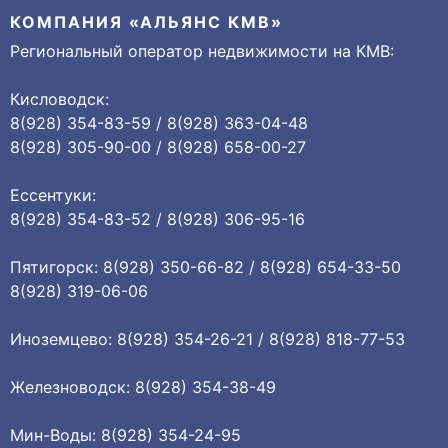
КОМПАНИЯ «АЛЬЯНС КМВ»
Региональный оператор недвижимости на КМВ:
Кисловодск:
8(928) 354-83-59 / 8(928) 363-04-48
8(928) 305-90-00 / 8(928) 658-00-27
Ессентуки:
8(928) 354-83-52 / 8(928) 306-95-16
Пятигорск: 8(928) 350-66-82 / 8(928) 654-33-50
8(928) 319-06-06
Иноземцево: 8(928) 354-26-21 / 8(928) 818-77-53
Железноводск: 8(928) 354-38-49
Мин-Воды: 8(928) 354-24-95