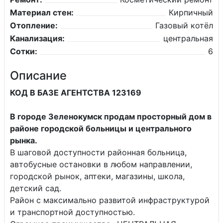
Материал стен:
Кирпичный
Отопление:
Газовый котёл
Канализация:
центральная
Сотки:
6
Описание
КОД В БАЗЕ АГЕНТСТВА 123169
В городе Зеленокумск продам просторный дом в
районе городской больницы и центрального
рынка.
В шаговой доступности районная больница,
автобусные остановки в любом направлении,
городской рынок, аптеки, магазины, школа,
детский сад.
Район с максимально развитой инфраструктурой
и транспортной доступностью.