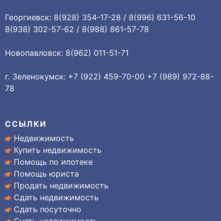
Георгиевск: 8(928) 354-17-28 / 8(996) 631-56-10
8(938) 302-57-62 / 8(988) 861-57-78
Новопавловск: 8(962) 011-51-71
г. Зеленокумск: +7 (922) 459-70-00 +7 (989) 972-88-
78
ССЫЛКИ
Недвижимость
Купить недвижимость
Помощь по ипотеке
Помощь юриста
Продать недвижимость
Сдать недвижимость
Сдать посуточно