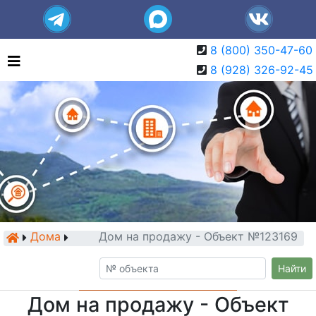
8 (800) 350-47-60
8 (928) 326-92-45
Дома
Дом на продажу - Объект №123169
Найти
Дом на продажу - Объект