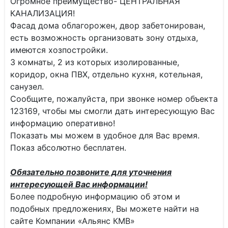
Огромное преимущество- ЦЕНТРАЛЬНАЯ
КАНАЛИЗАЦИЯ!
Фасад дома облагорожен, двор забетонирован,
есть возможность организовать зону отдыха,
имеются хозпостройки.
3 комнаты, 2 из которых изолированные,
коридор, окна ПВХ, отдельно кухня, котельная,
санузел.
Сообщите, пожалуйста, при звонке номер объекта
123169, чтобы мы смогли дать интересующую Вас
информацию оперативно!
Показать мы можем в удобное для Вас время.
Показ абсолютно бесплатен.
Обязательно позвоните для уточнения
интересующей Вас информации!
Более подробную информацию об этом и
подобных предложениях, Вы можете найти на
сайте Компании «Альянс КМВ»