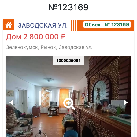
№123169
Объект № 123169
ЗАВОДСКАЯ УЛ.
Дом 2 800 000 ₽
Зеленокумск, Рынок, Заводская ул.
1000025061