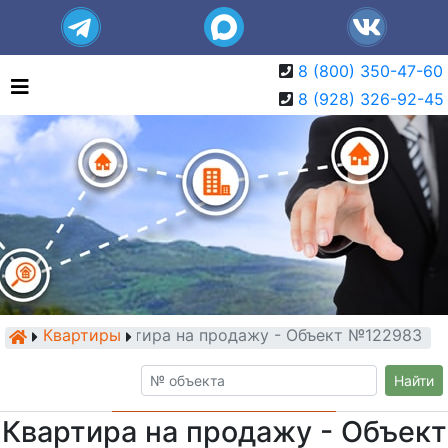
8 (800) 350-47-60
8 (928) 326-92-45
Квартиры
Квартира на продажу - Объект №122983
Найти
Квартира на продажу - Объект