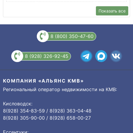
Показать все
8 (800) 350-47-60
8 (928) 326-92-45
КОМПАНИЯ «АЛЬЯНС КМВ»
Региональный оператор недвижимости на КМВ:
Кисловодск:
8(928) 354-83-59 / 8(928) 363-04-48
8(928) 305-90-00 / 8(928) 658-00-27
Ессентуки: