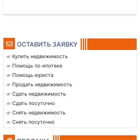
ОСТАВИТЬ ЗАЯВКУ
Купить недвижимость
Помощь по ипотеке
Помощь юриста
Продать недвижимость
Сдать недвижимость
Сдать посуточно
Снять недвижимость
Снять посуточно