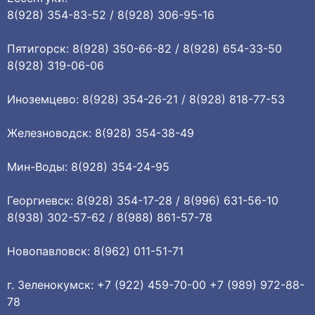
8(928) 354-83-52 / 8(928) 306-95-16
Пятигорск: 8(928) 350-66-82 / 8(928) 654-33-50
8(928) 319-06-06
Иноземцево: 8(928) 354-26-21 / 8(928) 818-77-53
Железноводск: 8(928) 354-38-49
Мин-Воды: 8(928) 354-24-95
Георгиевск: 8(928) 354-17-28 / 8(996) 631-56-10
8(938) 302-57-62 / 8(988) 861-57-78
Новопавловск: 8(962) 011-51-71
г. Зеленокумск: +7 (922) 459-70-00 +7 (989) 972-88-
78