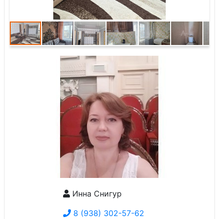
Инна Снигур
8 (938) 302-57-62