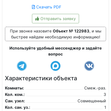
Скачать PDF
Отправить заявку
При звонке назовите
Объект № 122983
, и мы
быстрее найдем необходимую информацию!
Используйте удобный мессенджер и задайте
вопрос
Характеристики объекта
Комнаты:
Смеж.-раз.
Кол. ком.:
3
Сан. узел:
Совмещенный
Кол. сан. уз.:
1