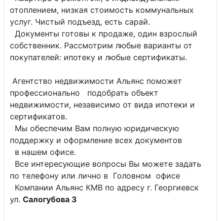
отоплением, низкая стоимость коммунальных
услуг. Чистый подъезд, есть сарай.
Документы готовы к продаже, один взрослый
собственник. Рассмотрим любые варианты от
покупателей: ипотеку и любые сертификаты.
Агентство недвижимости Альянс поможет
профессионально подобрать объект
недвижимости, независимо от вида ипотеки и
сертификатов.
Мы обеспечим Вам полную юридическую
поддержку и оформление всех документов
в нашем офисе.
Все интересующие вопросы Вы можете задать
по телефону или лично в Головном офисе
Компании Альянс КМВ по адресу г. Георгиевск
ул.
Салогубова 3