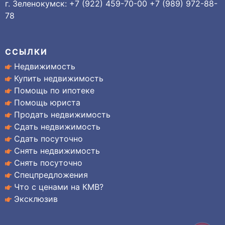
г. Зеленокумск: +7 (922) 459-70-00 +7 (989) 972-88-
78
ССЫЛКИ
Недвижимость
Купить недвижимость
Помощь по ипотеке
Помощь юриста
Продать недвижимость
Сдать недвижимость
Сдать посуточно
Снять недвижимость
Снять посуточно
Спецпредложения
Что с ценами на КМВ?
Эксклюзив