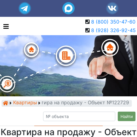
8 (800) 350-47-60
8 (928) 326-92-45
Квартиры
Квартира на продажу - Объект №122729
Найти
Квартира на продажу - Объект