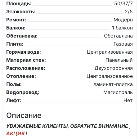
Площадь:
50/37/7
Этажность:
2/5
Ремонт:
Модерн
Балкон:
1 балкон
Обстановка:
Обставлена
Плита:
Газовая
Горячая вода:
Централизованная
Материал стен:
Панельный
Расположение:
Двухсторонняя
Отопление:
Централизованное
Полы:
ламинат-плитка
Водопровод:
Магистраль
Лифт:
Нет
Описание
УВАЖАЕМЫЕ КЛИЕНТЫ, ОБРАТИТЕ ВНИМАНИЕ ,
АКЦИЯ
!