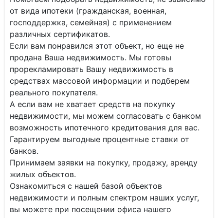
от вида ипотеки (гражданская, военная,
господдержка, семейная) с применением
различных сертификатов.
Если вам понравился этот объект, но еще не
продана Ваша недвижимость. Мы готовы
прорекламировать Вашу недвижимость в
средствах массовой информации и подберем
реального покупателя.
А если вам не хватает средств на покупку
недвижимости, мы можем согласовать с банком
возможность ипотечного кредитования для вас.
Гарантируем выгодные процентные ставки от
банков.
Принимаем заявки на покупку, продажу, аренду
жилых объектов.
Ознакомиться с нашей базой объектов
недвижимости и полным спектром наших услуг,
вы можете при посещении офиса нашего