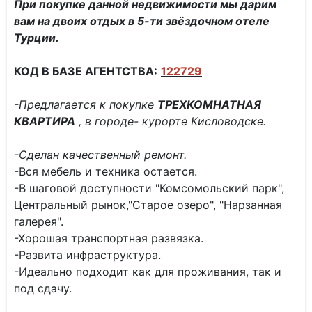
При покупке данной недвижимости мы дарим
вам на двоих отдых в 5-ти звёздочном отеле
Турции.
КОД В БАЗЕ АГЕНТСТВА:
122729
-Предлагается к покупке
ТРЕХКОМНАТНАЯ
КВАРТИРА
, в городе- курорте Кисловодске.
-Сделан качественный ремонт.
-Вся мебель и техника остается.
-В шаговой доступности "Комсомольский парк",
Центральный рынок,"Старое озеро", "Нарзанная
галерея".
-Хорошая транспортная развязка.
-Развита инфраструктура.
-Идеально подходит как для проживания, так и
под сдачу.