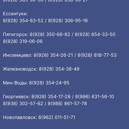
Ессентуки:
8(928) 354-83-52 / 8(928) 306-95-16
Пятигорск: 8(928) 350-66-82 / 8(928) 654-33-50
8(928) 319-06-06
Иноземцево: 8(928) 354-26-21 / 8(928) 818-77-53
Железноводск: 8(928) 354-38-49
Мин-Воды: 8(928) 354-24-95
Георгиевск: 8(928) 354-17-28 / 8(996) 631-56-10
8(938) 302-57-62 / 8(988) 861-57-78
Новопавловск: 8(962) 011-51-71