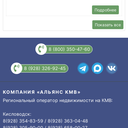
Подробнее
Показать все
8 (800) 350-47-60
8 (928) 326-92-45
КОМПАНИЯ «АЛЬЯНС КМВ»
Региональный оператор недвижимости на КМВ:
Кисловодск:
8(928) 354-83-59 / 8(928) 363-04-48
8(928) 305-90-00 / 8(928) 658-00-27