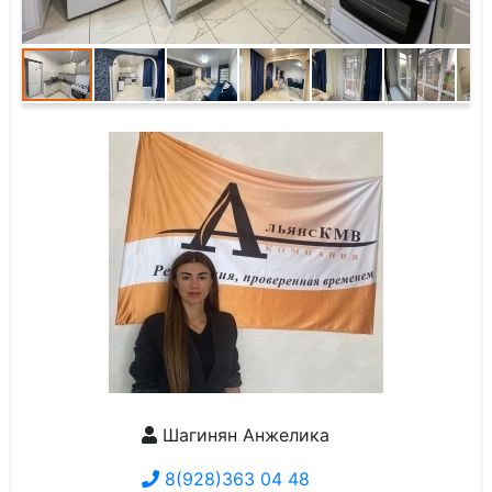
Шагинян Анжелика
8(928)363 04 48