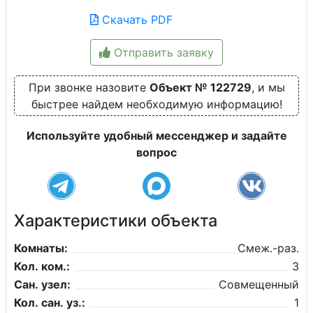
Скачать PDF
Отправить заявку
При звонке назовите
Объект № 122729
, и мы
быстрее найдем необходимую информацию!
Используйте удобный мессенджер и задайте
вопрос
Характеристики объекта
Комнаты:
Смеж.-раз.
Кол. ком.:
3
Сан. узел:
Совмещенный
Кол. сан. уз.:
1