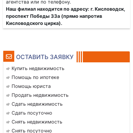
агентства или по телефону.
Наш филиал находится по адресу: г. Кисловодск,
проспект Победы 33а (прямо напротив
Кисловодского цирка).
ОСТАВИТЬ ЗАЯВКУ
Купить недвижимость
Помощь по ипотеке
Помощь юриста
Продать недвижимость
Сдать недвижимость
Сдать посуточно
Снять недвижимость
Снять посуточно