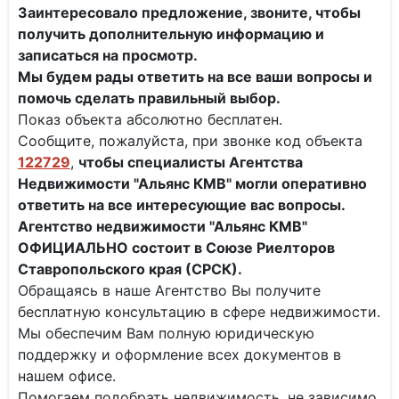
Заинтересовало предложение, звоните, чтобы
получить дополнительную информацию и
записаться на просмотр.
Мы будем рады ответить на все ваши вопросы и
помочь сделать правильный выбор.
Показ объекта абсолютно бесплатен.
Сообщите, пожалуйста, при звонке код объекта
122729
,
чтобы специалисты
Агентства
Недвижимости "Альянс КМВ" могли оперативно
ответить на все интересующие вас вопросы.
Агентство недвижимости "Альянс КМВ"
ОФИЦИАЛЬНО состоит в Союзе Риелторов
Ставропольского края (СРСК).
Обращаясь в наше Агентство Вы получите
бесплатную консультацию в сфере недвижимости.
Мы обеспечим Вам полную юридическую
поддержку и оформление всех документов в
нашем офисе.
Помогаем подобрать недвижимость, не зависимо