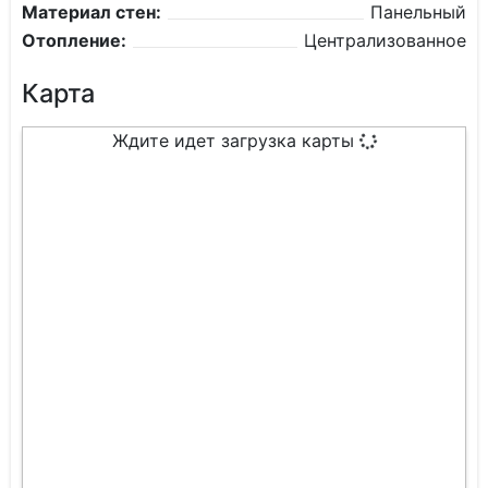
Материал стен:
Панельный
Отопление:
Централизованное
Карта
Ждите идет загрузка карты