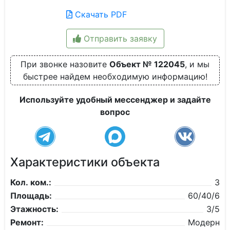
Скачать PDF
Отправить заявку
При звонке назовите
Объект № 122045
, и мы
быстрее найдем необходимую информацию!
Используйте удобный мессенджер и задайте
вопрос
Характеристики объекта
Кол. ком.:
3
Площадь:
60/40/6
Этажность:
3/5
Ремонт:
Модерн