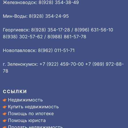
Железноводск: 8(928) 354-38-49
Мин-Воды: 8(928) 354-24-95
Георгиевск: 8(928) 354-17-28 / 8(996) 631-56-10
8(938) 302-57-62 / 8(988) 861-57-78
Новопавловск: 8(962) 011-51-71
г. Зеленокумск: +7 (922) 459-70-00 +7 (989) 972-88-
78
ССЫЛКИ
Недвижимость
Купить недвижимость
Помощь по ипотеке
Помощь юриста
Продать недвижимость