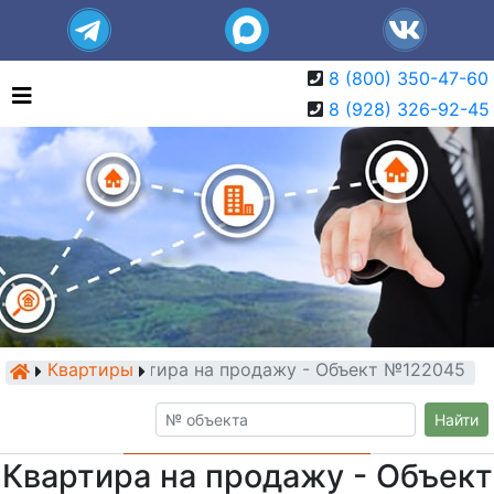
8 (800) 350-47-60
8 (928) 326-92-45
Квартиры
Квартира на продажу - Объект №122045
Найти
Квартира на продажу - Объект