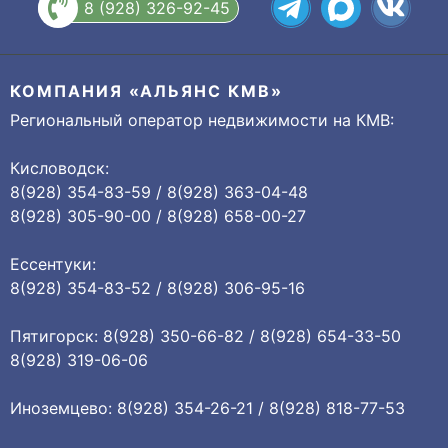
8 (928) 326-92-45
КОМПАНИЯ «АЛЬЯНС КМВ»
Региональный оператор недвижимости на КМВ:
Кисловодск:
8(928) 354-83-59 / 8(928) 363-04-48
8(928) 305-90-00 / 8(928) 658-00-27
Ессентуки:
8(928) 354-83-52 / 8(928) 306-95-16
Пятигорск: 8(928) 350-66-82 / 8(928) 654-33-50
8(928) 319-06-06
Иноземцево: 8(928) 354-26-21 / 8(928) 818-77-53