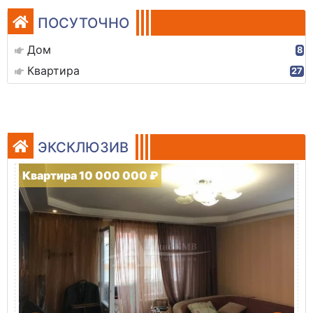
ПОСУТОЧНО
Дом
8
Квартира
27
ЭКСКЛЮЗИВ
Квартира 10 000 000 ₽