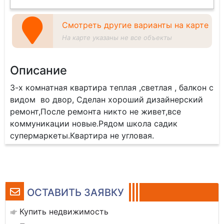
Смотреть другие варианты на карте
На карте указаны не все объекты
Описание
3-х комнатная квартира теплая ,светлая , балкон с
видом во двор, Сделан хороший дизайнерский
ремонт,После ремонта никто не живет,все
коммуникации новые.Рядом школа садик
супермаркеты.Квартира не угловая.
ОСТАВИТЬ ЗАЯВКУ
Купить недвижимость