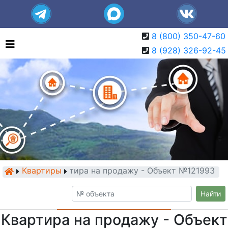
8 (800) 350-47-60
8 (928) 326-92-45
Квартиры
Квартира на продажу - Объект №121993
Найти
Квартира на продажу - Объект