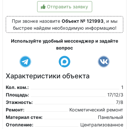
Отправить заявку
При звонке назовите
Объект № 121993
, и мы
быстрее найдем необходимую информацию!
Используйте удобный мессенджер и задайте
вопрос
Характеристики объекта
Кол. ком.:
1
Площадь:
17/12/3
Этажность:
7/8
Ремонт:
Косметический ремонт
Материал стен:
Панельный
Отопление:
Централизованное