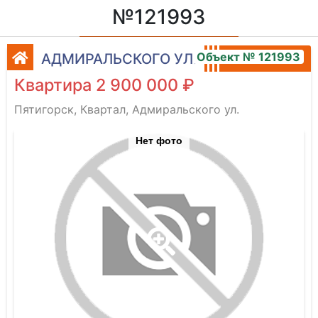
№121993
Объект № 121993
АДМИРАЛЬСКОГО УЛ.
Квартира 2 900 000 ₽
Пятигорск, Квартал, Адмиральского ул.
Нет фото