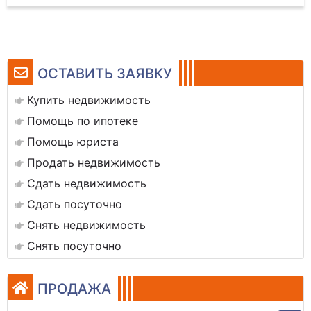
ОСТАВИТЬ ЗАЯВКУ
Купить недвижимость
Помощь по ипотеке
Помощь юриста
Продать недвижимость
Сдать недвижимость
Сдать посуточно
Снять недвижимость
Снять посуточно
ПРОДАЖА