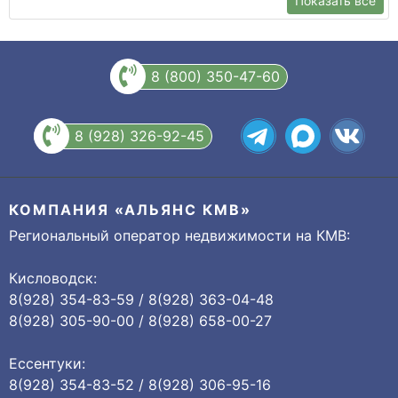
Показать все
8 (800) 350-47-60
8 (928) 326-92-45
КОМПАНИЯ «АЛЬЯНС КМВ»
Региональный оператор недвижимости на КМВ:
Кисловодск:
8(928) 354-83-59 / 8(928) 363-04-48
8(928) 305-90-00 / 8(928) 658-00-27
Ессентуки:
8(928) 354-83-52 / 8(928) 306-95-16