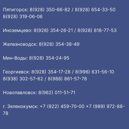
Пятигорск: 8(928) 350-66-82 / 8(928) 654-33-50
8(928) 319-06-06
Иноземцево: 8(928) 354-26-21 / 8(928) 818-77-53
Железноводск: 8(928) 354-38-49
Мин-Воды: 8(928) 354-24-95
Георгиевск: 8(928) 354-17-28 / 8(996) 631-56-10
8(938) 302-57-62 / 8(988) 861-57-78
Новопавловск: 8(962) 011-51-71
г. Зеленокумск: +7 (922) 459-70-00 +7 (989) 972-88-
78