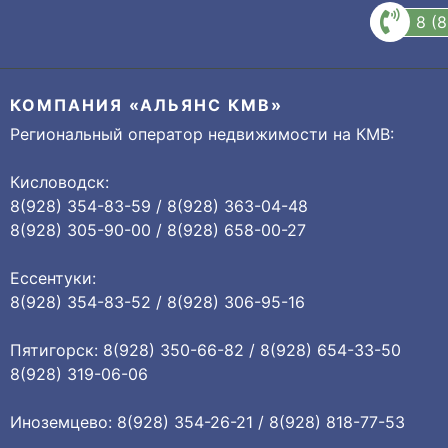
8 (
КОМПАНИЯ «АЛЬЯНС КМВ»
Региональный оператор недвижимости на КМВ:
Кисловодск:
8(928) 354-83-59 / 8(928) 363-04-48
8(928) 305-90-00 / 8(928) 658-00-27
Ессентуки:
8(928) 354-83-52 / 8(928) 306-95-16
Пятигорск: 8(928) 350-66-82 / 8(928) 654-33-50
8(928) 319-06-06
Иноземцево: 8(928) 354-26-21 / 8(928) 818-77-53