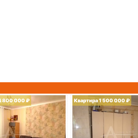
4 800 000 ₽
Квартира 1 500 000 ₽