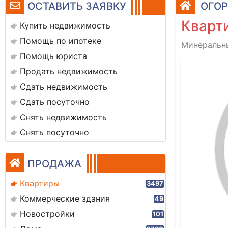
ОСТАВИТЬ ЗАЯВКУ
ОГОР
Кварти
Купить недвижимость
Помощь по ипотеке
Минеральны
Помощь юриста
Продать недвижимость
Сдать недвижимость
Сдать посуточно
Снять недвижимость
Снять посуточно
ПРОДАЖА
Квартиры
3497
Коммерческие здания
49
Новостройки
101