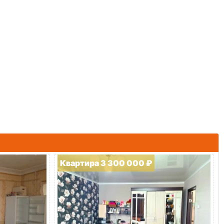
Квартира 3 300 000 ₽