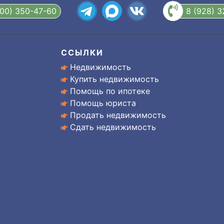
800) 350-47-60
8 (928) 
ССЫЛКИ
Недвижимость
Купить недвижимость
Помощь по ипотеке
Помощь юриста
Продать недвижимость
Сдать недвижимость