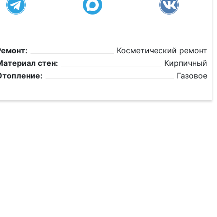
Ремонт:
Косметический ремонт
Материал стен:
Кирпичный
Отопление:
Газовое