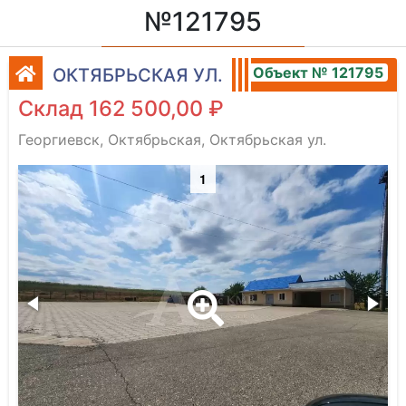
№121795
Объект № 121795
ОКТЯБРЬСКАЯ УЛ.
Склад 162 500,00 ₽
Георгиевск, Октябрьская, Октябрьская ул.
1