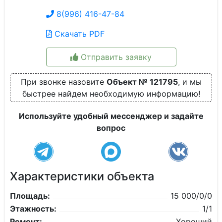
8(996) 416-47-84
Скачать PDF
Отправить заявку
При звонке назовите
Объект № 121795
, и мы
быстрее найдем необходимую информацию!
Используйте удобный мессенджер и задайте
вопрос
Характеристики объекта
Площадь:
15 000/0/0
Этажность:
1/1
Ремонт:
Хороший