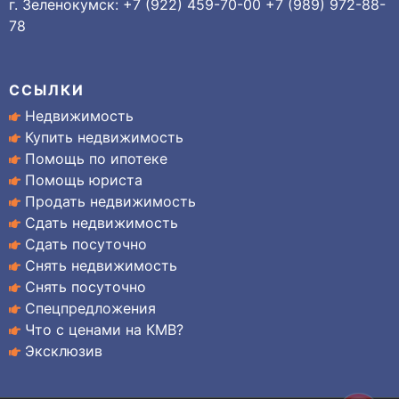
г. Зеленокумск: +7 (922) 459-70-00 +7 (989) 972-88-
78
ССЫЛКИ
Недвижимость
Купить недвижимость
Помощь по ипотеке
Помощь юриста
Продать недвижимость
Сдать недвижимость
Сдать посуточно
Снять недвижимость
Снять посуточно
Спецпредложения
Что с ценами на КМВ?
Эксклюзив