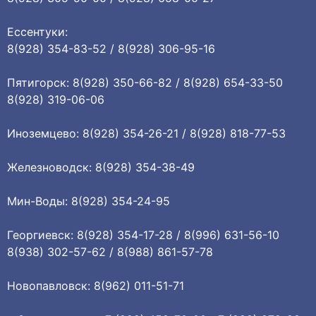
Ессентуки:
8(928) 354-83-52 / 8(928) 306-95-16
Пятигорск: 8(928) 350-66-82 / 8(928) 654-33-50
8(928) 319-06-06
Иноземцево: 8(928) 354-26-21 / 8(928) 818-77-53
Железноводск: 8(928) 354-38-49
Мин-Воды: 8(928) 354-24-95
Георгиевск: 8(928) 354-17-28 / 8(996) 631-56-10
8(938) 302-57-62 / 8(988) 861-57-78
Новопавловск: 8(962) 011-51-71