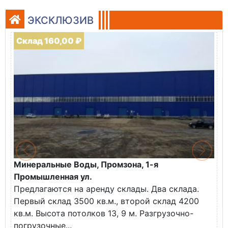
ЭКСКЛЮЗИВ
Склад 160,00 ₽
Минеральные Воды, Промзона, 1-я
Промышленная ул.
Предлагаются на аренду склады. Два склада.
Первый склад 3500 кв.м., второй склад 4200
кв.м. Высота потолков 13, 9 м. Разгрузочно-
погрузочные...