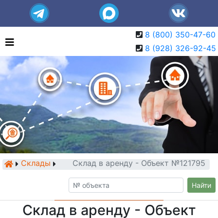
8 (800) 350-47-60
8 (928) 326-92-45
Склады
Склад в аренду - Объект №121795
Найти
Склад в аренду - Объект