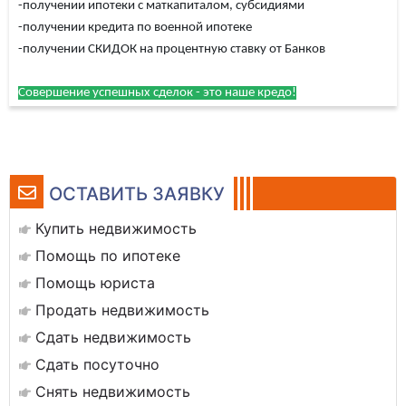
-получении ипотеки с маткапиталом, субсидиями
-получении кредита по военной ипотеке
-получении СКИДОК на процентную ставку от Банков
Совершение успешных сделок - это наше кредо!
ОСТАВИТЬ ЗАЯВКУ
Купить недвижимость
Помощь по ипотеке
Помощь юриста
Продать недвижимость
Сдать недвижимость
Сдать посуточно
Снять недвижимость