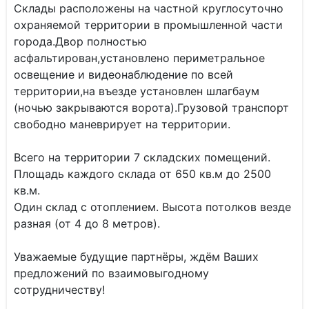
Склады расположены на частной круглосуточно
охраняемой территории в промышленной части
города.Двор полностью
асфальтирован,установлено периметральное
освещение и видеонаблюдение по всей
территории,на въезде установлен шлагбаум
(ночью закрываются ворота).Грузовой транспорт
свободно маневрирует на территории.
Всего на территории 7 складских помещений.
Площадь каждого склада от 650 кв.м до 2500
кв.м.
Один склад с отоплением. Высота потолков везде
разная (от 4 до 8 метров).
Уважаемые будущие партнёры, ждём Ваших
предложений по взаимовыгодному
сотрудничеству!