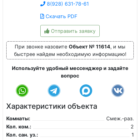
8(928) 631-78-61
Скачать PDF
Отправить заявку
При звонке назовите
Объект № 11614
, и мы
быстрее найдем необходимую информацию!
Используйте удобный мессенджер и задайте
вопрос
Характеристики объекта
Комнаты:
Смеж.-раз.
Кол. ком.:
2
Кол. сан. уз.:
1