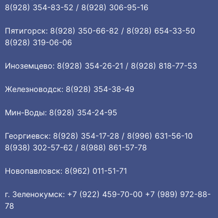
8(928) 354-83-52 / 8(928) 306-95-16
Пятигорск: 8(928) 350-66-82 / 8(928) 654-33-50
8(928) 319-06-06
Иноземцево: 8(928) 354-26-21 / 8(928) 818-77-53
Железноводск: 8(928) 354-38-49
Мин-Воды: 8(928) 354-24-95
Георгиевск: 8(928) 354-17-28 / 8(996) 631-56-10
8(938) 302-57-62 / 8(988) 861-57-78
Новопавловск: 8(962) 011-51-71
г. Зеленокумск: +7 (922) 459-70-00 +7 (989) 972-88-
78