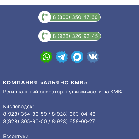
8 (800) 350-47-60
8 (928) 326-92-45
КОМПАНИЯ «АЛЬЯНС КМВ»
Региональный оператор недвижимости на КМВ:
Кисловодск:
8(928) 354-83-59 / 8(928) 363-04-48
8(928) 305-90-00 / 8(928) 658-00-27
Ессентуки: