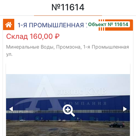
№11614
Объект № 11614
1-Я ПРОМЫШЛЕННАЯ УЛ.
Склад 160,00 ₽
Минеральные Воды, Промзона, 1-я Промышленная
ул.