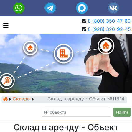
8 (800) 350-47-60
8 (928) 326-92-45
Склады
Склад в аренду - Объект №11614
Найти
Склад в аренду - Объект