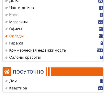
Дома
96
Части домов
16
Кафе
3
Магазины
22
Офисы
21
Склады
13
Гаражи
1
Коммерческая недвижимость
172
Салоны красоты
4
ПОСУТОЧНО
Дом
8
Квартира
27