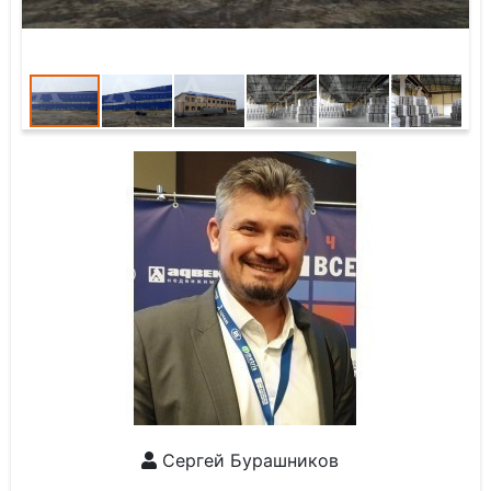
Сергей Бурашников