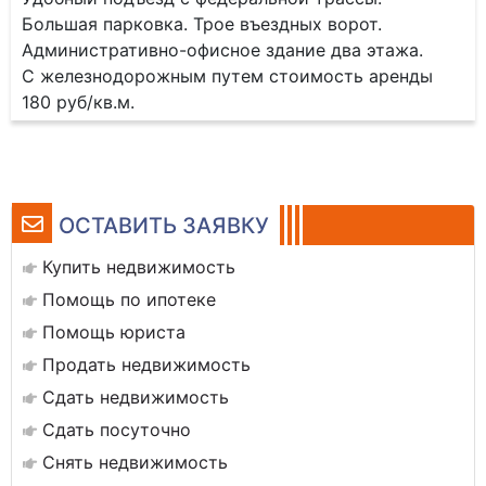
Большая парковка. Трое въездных ворот.
Административно-офисное здание два этажа.
С железнодорожным путем стоимость аренды
180 руб/кв.м.
ОСТАВИТЬ ЗАЯВКУ
Купить недвижимость
Помощь по ипотеке
Помощь юриста
Продать недвижимость
Сдать недвижимость
Сдать посуточно
Снять недвижимость