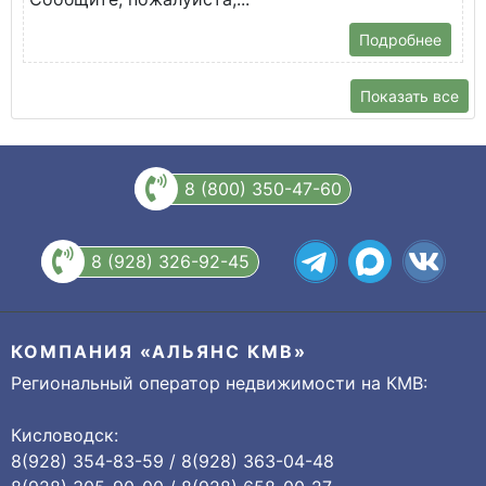
Подробнее
Показать все
8 (800) 350-47-60
8 (928) 326-92-45
КОМПАНИЯ «АЛЬЯНС КМВ»
Региональный оператор недвижимости на КМВ:
Кисловодск:
8(928) 354-83-59 / 8(928) 363-04-48