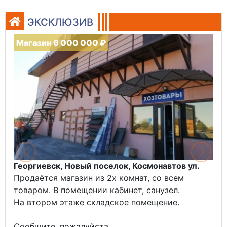
ЭКСКЛЮЗИВ
Магазин 6 000 000 ₽
Георгиевск, Новый поселок, Космонавтов ул.
Продаётся магазин из 2х комнат, со всем
товаром. В помещении кабинет, санузел.
На втором этаже складское помещение.
Сообщите, пожалуйста,...