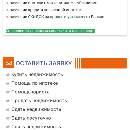
-получении ипотеки с маткапиталом, субсидиями
-получении кредита по военной ипотеке
-получении СКИДОК на процентную ставку от Банков
Совершение успешных сделок - это наше кредо!
ОСТАВИТЬ ЗАЯВКУ
Купить недвижимость
Помощь по ипотеке
Помощь юриста
Продать недвижимость
Сдать недвижимость
Сдать посуточно
Снять недвижимость