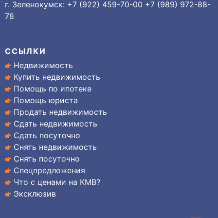
г. Зеленокумск: +7 (922) 459-70-00 +7 (989) 972-88-
78
ССЫЛКИ
Недвижимость
Купить недвижимость
Помощь по ипотеке
Помощь юриста
Продать недвижимость
Сдать недвижимость
Сдать посуточно
Снять недвижимость
Снять посуточно
Спецпредложения
Что с ценами на КМВ?
Эксклюзив