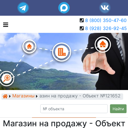
8 (800) 350-47-60
8 (928) 326-92-45
Магазины
Магазин на продажу - Объект №121652
Найти
Магазин на продажу - Объект