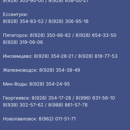
8(928) 305-90-00 / 8(928) 658-00-27
Ессентуки:
8(928) 354-83-52 / 8(928) 306-95-16
Пятигорск: 8(928) 350-66-82 / 8(928) 654-33-50
8(928) 319-06-06
Иноземцево: 8(928) 354-26-21 / 8(928) 818-77-53
Железноводск: 8(928) 354-38-49
Мин-Воды: 8(928) 354-24-95
Георгиевск: 8(928) 354-17-28 / 8(996) 631-56-10
8(938) 302-57-62 / 8(988) 861-57-78
Новопавловск: 8(962) 011-51-71