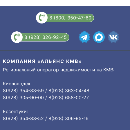
8 (800) 350-47-60
8 (928) 326-92-45
КОМПАНИЯ «АЛЬЯНС КМВ»
Региональный оператор недвижимости на КМВ:
Кисловодск:
8(928) 354-83-59 / 8(928) 363-04-48
8(928) 305-90-00 / 8(928) 658-00-27
Ессентуки:
8(928) 354-83-52 / 8(928) 306-95-16