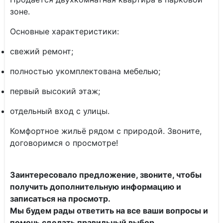
зоне.
Основные характеристики:
свежий ремонт;
полностью укомплектована мебелью;
первый высокий этаж;
отдельный вход с улицы.
Комфортное жильё рядом с природой. Звоните,
договоримся о просмотре!
Заинтересовало предложение, звоните, чтобы
получить дополнительную информацию и
записаться на просмотр.
Мы будем рады ответить на все ваши вопросы и
помочь сделать правильный выбор.