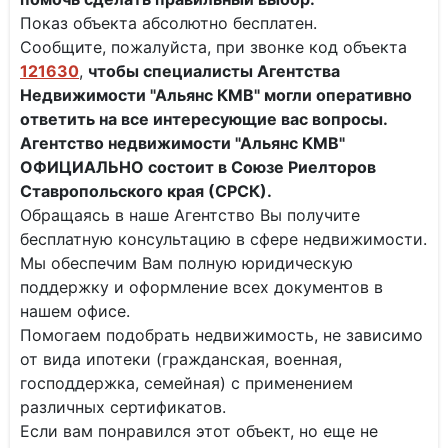
Показ объекта абсолютно бесплатен.
Сообщите, пожалуйста, при звонке код объекта
121630
,
чтобы специалисты
Агентства
Недвижимости "Альянс КМВ" могли оперативно
ответить на все интересующие вас вопросы.
Агентство недвижимости "Альянс КМВ"
ОФИЦИАЛЬНО состоит в Союзе Риелторов
Ставропольского края (СРСК).
Обращаясь в наше Агентство Вы получите
бесплатную консультацию в сфере недвижимости.
Мы обеспечим Вам полную юридическую
поддержку и оформление всех документов в
нашем офисе.
Помогаем подобрать недвижимость, не зависимо
от вида ипотеки (гражданская, военная,
господдержка, семейная) с применением
различных сертификатов.
Если вам понравился этот объект, но еще не