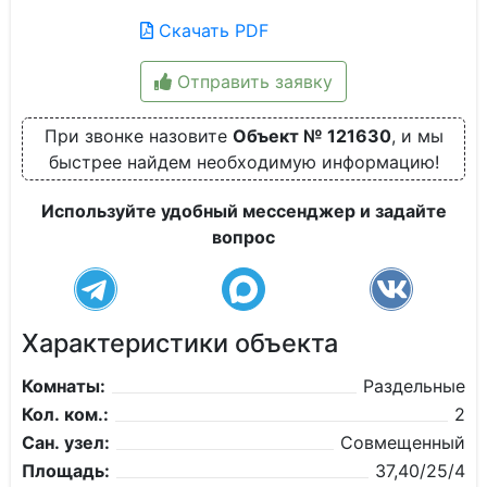
Скачать PDF
Отправить заявку
При звонке назовите
Объект № 121630
, и мы
быстрее найдем необходимую информацию!
Используйте удобный мессенджер и задайте
вопрос
Характеристики объекта
Комнаты:
Раздельные
Кол. ком.:
2
Сан. узел:
Совмещенный
Площадь:
37,40/25/4