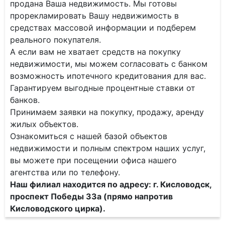
продана Ваша недвижимость. Мы готовы
прорекламировать Вашу недвижимость в
средствах массовой информации и подберем
реального покупателя.
А если вам не хватает средств на покупку
недвижимости, мы можем согласовать с банком
возможность ипотечного кредитования для вас.
Гарантируем выгодные процентные ставки от
банков.
Принимаем заявки на покупку, продажу, аренду
жилых объектов.
Ознакомиться с нашей базой объектов
недвижимости и полным спектром наших услуг,
вы можете при посещении офиса нашего
агентства или по телефону.
Наш филиал находится по адресу: г. Кисловодск,
проспект Победы 33а (прямо напротив
Кисловодского цирка).