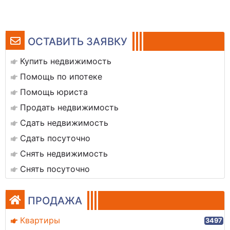
ОСТАВИТЬ ЗАЯВКУ
Купить недвижимость
Помощь по ипотеке
Помощь юриста
Продать недвижимость
Сдать недвижимость
Сдать посуточно
Снять недвижимость
Снять посуточно
ПРОДАЖА
Квартиры
3497