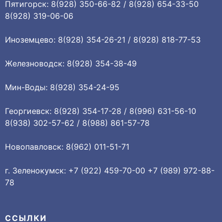
Пятигорск: 8(928) 350-66-82 / 8(928) 654-33-50
8(928) 319-06-06
Иноземцево: 8(928) 354-26-21 / 8(928) 818-77-53
Железноводск: 8(928) 354-38-49
Мин-Воды: 8(928) 354-24-95
Георгиевск: 8(928) 354-17-28 / 8(996) 631-56-10
8(938) 302-57-62 / 8(988) 861-57-78
Новопавловск: 8(962) 011-51-71
г. Зеленокумск: +7 (922) 459-70-00 +7 (989) 972-88-
78
ССЫЛКИ