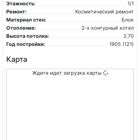
Этажность:
1/1
Ремонт:
Косметический ремонт
Материал стен:
Блок
Отопление:
2-х контурный котел
Высота потолка:
2.70
Год постройки:
1905 (121)
Карта
Ждите идет загрузка карты