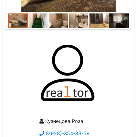
Кузнецова Роза
8(928)-354-83-59