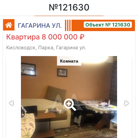
№121630
Объект № 121630
ГАГАРИНА УЛ.
Квартира 8 000 000 ₽
Кисловодск, Парка, Гагарина ул.
Комната