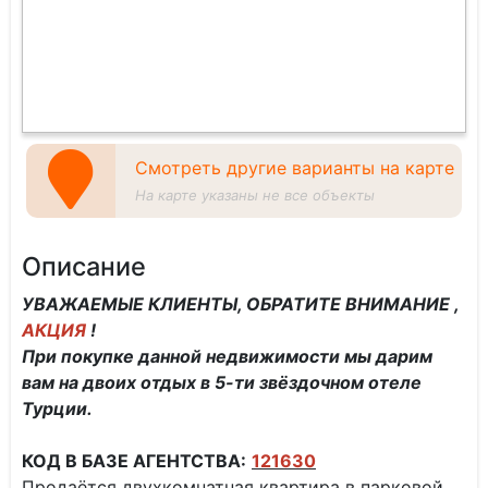
Смотреть другие варианты на карте
На карте указаны не все объекты
Описание
УВАЖАЕМЫЕ КЛИЕНТЫ, ОБРАТИТЕ ВНИМАНИЕ ,
АКЦИЯ
!
При покупке данной недвижимости мы дарим
вам на двоих отдых в 5-ти звёздочном отеле
Турции.
КОД В БАЗЕ АГЕНТСТВА:
121630
Продаётся двухкомнатная квартира в парковой