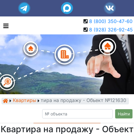
8 (800) 350-47-60
8 (928) 326-92-45
Квартиры
Квартира на продажу - Объект №121630
Найти
Квартира на продажу - Объект