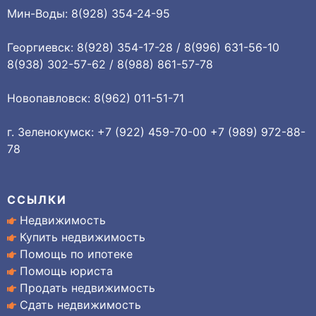
Мин-Воды: 8(928) 354-24-95
Георгиевск: 8(928) 354-17-28 / 8(996) 631-56-10
8(938) 302-57-62 / 8(988) 861-57-78
Новопавловск: 8(962) 011-51-71
г. Зеленокумск: +7 (922) 459-70-00 +7 (989) 972-88-
78
ССЫЛКИ
Недвижимость
Купить недвижимость
Помощь по ипотеке
Помощь юриста
Продать недвижимость
Сдать недвижимость