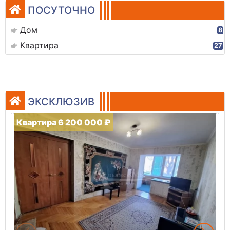
ПОСУТОЧНО
Дом
8
Квартира
27
ЭКСКЛЮЗИВ
Квартира 6 200 000 ₽