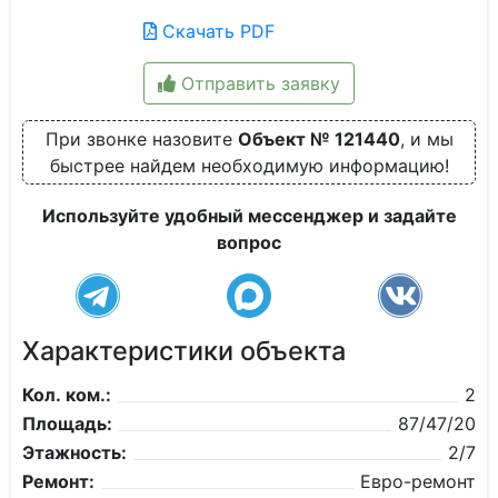
Скачать PDF
Отправить заявку
При звонке назовите
Объект № 121440
, и мы
быстрее найдем необходимую информацию!
Используйте удобный мессенджер и задайте
вопрос
Характеристики объекта
Кол. ком.:
2
Площадь:
87/47/20
Этажность:
2/7
Ремонт:
Евро-ремонт