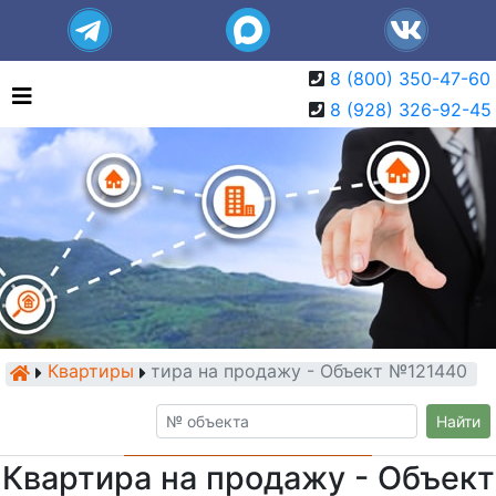
8 (800) 350-47-60
8 (928) 326-92-45
Квартиры
Квартира на продажу - Объект №121440
Найти
Квартира на продажу - Объект