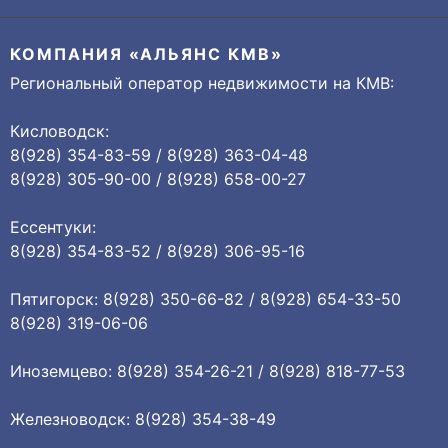
КОМПАНИЯ «АЛЬЯНС КМВ»
Региональный оператор недвижимости на КМВ:
Кисловодск:
8(928) 354-83-59 / 8(928) 363-04-48
8(928) 305-90-00 / 8(928) 658-00-27
Ессентуки:
8(928) 354-83-52 / 8(928) 306-95-16
Пятигорск: 8(928) 350-66-82 / 8(928) 654-33-50
8(928) 319-06-06
Иноземцево: 8(928) 354-26-21 / 8(928) 818-77-53
Железноводск: 8(928) 354-38-49