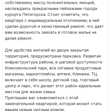
собственнику массу положительных эмоций,
наслаждаясь прекрасными пейзажами города
курорта Пятигорска. Стоит отметить, что
квартира с индивидуальным отоплением, в ней
сделан дорогой и качественный ремонт, что дает
вам возможность заехать в готовое жилье не
делая ремонт.
Для удобства жителей во дворе закрытая
территория, предусмотрена парковка. Развитая
инфраструктура района, в шаговой доступности
Комсомольский парк, все сетевые продуктовые
магазины, маркетплейсы, аптеки, Клиники, ТЦ,
включает в себя школу, детский сад, торговый
центр и парк, что делает этот район идеальным
местом для жизни семьи.
Приглашаю вас ознакомиться с этой
замечательной квартирой, которая может стать
вашим новым уютным домом.