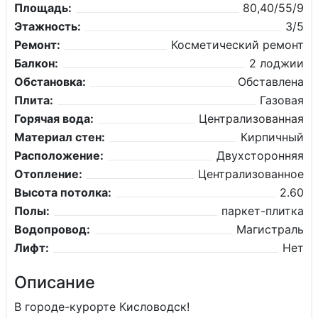
Площадь:
80,40/55/9
Этажность:
3/5
Ремонт:
Косметический ремонт
Балкон:
2 лоджии
Обстановка:
Обставлена
Плита:
Газовая
Горячая вода:
Централизованная
Материал стен:
Кирпичный
Расположение:
Двухсторонняя
Отопление:
Централизованное
Высота потолка:
2.60
Полы:
паркет-плитка
Водопровод:
Магистраль
Лифт:
Нет
Описание
В городе-курорте Кисловодск!