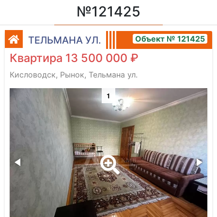
№121425
Объект № 121425
ТЕЛЬМАНА УЛ.
Квартира 13 500 000 ₽
Кисловодск, Рынок, Тельмана ул.
1