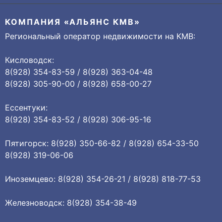
КОМПАНИЯ «АЛЬЯНС КМВ»
Региональный оператор недвижимости на КМВ:
Кисловодск:
8(928) 354-83-59 / 8(928) 363-04-48
8(928) 305-90-00 / 8(928) 658-00-27
Ессентуки:
8(928) 354-83-52 / 8(928) 306-95-16
Пятигорск: 8(928) 350-66-82 / 8(928) 654-33-50
8(928) 319-06-06
Иноземцево: 8(928) 354-26-21 / 8(928) 818-77-53
Железноводск: 8(928) 354-38-49