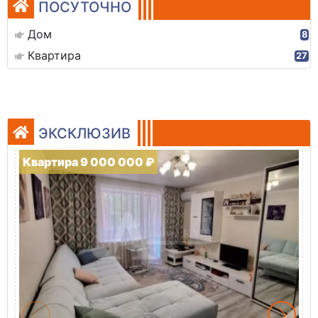
ПОСУТОЧНО
Дом
8
Квартира
27
ЭКСКЛЮЗИВ
Квартира 9 000 000 ₽