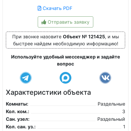
Скачать PDF
Отправить заявку
При звонке назовите
Объект № 121425
, и мы
быстрее найдем необходимую информацию!
Используйте удобный мессенджер и задайте
вопрос
Характеристики объекта
Комнаты:
Раздельные
Кол. ком.:
3
Сан. узел:
Раздельный
Кол. сан. уз.:
1