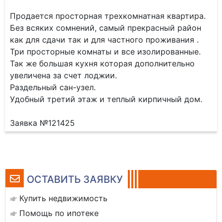
Продается просторная трехкомнатная квартира.
Без всяких сомнений, самый прекрасный район
как для сдачи так и для частного проживания .
Три просторные комнаты и все изолированные.
Так же большая кухня которая дополнительно
увеличена за счет лоджии.
Раздельный сан-узел.
Удобный третий этаж и теплый кирпичный дом.
Заявка №121425
ОСТАВИТЬ ЗАЯВКУ
Купить недвижимость
Помощь по ипотеке