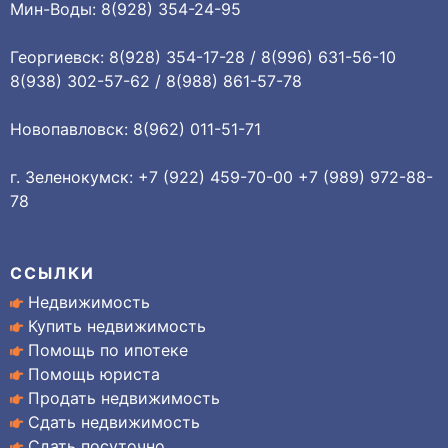
Мин-Воды: 8(928) 354-24-95
Георгиевск: 8(928) 354-17-28 / 8(996) 631-56-10
8(938) 302-57-62 / 8(988) 861-57-78
Новопавловск: 8(962) 011-51-71
г. Зеленокумск: +7 (922) 459-70-00 +7 (989) 972-88-
78
ССЫЛКИ
Недвижимость
Купить недвижимость
Помощь по ипотеке
Помощь юриста
Продать недвижимость
Сдать недвижимость
Сдать посуточно