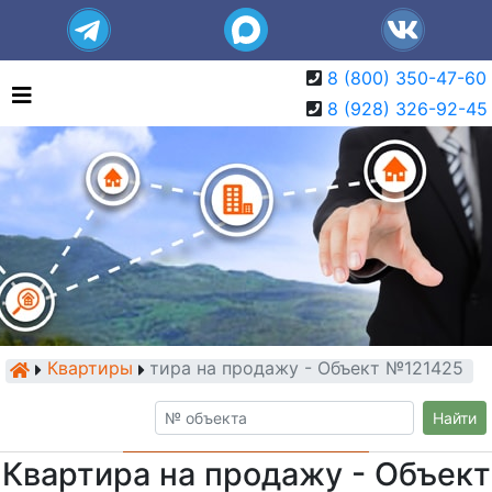
8 (800) 350-47-60
8 (928) 326-92-45
Квартиры
Квартира на продажу - Объект №121425
Найти
Квартира на продажу - Объект