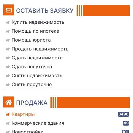
ОСТАВИТЬ ЗАЯВКУ
Купить недвижимость
Помощь по ипотеке
Помощь юриста
Продать недвижимость
Сдать недвижимость
Сдать посуточно
Снять недвижимость
Снять посуточно
ПРОДАЖА
Квартиры
3490
Коммерческие здания
49
Новостройки
101