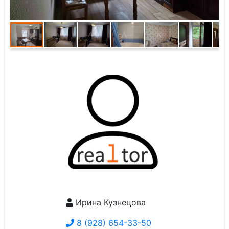
Ирина Кузнецова
8 (928) 654-33-50