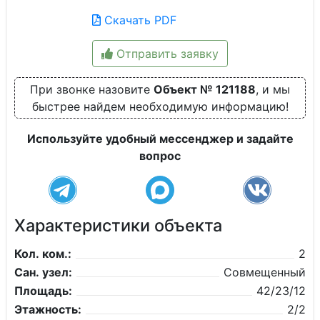
Скачать PDF
Отправить заявку
При звонке назовите
Объект № 121188
, и мы
быстрее найдем необходимую информацию!
Используйте удобный мессенджер и задайте
вопрос
Характеристики объекта
Кол. ком.:
2
Сан. узел:
Совмещенный
Площадь:
42/23/12
Этажность:
2/2