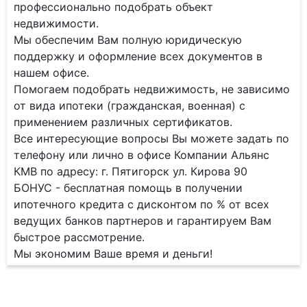
профессионально подобрать объект
недвижимости.
Мы обеспечим Вам полную юридическую
поддержку и оформление всех документов в
нашем офисе.
Помогаем подобрать недвижимость, не зависимо
от вида ипотеки (гражданская, военная) с
применением различных сертификатов.
Все интересующие вопросы Вы можете задать по
телефону или лично в офисе Компании Альянс
КМВ по адресу: г. Пятигорск ул. Кирова 90
БОНУС - бесплатная помощь в получении
ипотечного кредита с дисконтом по % от всех
ведущих банков партнеров и гарантируем Вам
быстрое рассмотрение.
Мы экономим Ваше время и деньги!