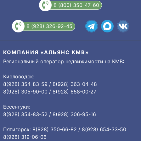
8 (800) 350-47-60
8 (928) 326-92-45
КОМПАНИЯ «АЛЬЯНС КМВ»
Региональный оператор недвижимости на КМВ:
Кисловодск:
8(928) 354-83-59 / 8(928) 363-04-48
8(928) 305-90-00 / 8(928) 658-00-27
Ессентуки:
8(928) 354-83-52 / 8(928) 306-95-16
Пятигорск: 8(928) 350-66-82 / 8(928) 654-33-50
8(928) 319-06-06