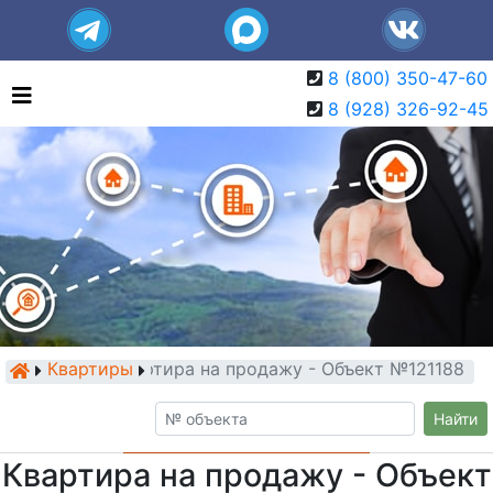
8 (800) 350-47-60
8 (928) 326-92-45
Квартиры
Квартира на продажу - Объект №121188
Найти
Квартира на продажу - Объект