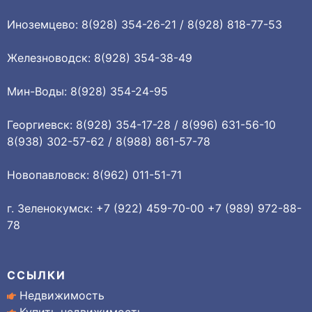
Иноземцево: 8(928) 354-26-21 / 8(928) 818-77-53
Железноводск: 8(928) 354-38-49
Мин-Воды: 8(928) 354-24-95
Георгиевск: 8(928) 354-17-28 / 8(996) 631-56-10
8(938) 302-57-62 / 8(988) 861-57-78
Новопавловск: 8(962) 011-51-71
г. Зеленокумск: +7 (922) 459-70-00 +7 (989) 972-88-
78
ССЫЛКИ
Недвижимость